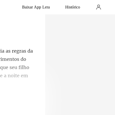
Baixar App Lera
Histórico
rimentos do