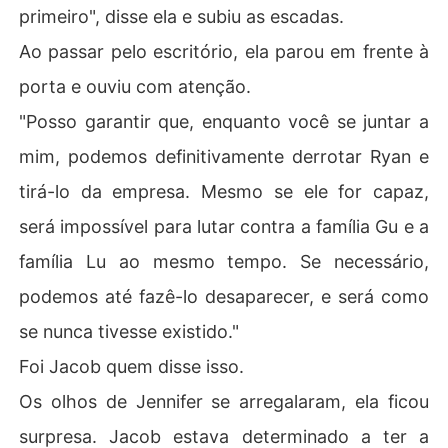
primeiro", disse ela e subiu as escadas.
Ao passar pelo escritório, ela parou em frente à
porta e ouviu com atenção.
"Posso garantir que, enquanto você se juntar a
mim, podemos definitivamente derrotar Ryan e
tirá-lo da empresa. Mesmo se ele for capaz,
será impossível para lutar contra a família Gu e a
família Lu ao mesmo tempo. Se necessário,
podemos até fazê-lo desaparecer, e será como
se nunca tivesse existido."
Foi Jacob quem disse isso.
Os olhos de Jennifer se arregalaram, ela ficou
surpresa. Jacob estava determinado a ter a