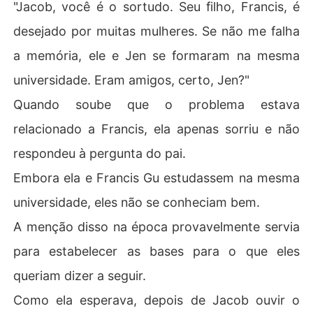
"Jacob, você é o sortudo. Seu filho, Francis, é
desejado por muitas mulheres. Se não me falha
a memória, ele e Jen se formaram na mesma
universidade. Eram amigos, certo, Jen?"
Quando soube que o problema estava
relacionado a Francis, ela apenas sorriu e não
respondeu à pergunta do pai.
Embora ela e Francis Gu estudassem na mesma
universidade, eles não se conheciam bem.
A menção disso na época provavelmente servia
para estabelecer as bases para o que eles
queriam dizer a seguir.
Como ela esperava, depois de Jacob ouvir o