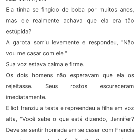
Ela tinha se fingido de boba por muitos anos,
mas ele realmente achava que ela era tão
estúpida?
A garota sorriu levemente e respondeu, "Não
vou me casar com ele."
Sua voz estava calma e firme.
Os dois homens não esperavam que ela os
rejeitasse. Seus rostos escureceram
imediatamente.
Elliot franziu a testa e repreendeu a filha em voz
alta, "Você sabe o que está dizendo, Jennifer?
Deve se sentir honrada em se casar com Francis