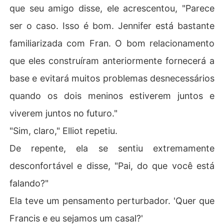
que seu amigo disse, ele acrescentou, "Parece
ser o caso. Isso é bom. Jennifer está bastante
familiarizada com Fran. O bom relacionamento
que eles construíram anteriormente fornecerá a
base e evitará muitos problemas desnecessários
quando os dois meninos estiverem juntos e
viverem juntos no futuro."
"Sim, claro," Elliot repetiu.
De repente, ela se sentiu extremamente
desconfortável e disse, "Pai, do que você está
falando?"
Ela teve um pensamento perturbador. 'Quer que
Francis e eu sejamos um casal?'