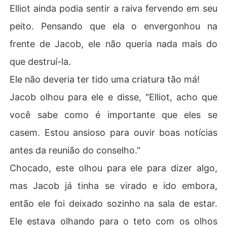
Elliot ainda podia sentir a raiva fervendo em seu
peito. Pensando que ela o envergonhou na
frente de Jacob, ele não queria nada mais do
que destruí-la.
Ele não deveria ter tido uma criatura tão má!
Jacob olhou para ele e disse, "Elliot, acho que
você sabe como é importante que eles se
casem. Estou ansioso para ouvir boas notícias
antes da reunião do conselho."
Chocado, este olhou para ele para dizer algo,
mas Jacob já tinha se virado e ido embora,
então ele foi deixado sozinho na sala de estar.
Ele estava olhando para o teto com os olhos