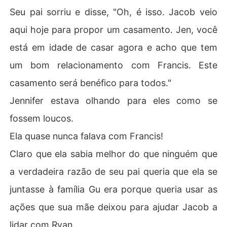
Seu pai sorriu e disse, "Oh, é isso. Jacob veio
aqui hoje para propor um casamento. Jen, você
está em idade de casar agora e acho que tem
um bom relacionamento com Francis. Este
casamento será benéfico para todos."
Jennifer estava olhando para eles como se
fossem loucos.
Ela quase nunca falava com Francis!
Claro que ela sabia melhor do que ninguém que
a verdadeira razão de seu pai queria que ela se
juntasse à família Gu era porque queria usar as
ações que sua mãe deixou para ajudar Jacob a
lidar com Ryan.