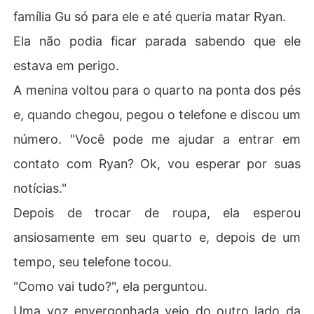
família Gu só para ele e até queria matar Ryan.
Ela não podia ficar parada sabendo que ele
estava em perigo.
A menina voltou para o quarto na ponta dos pés
e, quando chegou, pegou o telefone e discou um
número. "Você pode me ajudar a entrar em
contato com Ryan? Ok, vou esperar por suas
notícias."
Depois de trocar de roupa, ela esperou
ansiosamente em seu quarto e, depois de um
tempo, seu telefone tocou.
"Como vai tudo?", ela perguntou.
Uma voz envergonhada veio do outro lado da