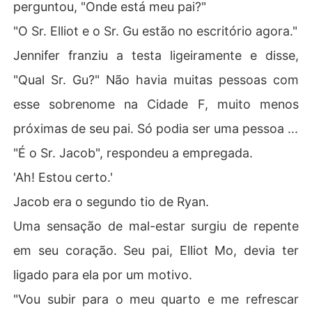
perguntou, "Onde está meu pai?"
"O Sr. Elliot e o Sr. Gu estão no escritório agora."
Jennifer franziu a testa ligeiramente e disse,
"Qual Sr. Gu?" Não havia muitas pessoas com
esse sobrenome na Cidade F, muito menos
próximas de seu pai. Só podia ser uma pessoa ...
"É o Sr. Jacob", respondeu a empregada.
'Ah! Estou certo.'
Jacob era o segundo tio de Ryan.
Uma sensação de mal-estar surgiu de repente
em seu coração. Seu pai, Elliot Mo, devia ter
ligado para ela por um motivo.
"Vou subir para o meu quarto e me refrescar