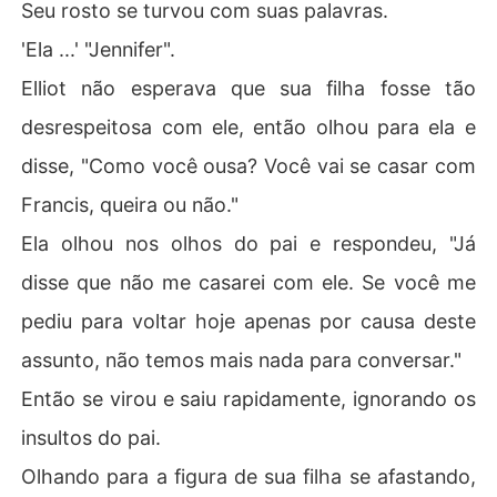
Seu rosto se turvou com suas palavras.
'Ela ...' "Jennifer".
Elliot não esperava que sua filha fosse tão
desrespeitosa com ele, então olhou para ela e
disse, "Como você ousa? Você vai se casar com
Francis, queira ou não."
Ela olhou nos olhos do pai e respondeu, "Já
disse que não me casarei com ele. Se você me
pediu para voltar hoje apenas por causa deste
assunto, não temos mais nada para conversar."
Então se virou e saiu rapidamente, ignorando os
insultos do pai.
Olhando para a figura de sua filha se afastando,