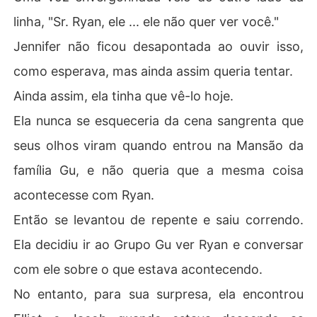
linha, "Sr. Ryan, ele ... ele não quer ver você."
Jennifer não ficou desapontada ao ouvir isso,
como esperava, mas ainda assim queria tentar.
Ainda assim, ela tinha que vê-lo hoje.
Ela nunca se esqueceria da cena sangrenta que
seus olhos viram quando entrou na Mansão da
família Gu, e não queria que a mesma coisa
acontecesse com Ryan.
Então se levantou de repente e saiu correndo.
Ela decidiu ir ao Grupo Gu ver Ryan e conversar
com ele sobre o que estava acontecendo.
No entanto, para sua surpresa, ela encontrou