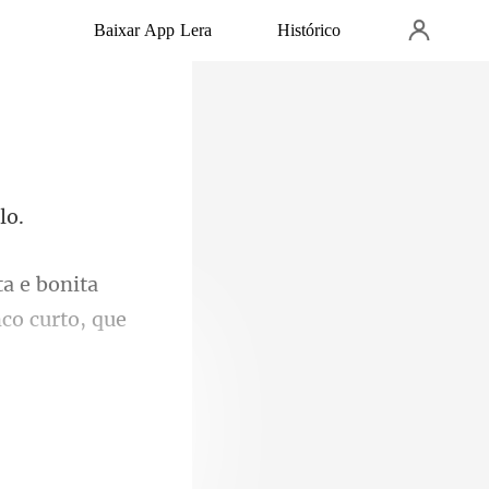
Baixar App Lera
Histórico
e bonita