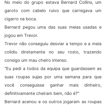
No meio do grupo estava Bernard Collins, um
garoto com cabelo ruivo que carregava um
cigarro na boca.
Bernard pegou uma das suas meias usadas e
jogou em Trevor.
Trevor não conseguiu desviar a tempo e a meia
colidiu diretamente no seu rosto, trazendo
consigo um mau cheiro intenso.
"Eu pedi a todos da equipa que guardassem as
suas roupas sujas por uma semana para que
você conseguisse ganhar mais dinheiro,
definitivamente cheiram bem, não é?"
Bernard acenou e os outros jogaram as roupas