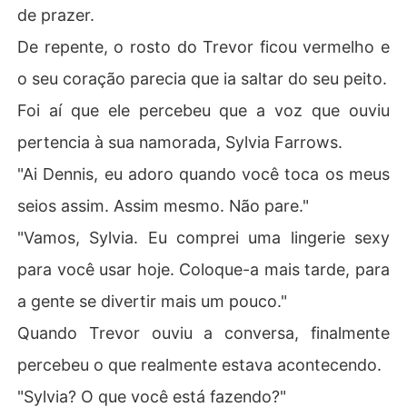
de prazer.
De repente, o rosto do Trevor ficou vermelho e
o seu coração parecia que ia saltar do seu peito.
Foi aí que ele percebeu que a voz que ouviu
pertencia à sua namorada, Sylvia Farrows.
"Ai Dennis, eu adoro quando você toca os meus
seios assim. Assim mesmo. Não pare."
"Vamos, Sylvia. Eu comprei uma lingerie sexy
para você usar hoje. Coloque-a mais tarde, para
a gente se divertir mais um pouco."
Quando Trevor ouviu a conversa, finalmente
percebeu o que realmente estava acontecendo.
"Sylvia? O que você está fazendo?"