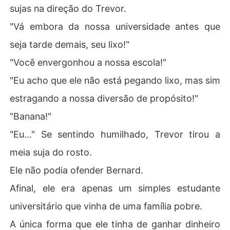
sujas na direção do Trevor.
"Vá embora da nossa universidade antes que
seja tarde demais, seu lixo!"
"Você envergonhou a nossa escola!"
"Eu acho que ele não está pegando lixo, mas sim
estragando a nossa diversão de propósito!"
"Banana!"
"Eu..." Se sentindo humilhado, Trevor tirou a
meia suja do rosto.
Ele não podia ofender Bernard.
Afinal, ele era apenas um simples estudante
universitário que vinha de uma família pobre.
A única forma que ele tinha de ganhar dinheiro