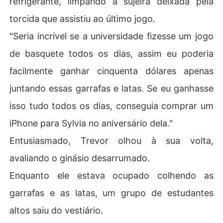
refrigerante, limpando a sujeira deixada pela
torcida que assistiu ao último jogo.
"Seria incrível se a universidade fizesse um jogo
de basquete todos os dias, assim eu poderia
facilmente ganhar cinquenta dólares apenas
juntando essas garrafas e latas. Se eu ganhasse
isso tudo todos os dias, conseguia comprar um
iPhone para Sylvia no aniversário dela."
Entusiasmado, Trevor olhou à sua volta,
avaliando o ginásio desarrumado.
Enquanto ele estava ocupado colhendo as
garrafas e as latas, um grupo de estudantes
altos saiu do vestiário.