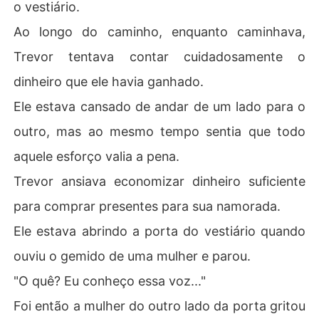
o vestiário.
Ao longo do caminho, enquanto caminhava,
Trevor tentava contar cuidadosamente o
dinheiro que ele havia ganhado.
Ele estava cansado de andar de um lado para o
outro, mas ao mesmo tempo sentia que todo
aquele esforço valia a pena.
Trevor ansiava economizar dinheiro suficiente
para comprar presentes para sua namorada.
Ele estava abrindo a porta do vestiário quando
ouviu o gemido de uma mulher e parou.
"O quê? Eu conheço essa voz..."
Foi então a mulher do outro lado da porta gritou