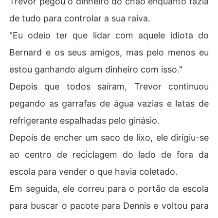
Trevor pegou o dinheiro do chão enquanto fazia
de tudo para controlar a sua raiva.
"Eu odeio ter que lidar com aquele idiota do
Bernard e os seus amigos, mas pelo menos eu
estou ganhando algum dinheiro com isso."
Depois que todos saíram, Trevor continuou
pegando as garrafas de água vazias e latas de
refrigerante espalhadas pelo ginásio.
Depois de encher um saco de lixo, ele dirigiu-se
ao centro de reciclagem do lado de fora da
escola para vender o que havia coletado.
Em seguida, ele correu para o portão da escola
para buscar o pacote para Dennis e voltou para