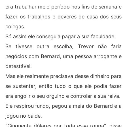
era trabalhar meio período nos fins de semana e
fazer os trabalhos e deveres de casa dos seus
colegas.
Só assim ele conseguia pagar a sua faculdade.
Se tivesse outra escolha, Trevor não faria
negócios com Bernard, uma pessoa arrogante e
detestável.
Mas ele realmente precisava desse dinheiro para
se sustentar, então tudo o que ele podia fazer
era engolir o seu orgulho e controlar a sua raiva.
Ele respirou fundo, pegou a meia do Bernard e a
jogou no balde.
"Cinquenta dólares por toda essa roupa", disse