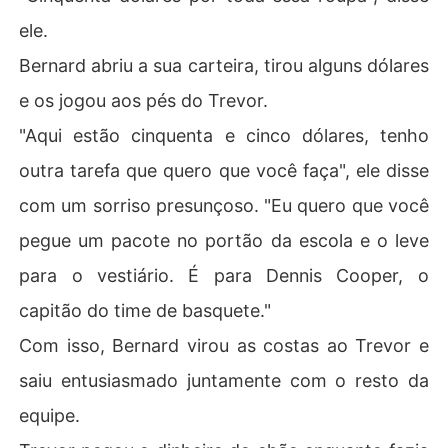
ele.
Bernard abriu a sua carteira, tirou alguns dólares
e os jogou aos pés do Trevor.
"Aqui estão cinquenta e cinco dólares, tenho
outra tarefa que quero que você faça", ele disse
com um sorriso presunçoso. "Eu quero que você
pegue um pacote no portão da escola e o leve
para o vestiário. É para Dennis Cooper, o
capitão do time de basquete."
Com isso, Bernard virou as costas ao Trevor e
saiu entusiasmado juntamente com o resto da
equipe.