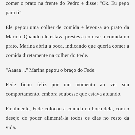
comer o prato na frente
ele estava prestes a colocar a comida no
prato, Marina abriu a boca,
rina pegou o b
ao ver seu
comportamento, embo
oca dela, com o
desejo de poder alimen