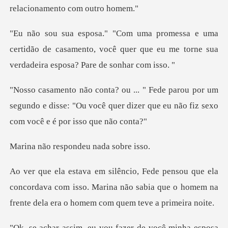
certidão de casamento, você quer que eu me torne
or um
segundo e disse: "Ou você quer dizer que eu
espondeu nad
concordava com isso. Marina não sabia que o homem na
osa