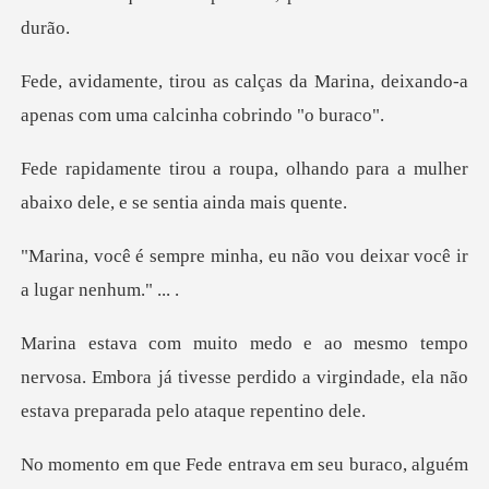
da Marina, deixando-a
apenas com
olhando para a mulher
abaixo del
ha, eu não vou deixar você
vosa. Embora já tivesse perdido a virgindade, ela
entrava em seu buraco,