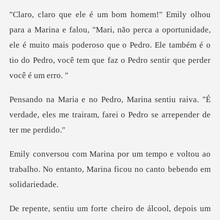
i, não perca a oportunidade,
ele é muito mais poderoso que o Pedro. Ele também
u raiva. "É
verdade, eles me trairam, fare
e voltou ao
trabalho. No entanto, Marina
cheiro de álcool, depois um