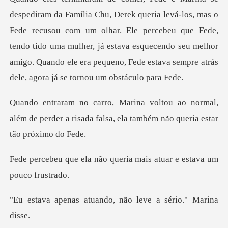
Fede recusou com um olhar. Ele percebeu que Fede,
tendo tido uma mulher, já estava esquecendo seu melhor
normal,
além de perder a risada falsa, ela
o queria mais atuar e es
tuando, não leve a