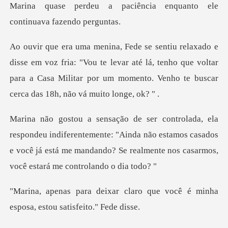
Marina quase perdeu a paciência e
ria: "Vou te levar até lá, tenho que voltar
para a Casa Militar por u
erentemente: "Ainda não estamos casados
e você já está me mandando?
laro que você é minha
esposa,