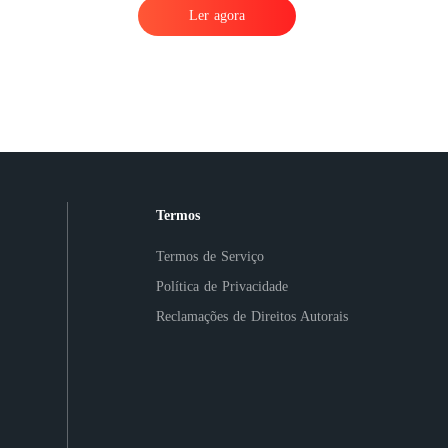
Ler agora
Termos
Termos de Serviço
Política de Privacidade
Reclamações de Direitos Autorais