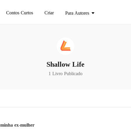
Contos Curtos
Criar
Para Autores
Shallow Life
1 Livro Publicado
a minha ex-mulher