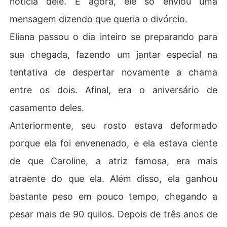
notícia dele. E agora, ele só enviou uma
mensagem dizendo que queria o divórcio.
Eliana passou o dia inteiro se preparando para
sua chegada, fazendo um jantar especial na
tentativa de despertar novamente a chama
entre os dois. Afinal, era o aniversário de
casamento deles.
Anteriormente, seu rosto estava deformado
porque ela foi envenenado, e ela estava ciente
de que Caroline, a atriz famosa, era mais
atraente do que ela. Além disso, ela ganhou
bastante peso em pouco tempo, chegando a
pesar mais de 90 quilos. Depois de três anos de