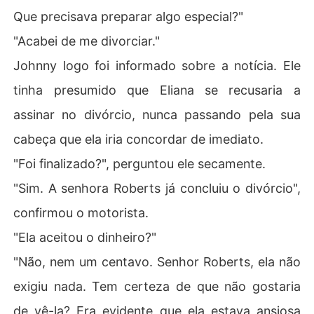
Que precisava preparar algo especial?"
"Acabei de me divorciar."
Johnny logo foi informado sobre a notícia. Ele
tinha presumido que Eliana se recusaria a
assinar no divórcio, nunca passando pela sua
cabeça que ela iria concordar de imediato.
"Foi finalizado?", perguntou ele secamente.
"Sim. A senhora Roberts já concluiu o divórcio",
confirmou o motorista.
"Ela aceitou o dinheiro?"
"Não, nem um centavo. Senhor Roberts, ela não
exigiu nada. Tem certeza de que não gostaria
de vê-la? Era evidente que ela estava ansiosa