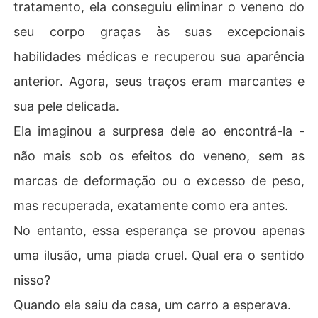
tratamento, ela conseguiu eliminar o veneno do
seu corpo graças às suas excepcionais
habilidades médicas e recuperou sua aparência
anterior. Agora, seus traços eram marcantes e
sua pele delicada.
Ela imaginou a surpresa dele ao encontrá-la -
não mais sob os efeitos do veneno, sem as
marcas de deformação ou o excesso de peso,
mas recuperada, exatamente como era antes.
No entanto, essa esperança se provou apenas
uma ilusão, uma piada cruel. Qual era o sentido
nisso?
Quando ela saiu da casa, um carro a esperava.