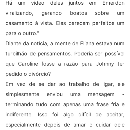
Há um vídeo deles juntos em Emerdon
viralizando, gerando boatos sobre um
casamento à vista. Eles parecem perfeitos um
para o outro."
Diante da notícia, a mente de Eliana estava num
turbilhão de pensamentos. Poderia ser possível
que Caroline fosse a razão para Johnny ter
pedido o divórcio?
Em vez de se dar ao trabalho de ligar, ele
simplesmente enviou uma mensagem -
terminando tudo com apenas uma frase fria e
indiferente. Isso foi algo difícil de aceitar,
especialmente depois de amar e cuidar dele