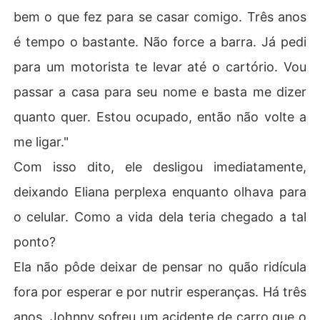
bem o que fez para se casar comigo. Três anos
é tempo o bastante. Não force a barra. Já pedi
para um motorista te levar até o cartório. Vou
passar a casa para seu nome e basta me dizer
quanto quer. Estou ocupado, então não volte a
me ligar."
Com isso dito, ele desligou imediatamente,
deixando Eliana perplexa enquanto olhava para
o celular. Como a vida dela teria chegado a tal
ponto?
Ela não pôde deixar de pensar no quão ridícula
fora por esperar e por nutrir esperanças. Há três
anos, Johnny sofreu um acidente de carro que o