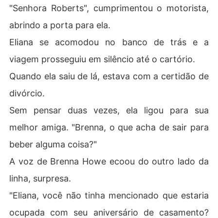
"Senhora Roberts", cumprimentou o motorista,
abrindo a porta para ela.
Eliana se acomodou no banco de trás e a
viagem prosseguiu em silêncio até o cartório.
Quando ela saiu de lá, estava com a certidão de
divórcio.
Sem pensar duas vezes, ela ligou para sua
melhor amiga. "Brenna, o que acha de sair para
beber alguma coisa?"
A voz de Brenna Howe ecoou do outro lado da
linha, surpresa.
"Eliana, você não tinha mencionado que estaria
ocupada com seu aniversário de casamento?