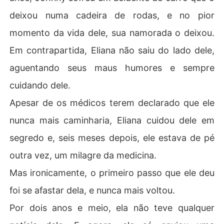
deixou numa cadeira de rodas, e no pior
momento da vida dele, sua namorada o deixou.
Em contrapartida, Eliana não saiu do lado dele,
aguentando seus maus humores e sempre
cuidando dele.
Apesar de os médicos terem declarado que ele
nunca mais caminharia, Eliana cuidou dele em
segredo e, seis meses depois, ele estava de pé
outra vez, um milagre da medicina.
Mas ironicamente, o primeiro passo que ele deu
foi se afastar dela, e nunca mais voltou.
Por dois anos e meio, ela não teve qualquer