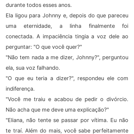
durante todos esses anos.
Ela ligou para Johnny e, depois do que pareceu
uma eternidade, a linha finalmente foi
conectada. A impaciência tingia a voz dele ao
perguntar: "O que você quer?"
"Não tem nada a me dizer, Johnny?", perguntou
ela, sua voz falhando.
"O que eu teria a dizer?", respondeu ele com
indiferença.
"Você me traiu e acabou de pedir o divórcio.
Não acha que me deve uma explicação?"
"Eliana, não tente se passar por vítima. Eu não
te traí. Além do mais, você sabe perfeitamente