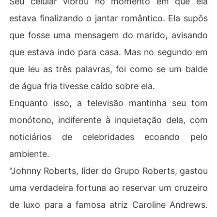
Seu celular vibrou no momento em que ela
estava finalizando o jantar romântico. Ela supôs
que fosse uma mensagem do marido, avisando
que estava indo para casa. Mas no segundo em
que leu as três palavras, foi como se um balde
de água fria tivesse caído sobre ela.
Enquanto isso, a televisão mantinha seu tom
monótono, indiferente à inquietação dela, com
noticiários de celebridades ecoando pelo
ambiente.
"Johnny Roberts, líder do Grupo Roberts, gastou
uma verdadeira fortuna ao reservar um cruzeiro
de luxo para a famosa atriz Caroline Andrews.