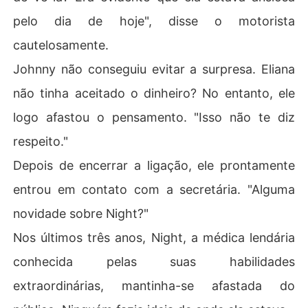
pelo dia de hoje", disse o motorista
cautelosamente.
Johnny não conseguiu evitar a surpresa. Eliana
não tinha aceitado o dinheiro? No entanto, ele
logo afastou o pensamento. "Isso não te diz
respeito."
Depois de encerrar a ligação, ele prontamente
entrou em contato com a secretária. "Alguma
novidade sobre Night?"
Nos últimos três anos, Night, a médica lendária
conhecida pelas suas habilidades
extraordinárias, mantinha-se afastada do