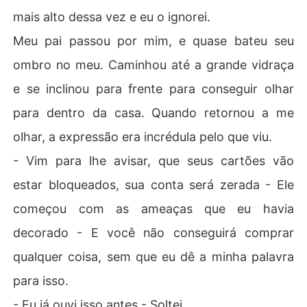
mais alto dessa vez e eu o ignorei.
Meu pai passou por mim, e quase bateu seu
ombro no meu. Caminhou até a grande vidraça
e se inclinou para frente para conseguir olhar
para dentro da casa. Quando retornou a me
olhar, a expressão era incrédula pelo que viu.
- Vim para lhe avisar, que seus cartões vão
estar bloqueados, sua conta será zerada - Ele
começou com as ameaças que eu havia
decorado - E você não conseguirá comprar
qualquer coisa, sem que eu dê a minha palavra
para isso.
- Eu já ouvi isso antes - Soltei.