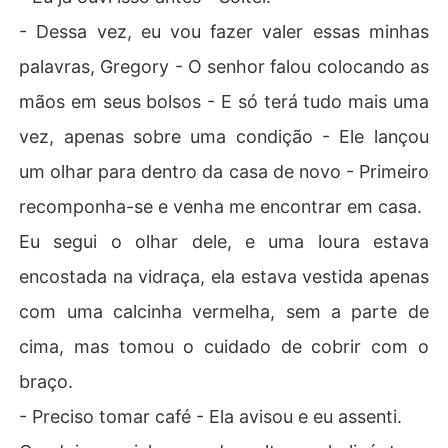
- Dessa vez, eu vou fazer valer essas minhas
palavras, Gregory - O senhor falou colocando as
mãos em seus bolsos - E só terá tudo mais uma
vez, apenas sobre uma condição - Ele lançou
um olhar para dentro da casa de novo - Primeiro
recomponha-se e venha me encontrar em casa.
Eu segui o olhar dele, e uma loura estava
encostada na vidraça, ela estava vestida apenas
com uma calcinha vermelha, sem a parte de
cima, mas tomou o cuidado de cobrir com o
braço.
- Preciso tomar café - Ela avisou e eu assenti.