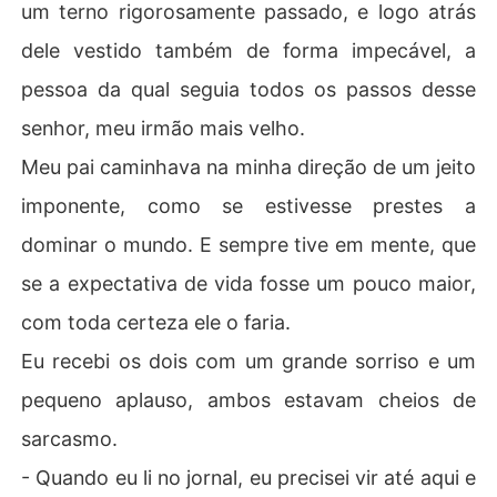
um terno rigorosamente passado, e logo atrás
dele vestido também de forma impecável, a
pessoa da qual seguia todos os passos desse
senhor, meu irmão mais velho.
Meu pai caminhava na minha direção de um jeito
imponente, como se estivesse prestes a
dominar o mundo. E sempre tive em mente, que
se a expectativa de vida fosse um pouco maior,
com toda certeza ele o faria.
Eu recebi os dois com um grande sorriso e um
pequeno aplauso, ambos estavam cheios de
sarcasmo.
- Quando eu li no jornal, eu precisei vir até aqui e