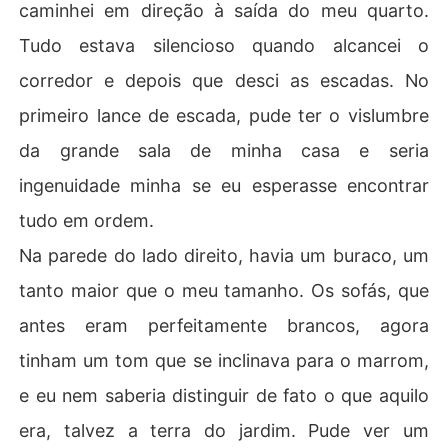
caminhei em direção à saída do meu quarto.
Tudo estava silencioso quando alcancei o
corredor e depois que desci as escadas. No
primeiro lance de escada, pude ter o vislumbre
da grande sala de minha casa e seria
ingenuidade minha se eu esperasse encontrar
tudo em ordem.
Na parede do lado direito, havia um buraco, um
tanto maior que o meu tamanho. Os sofás, que
antes eram perfeitamente brancos, agora
tinham um tom que se inclinava para o marrom,
e eu nem saberia distinguir de fato o que aquilo
era, talvez a terra do jardim. Pude ver um