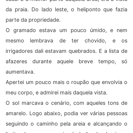
da praia. Do lado leste, o heliponto que fazia
parte da propriedade.
O gramado estava um pouco úmido, e nem
mesmo lembrava de ter chovido, e os
irrigadores dali estavam quebrados. E a lista de
afazeres durante aquele breve tempo, só
aumentava.
Apertei um pouco mais o roupão que envolvia o
meu corpo, e admirei mais daquela vista.
O sol marcava o cenário, com aqueles tons de
amarelo. Logo abaixo, podia ver várias pessoas
seguindo o caminho pela areia e alcançando o