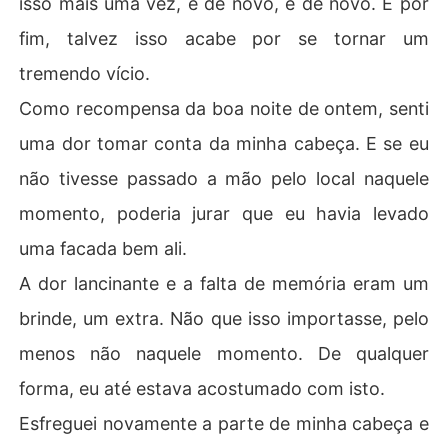
isso mais uma vez, e de novo, e de novo. E por
fim, talvez isso acabe por se tornar um
tremendo vício.
Como recompensa da boa noite de ontem, senti
uma dor tomar conta da minha cabeça. E se eu
não tivesse passado a mão pelo local naquele
momento, poderia jurar que eu havia levado
uma facada bem ali.
A dor lancinante e a falta de memória eram um
brinde, um extra. Não que isso importasse, pelo
menos não naquele momento. De qualquer
forma, eu até estava acostumado com isto.
Esfreguei novamente a parte de minha cabeça e