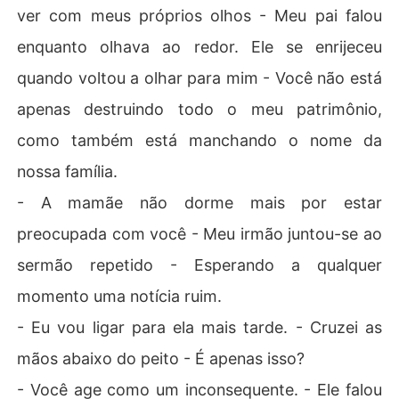
ver com meus próprios olhos - Meu pai falou
enquanto olhava ao redor. Ele se enrijeceu
quando voltou a olhar para mim - Você não está
apenas destruindo todo o meu patrimônio,
como também está manchando o nome da
nossa família.
- A mamãe não dorme mais por estar
preocupada com você - Meu irmão juntou-se ao
sermão repetido - Esperando a qualquer
momento uma notícia ruim.
- Eu vou ligar para ela mais tarde. - Cruzei as
mãos abaixo do peito - É apenas isso?
- Você age como um inconsequente. - Ele falou