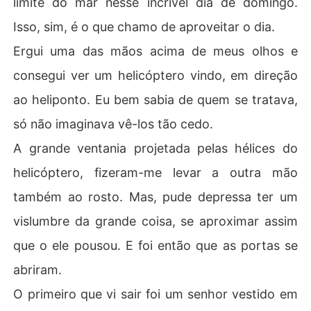
limite do mar nesse incrível dia de domingo.
Isso, sim, é o que chamo de aproveitar o dia.
Ergui uma das mãos acima de meus olhos e
consegui ver um helicóptero vindo, em direção
ao heliponto. Eu bem sabia de quem se tratava,
só não imaginava vê-los tão cedo.
A grande ventania projetada pelas hélices do
helicóptero, fizeram-me levar a outra mão
também ao rosto. Mas, pude depressa ter um
vislumbre da grande coisa, se aproximar assim
que o ele pousou. E foi então que as portas se
abriram.
O primeiro que vi sair foi um senhor vestido em