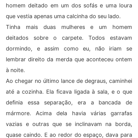
homem deitado em um dos sofás e uma loura
que vestia apenas uma calcinha do seu lado.
Tinha mais duas mulheres e um homem
deitados sobre o carpete. Todos estavam
dormindo, e assim como eu, não iriam se
lembrar direito da merda que aconteceu ontem
à noite.
Ao chegar no último lance de degraus, caminhei
até a cozinha. Ela ficava ligada à sala, e o que
definia essa separação, era a bancada de
mármore. Acima dela havia várias garrafas
vazias e outras que se inclinavam na borda,
quase caindo. E ao redor do espaço, dava para