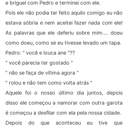
e briguei com Pedro e terminei com ele.
Pois ele não podia ter feito aquilo comigo eu não
estava sóbria e nem aceitei fazer nada com ele!
As palavras que ele deferiu sobre mim.... doeu
como doeu, como se eu tivesse levado um tapa.
Pedro: " você e louca ane "??
" você parecia ter gostado "
" não se faça de vítima agora "
" rolou e não tem como volta atrás "
Aquele foi o nosso último dia juntos, depois
disso ele começou a namorar com outra garota
é começou a desfilar com ela pela nossa cidade.
Depois do que aconteceu eu tive que