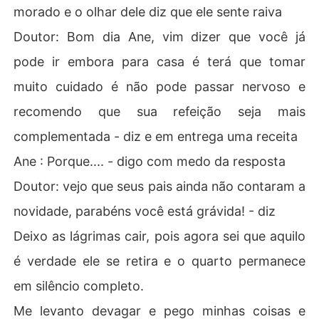
morado e o olhar dele diz que ele sente raiva
Doutor: Bom dia Ane, vim dizer que você já
pode ir embora para casa é terá que tomar
muito cuidado é não pode passar nervoso e
recomendo que sua refeição seja mais
complementada - diz e em entrega uma receita
Ane : Porque.... - digo com medo da resposta
Doutor: vejo que seus pais ainda não contaram a
novidade, parabéns você está grávida! - diz
Deixo as lágrimas cair, pois agora sei que aquilo
é verdade ele se retira e o quarto permanece
em silêncio completo.
Me levanto devagar e pego minhas coisas e