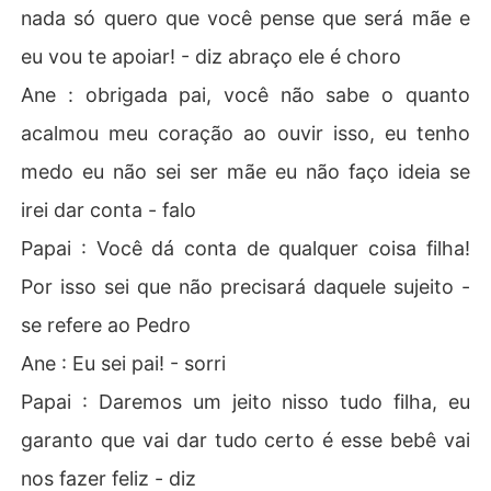
nada só quero que você pense que será mãe e
eu vou te apoiar! - diz abraço ele é choro
Ane : obrigada pai, você não sabe o quanto
acalmou meu coração ao ouvir isso, eu tenho
medo eu não sei ser mãe eu não faço ideia se
irei dar conta - falo
Papai : Você dá conta de qualquer coisa filha!
Por isso sei que não precisará daquele sujeito -
se refere ao Pedro
Ane : Eu sei pai! - sorri
Papai : Daremos um jeito nisso tudo filha, eu
garanto que vai dar tudo certo é esse bebê vai
nos fazer feliz - diz