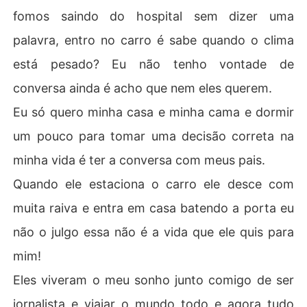
fomos saindo do hospital sem dizer uma
palavra, entro no carro é sabe quando o clima
está pesado? Eu não tenho vontade de
conversa ainda é acho que nem eles querem.
Eu só quero minha casa e minha cama e dormir
um pouco para tomar uma decisão correta na
minha vida é ter a conversa com meus pais.
Quando ele estaciona o carro ele desce com
muita raiva e entra em casa batendo a porta eu
não o julgo essa não é a vida que ele quis para
mim!
Eles viveram o meu sonho junto comigo de ser
jornalista e viajar o mundo todo e agora tudo