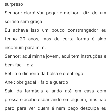
surpreso
Senhor : claro! Vou pegar o melhor - diz, dei um
sorriso sem graça
Eu achava isso um pouco constrangedor eu
tenho 20 anos, mas de certa forma é algo
incomum para mim.
Senhor: aqui minha jovem, aqui tem instruções e
bem fácil- diz
Retiro o dinheiro da bolsa e o entrego
Ane : obrigada! - falo e guardo
Saiu da farmácia e ando até em casa com
pressa e acabo esbarrando em alguém, mas não
paro para ver quem é nem peço desculpa eu