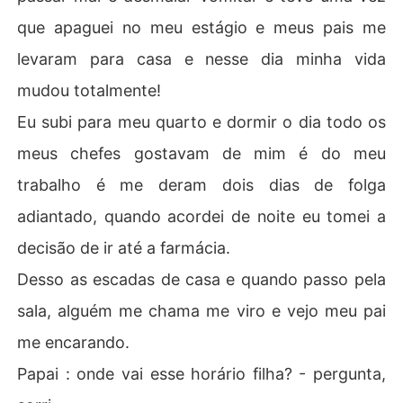
que apaguei no meu estágio e meus pais me
levaram para casa e nesse dia minha vida
mudou totalmente!
Eu subi para meu quarto e dormir o dia todo os
meus chefes gostavam de mim é do meu
trabalho é me deram dois dias de folga
adiantado, quando acordei de noite eu tomei a
decisão de ir até a farmácia.
Desso as escadas de casa e quando passo pela
sala, alguém me chama me viro e vejo meu pai
me encarando.
Papai : onde vai esse horário filha? - pergunta,