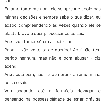
sorri
Eu amo tanto meu pai, ele sempre me apoio nas
minhas decisões e sempre sabe o que dizer, eu
acabo compreendendo as vezes quando ele se
afasta bravo e quer processar as coisas.
Ane : vou tomar só um ar pai - sorri
Papai : Não volte tarde querida! Aqui não tem
perigo nenhum, mas não é bom abusar - diz
acendi
Ane : está bem, não irei demorar - arrumo minha
bolsa e saiu
Vou andando até a farmácia devagar e
pensando na possessibilidade de estar grávida