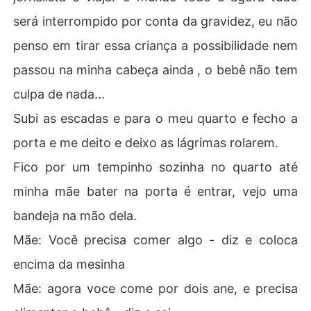
será interrompido por conta da gravidez, eu não
penso em tirar essa criança a possibilidade nem
passou na minha cabeça ainda , o bebê não tem
culpa de nada...
Subi as escadas e para o meu quarto e fecho a
porta e me deito e deixo as lágrimas rolarem.
Fico por um tempinho sozinha no quarto até
minha mãe bater na porta é entrar, vejo uma
bandeja na mão dela.
Mãe: Você precisa comer algo - diz e coloca
encima da mesinha
Mãe: agora voce come por dois ane, e precisa