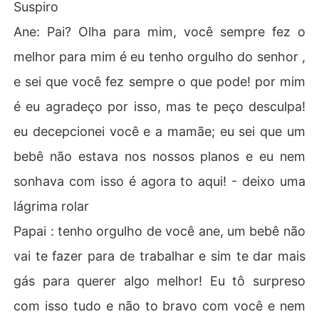
Suspiro
Ane: Pai? Olha para mim, você sempre fez o
melhor para mim é eu tenho orgulho do senhor ,
e sei que você fez sempre o que pode! por mim
é eu agradeço por isso, mas te peço desculpa!
eu decepcionei você e a mamãe; eu sei que um
bebê não estava nos nossos planos e eu nem
sonhava com isso é agora to aqui! - deixo uma
lágrima rolar
Papai : tenho orgulho de você ane, um bebê não
vai te fazer para de trabalhar e sim te dar mais
gás para querer algo melhor! Eu tô surpreso
com isso tudo e não to bravo com você e nem