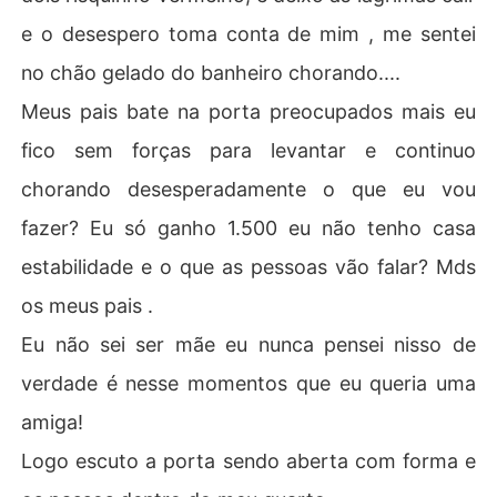
e o desespero toma conta de mim , me sentei
no chão gelado do banheiro chorando....
Meus pais bate na porta preocupados mais eu
fico sem forças para levantar e continuo
chorando desesperadamente o que eu vou
fazer? Eu só ganho 1.500 eu não tenho casa
estabilidade e o que as pessoas vão falar? Mds
os meus pais .
Eu não sei ser mãe eu nunca pensei nisso de
verdade é nesse momentos que eu queria uma
amiga!
Logo escuto a porta sendo aberta com forma e