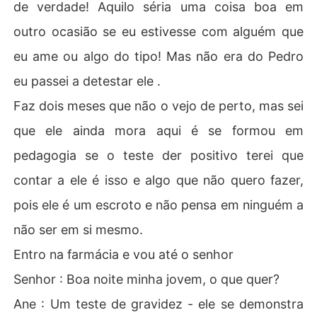
de verdade! Aquilo séria uma coisa boa em
outro ocasião se eu estivesse com alguém que
eu ame ou algo do tipo! Mas não era do Pedro
eu passei a detestar ele .
Faz dois meses que não o vejo de perto, mas sei
que ele ainda mora aqui é se formou em
pedagogia se o teste der positivo terei que
contar a ele é isso e algo que não quero fazer,
pois ele é um escroto e não pensa em ninguém a
não ser em si mesmo.
Entro na farmácia e vou até o senhor
Senhor : Boa noite minha jovem, o que quer?
Ane : Um teste de gravidez - ele se demonstra