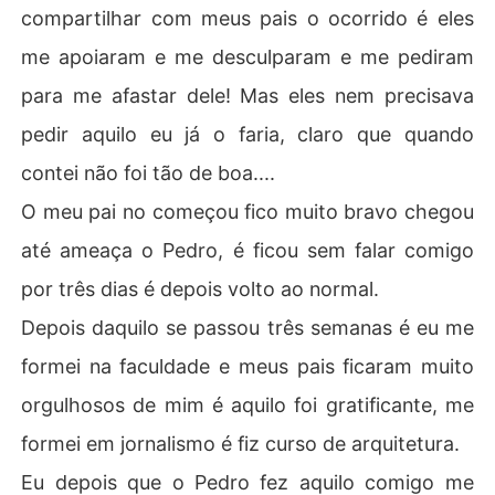
compartilhar com meus pais o ocorrido é eles
me apoiaram e me desculparam e me pediram
para me afastar dele! Mas eles nem precisava
pedir aquilo eu já o faria, claro que quando
contei não foi tão de boa....
O meu pai no começou fico muito bravo chegou
até ameaça o Pedro, é ficou sem falar comigo
por três dias é depois volto ao normal.
Depois daquilo se passou três semanas é eu me
formei na faculdade e meus pais ficaram muito
orgulhosos de mim é aquilo foi gratificante, me
formei em jornalismo é fiz curso de arquitetura.
Eu depois que o Pedro fez aquilo comigo me