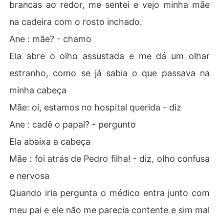
brancas ao redor, me sentei e vejo minha mãe
na cadeira com o rosto inchado.
Ane : mãe? - chamo
Ela abre o olho assustada e me dá um olhar
estranho, como se já sabia o que passava na
minha cabeça
Mãe: oi, estamos no hospital querida - diz
Ane : cadê o papai? - pergunto
Ela abaixa a cabeça
Mãe : foi atrás de Pedro filha! - diz, olho confusa
e nervosa
Quando iria pergunta o médico entra junto com
meu pai e ele não me parecia contente e sim mal