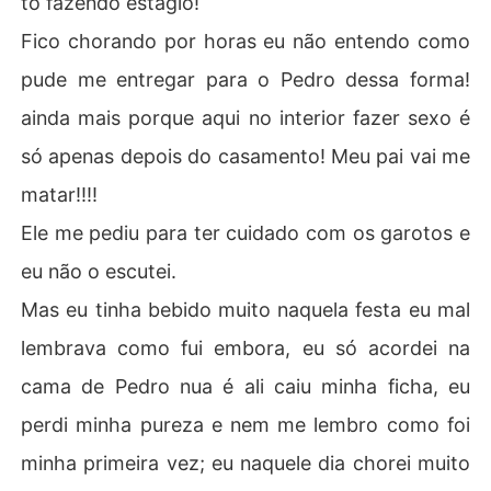
to fazendo estágio!
Fico chorando por horas eu não entendo como
pude me entregar para o Pedro dessa forma!
ainda mais porque aqui no interior fazer sexo é
só apenas depois do casamento! Meu pai vai me
matar!!!!
Ele me pediu para ter cuidado com os garotos e
eu não o escutei.
Mas eu tinha bebido muito naquela festa eu mal
lembrava como fui embora, eu só acordei na
cama de Pedro nua é ali caiu minha ficha, eu
perdi minha pureza e nem me lembro como foi
minha primeira vez; eu naquele dia chorei muito