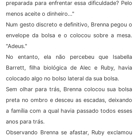
preparada para enfrentar essa dificuldade? Pelo
menos aceite o dinheiro..."
Num gesto discreto e definitivo, Brenna pegou o
envelope da bolsa e o colocou sobre a mesa.
"Adeus."
No entanto, ela não percebeu que Isabella
Barrett, filha biológica de Alec e Ruby, havia
colocado algo no bolso lateral da sua bolsa.
Sem olhar para trás, Brenna colocou sua bolsa
preta no ombro e desceu as escadas, deixando
a família com a qual havia passado todos esses
anos para trás.
Observando Brenna se afastar, Ruby exclamou