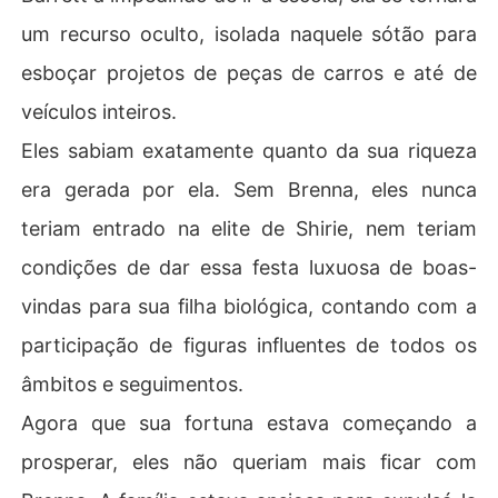
um recurso oculto, isolada naquele sótão para
esboçar projetos de peças de carros e até de
veículos inteiros.
Eles sabiam exatamente quanto da sua riqueza
era gerada por ela. Sem Brenna, eles nunca
teriam entrado na elite de Shirie, nem teriam
condições de dar essa festa luxuosa de boas-
vindas para sua filha biológica, contando com a
participação de figuras influentes de todos os
âmbitos e seguimentos.
Agora que sua fortuna estava começando a
prosperar, eles não queriam mais ficar com