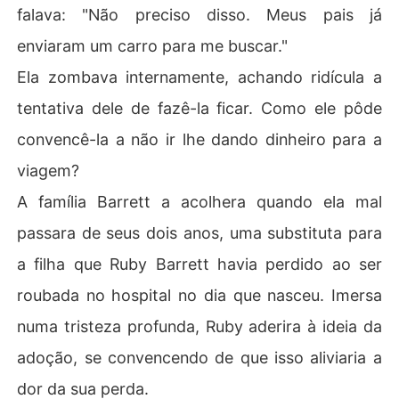
falava: "Não preciso disso. Meus pais já
enviaram um carro para me buscar."
Ela zombava internamente, achando ridícula a
tentativa dele de fazê-la ficar. Como ele pôde
convencê-la a não ir lhe dando dinheiro para a
viagem?
A família Barrett a acolhera quando ela mal
passara de seus dois anos, uma substituta para
a filha que Ruby Barrett havia perdido ao ser
roubada no hospital no dia que nasceu. Imersa
numa tristeza profunda, Ruby aderira à ideia da
adoção, se convencendo de que isso aliviaria a
dor da sua perda.