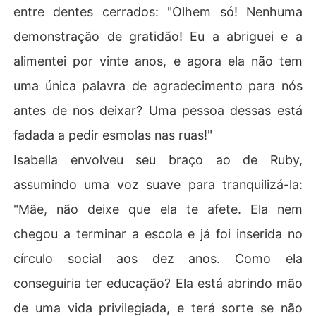
entre dentes cerrados: "Olhem só! Nenhuma
demonstração de gratidão! Eu a abriguei e a
alimentei por vinte anos, e agora ela não tem
uma única palavra de agradecimento para nós
antes de nos deixar? Uma pessoa dessas está
fadada a pedir esmolas nas ruas!"
Isabella envolveu seu braço ao de Ruby,
assumindo uma voz suave para tranquilizá-la:
"Mãe, não deixe que ela te afete. Ela nem
chegou a terminar a escola e já foi inserida no
círculo social aos dez anos. Como ela
conseguiria ter educação? Ela está abrindo mão
de uma vida privilegiada, e terá sorte se não