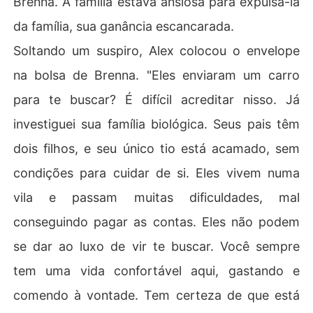
Brenna. A família estava ansiosa para expulsá-la
da família, sua ganância escancarada.
Soltando um suspiro, Alex colocou o envelope
na bolsa de Brenna. "Eles enviaram um carro
para te buscar? É difícil acreditar nisso. Já
investiguei sua família biológica. Seus pais têm
dois filhos, e seu único tio está acamado, sem
condições para cuidar de si. Eles vivem numa
vila e passam muitas dificuldades, mal
conseguindo pagar as contas. Eles não podem
se dar ao luxo de vir te buscar. Você sempre
tem uma vida confortável aqui, gastando e
comendo à vontade. Tem certeza de que está