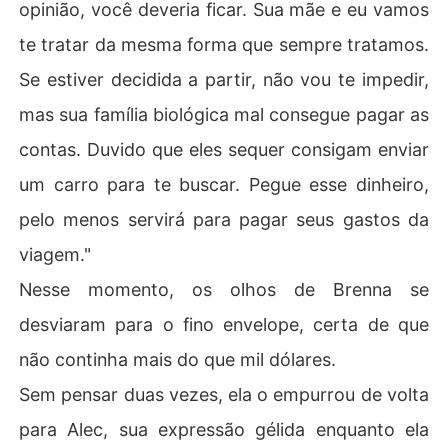
opinião, você deveria ficar. Sua mãe e eu vamos
te tratar da mesma forma que sempre tratamos.
Se estiver decidida a partir, não vou te impedir,
mas sua família biológica mal consegue pagar as
contas. Duvido que eles sequer consigam enviar
um carro para te buscar. Pegue esse dinheiro,
pelo menos servirá para pagar seus gastos da
viagem."
Nesse momento, os olhos de Brenna se
desviaram para o fino envelope, certa de que
não continha mais do que mil dólares.
Sem pensar duas vezes, ela o empurrou de volta
para Alec, sua expressão gélida enquanto ela