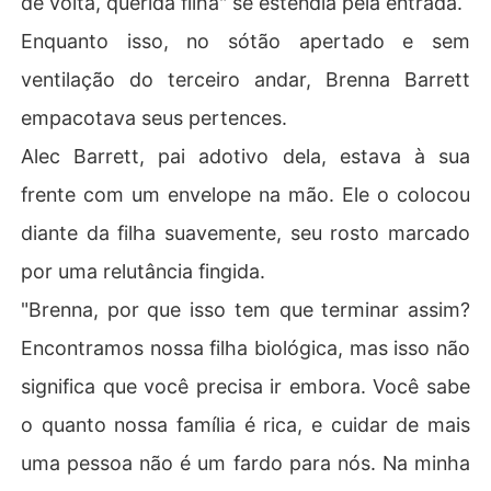
de volta, querida filha" se estendia pela entrada.
Enquanto isso, no sótão apertado e sem
ventilação do terceiro andar, Brenna Barrett
empacotava seus pertences.
Alec Barrett, pai adotivo dela, estava à sua
frente com um envelope na mão. Ele o colocou
diante da filha suavemente, seu rosto marcado
por uma relutância fingida.
"Brenna, por que isso tem que terminar assim?
Encontramos nossa filha biológica, mas isso não
significa que você precisa ir embora. Você sabe
o quanto nossa família é rica, e cuidar de mais
uma pessoa não é um fardo para nós. Na minha