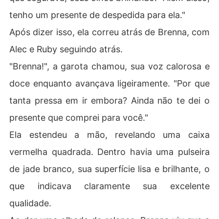
tenho um presente de despedida para ela."
Após dizer isso, ela correu atrás de Brenna, com
Alec e Ruby seguindo atrás.
"Brenna!", a garota chamou, sua voz calorosa e
doce enquanto avançava ligeiramente. "Por que
tanta pressa em ir embora? Ainda não te dei o
presente que comprei para você."
Ela estendeu a mão, revelando uma caixa
vermelha quadrada. Dentro havia uma pulseira
de jade branco, sua superfície lisa e brilhante, o
que indicava claramente sua excelente
qualidade.