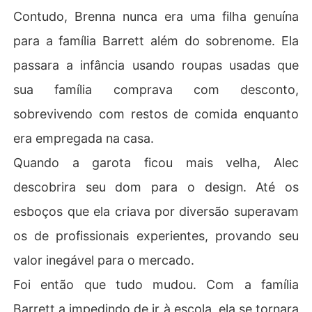
Contudo, Brenna nunca era uma filha genuína
para a família Barrett além do sobrenome. Ela
passara a infância usando roupas usadas que
sua família comprava com desconto,
sobrevivendo com restos de comida enquanto
era empregada na casa.
Quando a garota ficou mais velha, Alec
descobrira seu dom para o design. Até os
esboços que ela criava por diversão superavam
os de profissionais experientes, provando seu
valor inegável para o mercado.
Foi então que tudo mudou. Com a família
Barrett a impedindo de ir à escola, ela se tornara