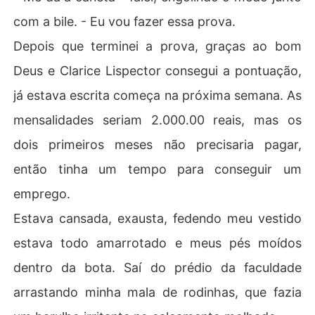
com a bile. - Eu vou fazer essa prova.
Depois que terminei a prova, graças ao bom
Deus e Clarice Lispector consegui a pontuação,
já estava escrita começa na próxima semana. As
mensalidades seriam 2.000.00 reais, mas os
dois primeiros meses não precisaria pagar,
então tinha um tempo para conseguir um
emprego.
Estava cansada, exausta, fedendo meu vestido
estava todo amarrotado e meus pés moídos
dentro da bota. Saí do prédio da faculdade
arrastando minha mala de rodinhas, que fazia