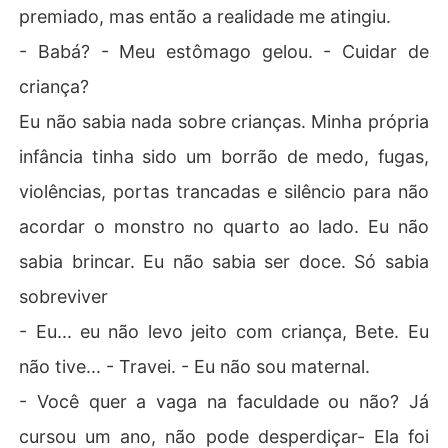
premiado, mas então a realidade me atingiu.
- Babá? - Meu estômago gelou. - Cuidar de
criança?
Eu não sabia nada sobre crianças. Minha própria
infância tinha sido um borrão de medo, fugas,
violências, portas trancadas e silêncio para não
acordar o monstro no quarto ao lado. Eu não
sabia brincar. Eu não sabia ser doce. Só sabia
sobreviver
- Eu... eu não levo jeito com criança, Bete. Eu
não tive... - Travei. - Eu não sou maternal.
- Você quer a vaga na faculdade ou não? Já
cursou um ano, não pode desperdiçar- Ela foi