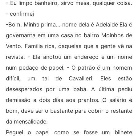
- Eu limpo banheiro, sirvo mesa, qualquer coisa.
- confirmei
-Bom, Minha prima... nome dela é Adelaide Ela é
governanta em uma casa no bairro Moinhos de
Vento. Família rica, daquelas que a gente vê na
revista. - Ela anotou um endereço e um nome
num pedaço de papel. - O patrão é um homem
difícil, um tal de Cavallieri. Eles estão
desesperados por uma babá. A última pediu
demissão a dois dias aos prantos. O salário é
bom, deve ser o bastante para cobrir o restante
da mensalidade.
Peguei o papel como se fosse um bilhete