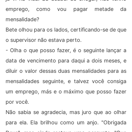
emprego, como vou pagar metade da
mensalidade?
Bete olhou para os lados, certificando-se de que
o supervisor não estava perto.
- Olha o que posso fazer, é o seguinte lançar a
data de vencimento para daqui a dois meses, e
diluir o valor dessas duas mensalidades para as
mensalidades seguinte, e talvez você consiga
um emprego, más e o máximo que posso fazer
por você.
Não sabia se agradecia, mas juro que ao olhar
para ela. Ela brilhou como um anjo. "Obrigada