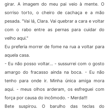
girar. A imagem do meu pai veio à mente. O
sorriso torto, o cheiro de cachaça e a mão
pesada. "Vai lá, Clara. Vai quebrar a cara e voltar
com o rabo entre as pernas para cuidar do
velho aqui."
Eu preferia morrer de fome na rua a voltar para
aquela casa.
- Eu não posso voltar... - sussurrei com o gosto
amargo do fracasso ainda na boca. - Eu não
tenho para onde ir. Minha única amiga mora
aqui. - meus olhos arderam, os esfreguei com
força por causa do incômodo. - Merda!!!
Bete suspirou. O barulho das teclas do