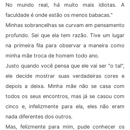
No mundo real, há muito mais idiotas. A
faculdade é onde estão os menos babacas."
Minhas sobrancelhas se curvam em pensamento
profundo. Sei que ela tem razão. Tive um lugar
na primeira fila para observar a maneira como
minha mãe troca de homem todo ano.
Justo quando você pensa que ele vai ser "o tal",
ele decide mostrar suas verdadeiras cores e
depois a deixa. Minha mãe não se casa com
todos os seus encontros, mas já se casou com
cinco e, infelizmente para ela, eles não eram
nada diferentes dos outros.
Mas, felizmente para mim, pude conhecer os