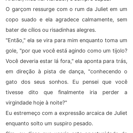
O garçom ressurge com o rum da Juliet em um
copo suado e ela agradece calmamente, sem
bater de cílios ou risadinhas alegres.
"Então," ela se vira para mim enquanto toma um
gole, "por que você está agindo como um tijolo?
Você deveria estar lá fora," ela aponta para trás,
em direção à pista de dança, "conhecendo o
gato dos seus sonhos. Eu pensei que você
tivesse dito que finalmente iria perder a
virgindade hoje à noite?"
Eu estremeço com a expressão arcaica de Juliet
enquanto solto um suspiro pesado.