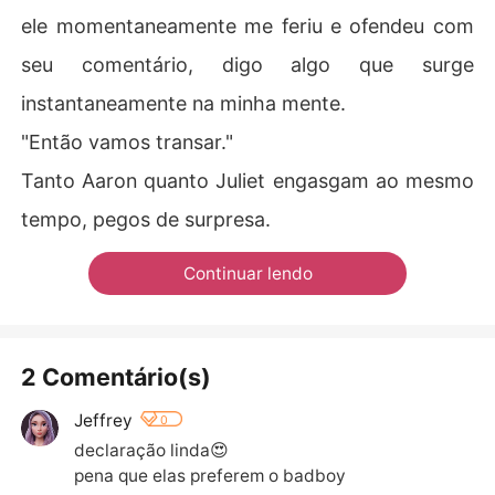
ele momentaneamente me feriu e ofendeu com
seu comentário, digo algo que surge
instantaneamente na minha mente.
"Então vamos transar."
Tanto Aaron quanto Juliet engasgam ao mesmo
tempo, pegos de surpresa.
Continuar lendo
2 Comentário(s)
Jeffrey
0
declaração linda😍

pena que elas preferem o badboy