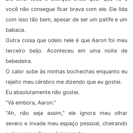
você não consegue ficar brava com ele. Ele lida
com isso tão bem, apesar de ser um patife e um
babaca.
Outra coisa que odeio nele é que Aaron foi meu
terceiro beijo. Aconteceu em uma noite de
bebedeira.
O calor sobe às minhas bochechas enquanto eu
rejeito meu cérebro me dizendo que eu gostei.
Eu absolutamente não gostei.
"Vá embora, Aaron."
"Ah, não seja assim," ele ignora meu olhar
severo e invade meu espaço pessoal, cheirando