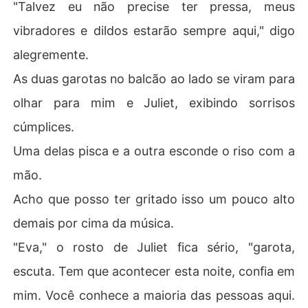
"Talvez eu não precise ter pressa, meus
vibradores e dildos estarão sempre aqui," digo
alegremente.
As duas garotas no balcão ao lado se viram para
olhar para mim e Juliet, exibindo sorrisos
cúmplices.
Uma delas pisca e a outra esconde o riso com a
mão.
Acho que posso ter gritado isso um pouco alto
demais por cima da música.
"Eva," o rosto de Juliet fica sério, "garota,
escuta. Tem que acontecer esta noite, confia em
mim. Você conhece a maioria das pessoas aqui.