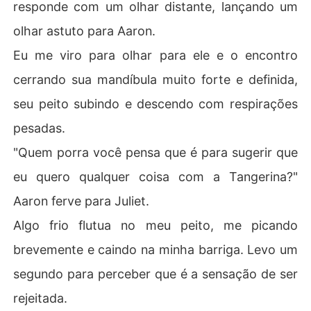
responde com um olhar distante, lançando um
olhar astuto para Aaron.
Eu me viro para olhar para ele e o encontro
cerrando sua mandíbula muito forte e definida,
seu peito subindo e descendo com respirações
pesadas.
"Quem porra você pensa que é para sugerir que
eu quero qualquer coisa com a Tangerina?"
Aaron ferve para Juliet.
Algo frio flutua no meu peito, me picando
brevemente e caindo na minha barriga. Levo um
segundo para perceber que é a sensação de ser
rejeitada.