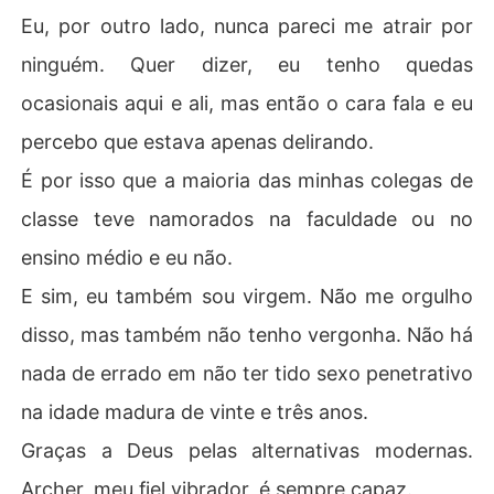
Eu, por outro lado, nunca pareci me atrair por
ninguém. Quer dizer, eu tenho quedas
ocasionais aqui e ali, mas então o cara fala e eu
percebo que estava apenas delirando.
É por isso que a maioria das minhas colegas de
classe teve namorados na faculdade ou no
ensino médio e eu não.
E sim, eu também sou virgem. Não me orgulho
disso, mas também não tenho vergonha. Não há
nada de errado em não ter tido sexo penetrativo
na idade madura de vinte e três anos.
Graças a Deus pelas alternativas modernas.
Archer, meu fiel vibrador, é sempre capaz.