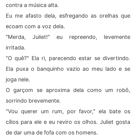
contra a música alta.
Eu me afasto dela, esfregando as orelhas que
ecoam com a voz dela.
"Merda, Juliet!" eu repreendo, levemente
irritada.
"O quê?" Ela ri, parecendo estar se divertindo.
Ela puxa o banquinho vazio ao meu lado e se
joga nele.
O garçom se aproxima dela como um robô,
sorrindo brevemente.
"Vou querer um rum, por favor," ela bate os
cílios para ele e eu reviro os olhos. Juliet gosta
de dar uma de fofa com os homens.