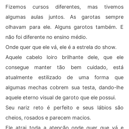
Fizemos cursos diferentes, mas tivemos
algumas aulas juntos. As garotas sempre
olhavam para ele. Alguns garotos também. E
não foi diferente no ensino médio.
Onde quer que ele vá, ele é a estrela do show.
Aquele cabelo loiro brilhante dele, que ele
consegue manter tão bem cuidado, está
atualmente estilizado de uma forma que
algumas mechas cobrem sua testa, dando-lhe
aquele eterno visual de garoto que ele possui.
Seu nariz reto é perfeito e seus lábios são
cheios, rosados e parecem macios.
Ele atrai toda a atenção onde quer que vá e