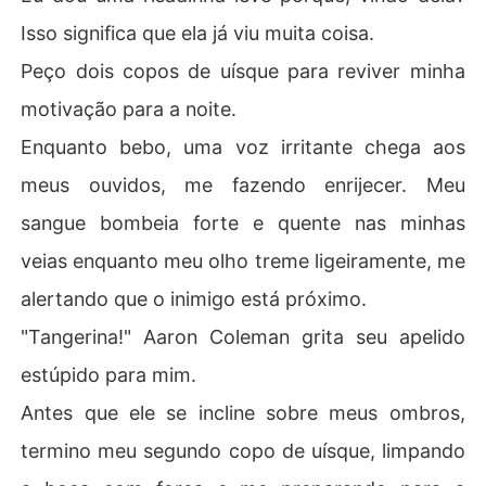
Isso significa que ela já viu muita coisa.
Peço dois copos de uísque para reviver minha
motivação para a noite.
Enquanto bebo, uma voz irritante chega aos
meus ouvidos, me fazendo enrijecer. Meu
sangue bombeia forte e quente nas minhas
veias enquanto meu olho treme ligeiramente, me
alertando que o inimigo está próximo.
"Tangerina!" Aaron Coleman grita seu apelido
estúpido para mim.
Antes que ele se incline sobre meus ombros,
termino meu segundo copo de uísque, limpando