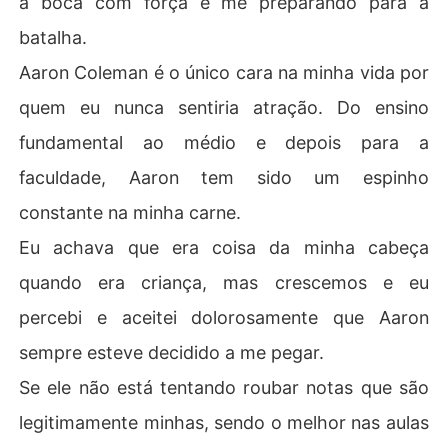
a boca com força e me preparando para a
batalha.
Aaron Coleman é o único cara na minha vida por
quem eu nunca sentiria atração. Do ensino
fundamental ao médio e depois para a
faculdade, Aaron tem sido um espinho
constante na minha carne.
Eu achava que era coisa da minha cabeça
quando era criança, mas crescemos e eu
percebi e aceitei dolorosamente que Aaron
sempre esteve decidido a me pegar.
Se ele não está tentando roubar notas que são
legitimamente minhas, sendo o melhor nas aulas