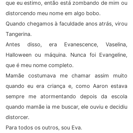
que eu estimo, então está zombando de mim ou
distorcendo meu nome em algo bobo.
Quando chegamos à faculdade anos atrás, virou
Tangerina.
Antes disso, era Evanescence, Vaselina,
Halloween ou máquina. Nunca foi Evangeline,
que é meu nome completo.
Mamãe costumava me chamar assim muito
quando eu era criança e, como Aaron estava
sempre me atormentando depois da escola
quando mamãe ia me buscar, ele ouviu e decidiu
distorcer.
Para todos os outros, sou Eva.