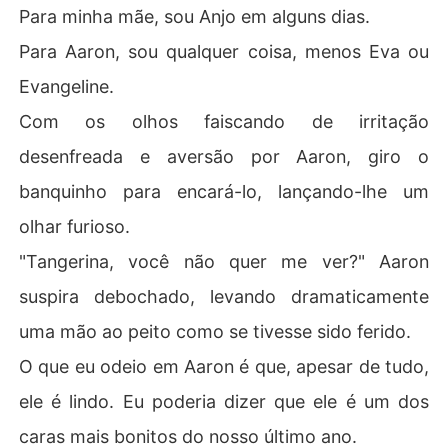
Para minha mãe, sou Anjo em alguns dias.
Para Aaron, sou qualquer coisa, menos Eva ou
Evangeline.
Com os olhos faiscando de irritação
desenfreada e aversão por Aaron, giro o
banquinho para encará-lo, lançando-lhe um
olhar furioso.
"Tangerina, você não quer me ver?" Aaron
suspira debochado, levando dramaticamente
uma mão ao peito como se tivesse sido ferido.
O que eu odeio em Aaron é que, apesar de tudo,
ele é lindo. Eu poderia dizer que ele é um dos
caras mais bonitos do nosso último ano.