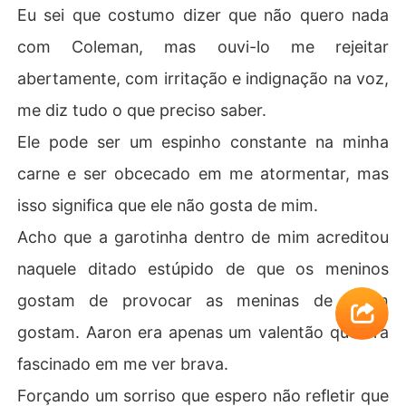
Eu sei que costumo dizer que não quero nada
com Coleman, mas ouvi-lo me rejeitar
abertamente, com irritação e indignação na voz,
me diz tudo o que preciso saber.
Ele pode ser um espinho constante na minha
carne e ser obcecado em me atormentar, mas
isso significa que ele não gosta de mim.
Acho que a garotinha dentro de mim acreditou
naquele ditado estúpido de que os meninos
gostam de provocar as meninas de quem
gostam. Aaron era apenas um valentão que era
fascinado em me ver brava.
Forçando um sorriso que espero não refletir que