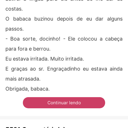
costas.
O babaca buzinou depois de eu dar alguns
passos.
- Boa sorte, docinho! - Ele colocou a cabeça
para fora e berrou.
Eu estava irritada. Muito irritada.
E graças ao sr. Engraçadinho eu estava ainda
mais atrasada.
Obrigada, babaca.
Continuar lendo