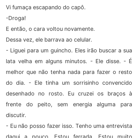
Vi fumaça escapando do capô.
-Droga!
E então, o cara voltou novamente.
Dessa vez, ele barrava ao celular.
- Liguei para um guincho. Eles irão buscar a sua
lata velha em alguns minutos. - Ele disse. - É
melhor que não tenha nada para fazer o resto
do dia. - Ele tinha um sorrisinho convencido
desenhado no rosto. Eu cruzei os braços à
frente do peito, sem energia alguma para
discutir.
- Eu não posso fazer isso. Tenho uma entrevista
daqui a pouco. Estou ferrada. Estou muito