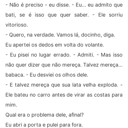
- Não é preciso - eu disse. - Eu... eu admito que
bati, se é isso que quer saber. - Ele sorriu
vitorioso.
- Quero, na verdade. Vamos lá, docinho, diga.
Eu apertei os dedos em volta do volante.
- Eu pisei no lugar errado. - Admiti. - Mas isso
não quer dizer que não mereça. Talvez mereça...
babaca. - Eu desviei os olhos dele.
- E talvez mereça que sua lata velha exploda. -
Ele bateu no carro antes de virar as costas para
mim.
Qual era o problema dele, afinal?
Eu abri a porta e pulei para fora.