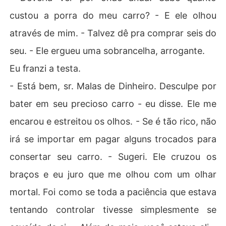
custou a porra do meu carro? - E ele olhou
através de mim. - Talvez dê pra comprar seis do
seu. - Ele ergueu uma sobrancelha, arrogante.
Eu franzi a testa.
- Está bem, sr. Malas de Dinheiro. Desculpe por
bater em seu precioso carro - eu disse. Ele me
encarou e estreitou os olhos. - Se é tão rico, não
irá se importar em pagar alguns trocados para
consertar seu carro. - Sugeri. Ele cruzou os
braços e eu juro que me olhou com um olhar
mortal. Foi como se toda a paciência que estava
tentando controlar tivesse simplesmente se