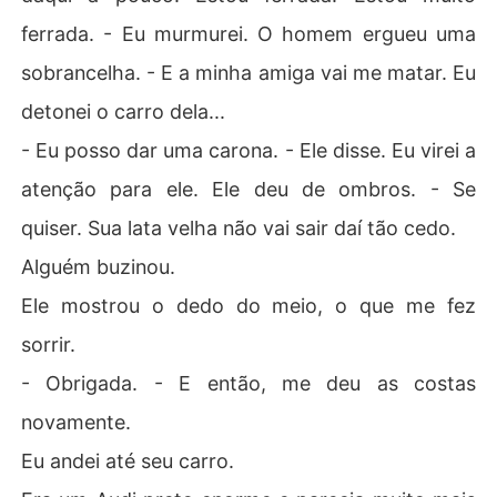
ferrada. - Eu murmurei. O homem ergueu uma
sobrancelha. - E a minha amiga vai me matar. Eu
detonei o carro dela...
- Eu posso dar uma carona. - Ele disse. Eu virei a
atenção para ele. Ele deu de ombros. - Se
quiser. Sua lata velha não vai sair daí tão cedo.
Alguém buzinou.
Ele mostrou o dedo do meio, o que me fez
sorrir.
- Obrigada. - E então, me deu as costas
novamente.
Eu andei até seu carro.