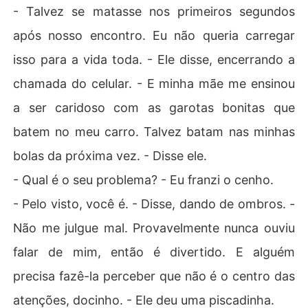
- Talvez se matasse nos primeiros segundos
após nosso encontro. Eu não queria carregar
isso para a vida toda. - Ele disse, encerrando a
chamada do celular. - E minha mãe me ensinou
a ser caridoso com as garotas bonitas que
batem no meu carro. Talvez batam nas minhas
bolas da próxima vez. - Disse ele.
- Qual é o seu problema? - Eu franzi o cenho.
- Pelo visto, você é. - Disse, dando de ombros. -
Não me julgue mal. Provavelmente nunca ouviu
falar de mim, então é divertido. E alguém
precisa fazê-la perceber que não é o centro das
atenções, docinho. - Ele deu uma piscadinha.