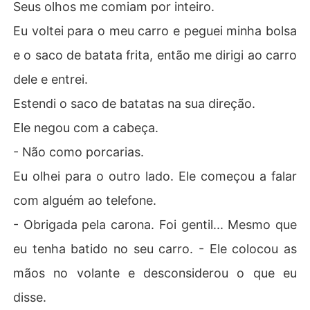
Seus olhos me comiam por inteiro.
Eu voltei para o meu carro e peguei minha bolsa
e o saco de batata frita, então me dirigi ao carro
dele e entrei.
Estendi o saco de batatas na sua direção.
Ele negou com a cabeça.
- Não como porcarias.
Eu olhei para o outro lado. Ele começou a falar
com alguém ao telefone.
- Obrigada pela carona. Foi gentil... Mesmo que
eu tenha batido no seu carro. - Ele colocou as
mãos no volante e desconsiderou o que eu
disse.