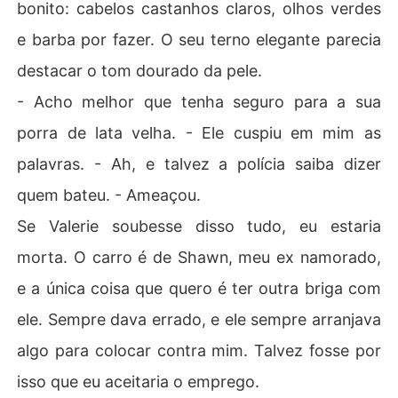
bonito: cabelos castanhos claros, olhos verdes
e barba por fazer. O seu terno elegante parecia
destacar o tom dourado da pele.
- Acho melhor que tenha seguro para a sua
porra de lata velha. - Ele cuspiu em mim as
palavras. - Ah, e talvez a polícia saiba dizer
quem bateu. - Ameaçou.
Se Valerie soubesse disso tudo, eu estaria
morta. O carro é de Shawn, meu ex namorado,
e a única coisa que quero é ter outra briga com
ele. Sempre dava errado, e ele sempre arranjava
algo para colocar contra mim. Talvez fosse por
isso que eu aceitaria o emprego.