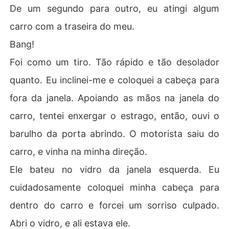
De um segundo para outro, eu atingi algum
carro com a traseira do meu.
Bang!
Foi como um tiro. Tão rápido e tão desolador
quanto. Eu inclinei-me e coloquei a cabeça para
fora da janela. Apoiando as mãos na janela do
carro, tentei enxergar o estrago, então, ouvi o
barulho da porta abrindo. O motorista saiu do
carro, e vinha na minha direção.
Ele bateu no vidro da janela esquerda. Eu
cuidadosamente coloquei minha cabeça para
dentro do carro e forcei um sorriso culpado.
Abri o vidro, e ali estava ele.