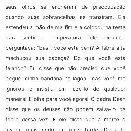
seus olhos se encheram de preocupação
quando suas sobrancelhas se franziram. Ela
estendeu a mão de marfim e a colocou na testa
para sentir a temperatura dele enquanto
perguntava: "Basil, você está bem? A febre alta
machucou sua cabeça? Do que você esta
falando? Eu disse que não preciso que você
pegue minha bandana na lagoa, mas você me
ignorou e insistiu em fazê-lo de qualquer
maneira! E olhe para você agora! O padre Dean
disse que os deuses não podem salvá-lo da
febre dessa vez. E ele disse que a morte o
levaria mais cedo ou mais tarde. Deus te