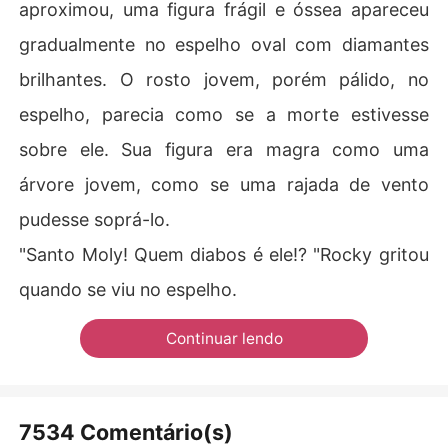
aproximou, uma figura frágil e óssea apareceu
gradualmente no espelho oval com diamantes
brilhantes. O rosto jovem, porém pálido, no
espelho, parecia como se a morte estivesse
sobre ele. Sua figura era magra como uma
árvore jovem, como se uma rajada de vento
pudesse soprá-lo.
"Santo Moly! Quem diabos é ele!? "Rocky gritou
quando se viu no espelho.
Continuar lendo
7534 Comentário(s)