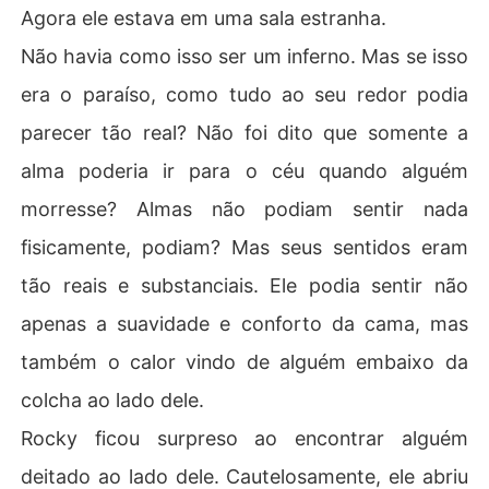
Agora ele estava em uma sala estranha.
Não havia como isso ser um inferno. Mas se isso
era o paraíso, como tudo ao seu redor podia
parecer tão real? Não foi dito que somente a
alma poderia ir para o céu quando alguém
morresse? Almas não podiam sentir nada
fisicamente, podiam? Mas seus sentidos eram
tão reais e substanciais. Ele podia sentir não
apenas a suavidade e conforto da cama, mas
também o calor vindo de alguém embaixo da
colcha ao lado dele.
Rocky ficou surpreso ao encontrar alguém
deitado ao lado dele. Cautelosamente, ele abriu