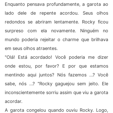
Enquanto pensava profundamente, a garota ao
lado dele de repente acordou. Seus olhos
redondos se abriram lentamente. Rocky ficou
surpreso com ela novamente. Ninguém no
mundo poderia rejeitar o charme que brilhava
em seus olhos atraentes.
"Olá! Está acordado! Você poderia me dizer
onde estou, por favor? E por que estamos
mentindo aqui juntos? Nós fazemos ...? Você
sabe, nós ...? "Rocky gaguejou sem jeito. Ele
inconscientemente sorriu assim que viu a garota
acordar.
A garota congelou quando ouviu Rocky. Logo,