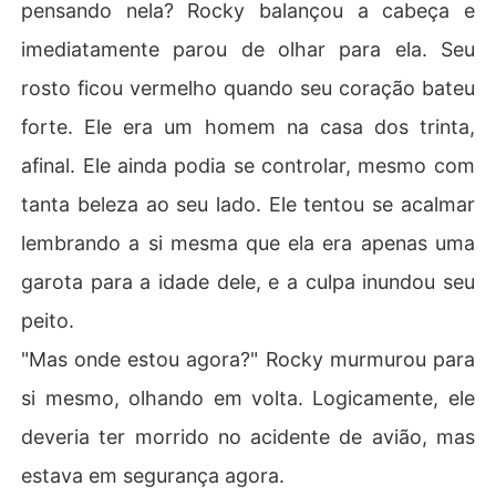
pensando nela? Rocky balançou a cabeça e
imediatamente parou de olhar para ela. Seu
rosto ficou vermelho quando seu coração bateu
forte. Ele era um homem na casa dos trinta,
afinal. Ele ainda podia se controlar, mesmo com
tanta beleza ao seu lado. Ele tentou se acalmar
lembrando a si mesma que ela era apenas uma
garota para a idade dele, e a culpa inundou seu
peito.
"Mas onde estou agora?" Rocky murmurou para
si mesmo, olhando em volta. Logicamente, ele
deveria ter morrido no acidente de avião, mas
estava em segurança agora.