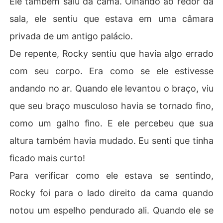
Ele também saiu da cama. Olhando ao redor da
sala, ele sentiu que estava em uma câmara
privada de um antigo palácio.
De repente, Rocky sentiu que havia algo errado
com seu corpo. Era como se ele estivesse
andando no ar. Quando ele levantou o braço, viu
que seu braço musculoso havia se tornado fino,
como um galho fino. E ele percebeu que sua
altura também havia mudado. Eu senti que tinha
ficado mais curto!
Para verificar como ele estava se sentindo,
Rocky foi para o lado direito da cama quando
notou um espelho pendurado ali. Quando ele se