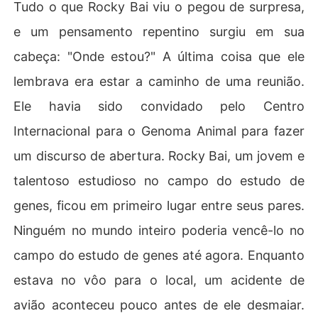
Tudo o que Rocky Bai viu o pegou de surpresa,
e um pensamento repentino surgiu em sua
cabeça: "Onde estou?" A última coisa que ele
lembrava era estar a caminho de uma reunião.
Ele havia sido convidado pelo Centro
Internacional para o Genoma Animal para fazer
um discurso de abertura. Rocky Bai, um jovem e
talentoso estudioso no campo do estudo de
genes, ficou em primeiro lugar entre seus pares.
Ninguém no mundo inteiro poderia vencê-lo no
campo do estudo de genes até agora. Enquanto
estava no vôo para o local, um acidente de
avião aconteceu pouco antes de ele desmaiar.