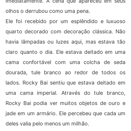
imediatamente. A cena que apareceu em seus
olhos o derrubou como uma pena.
Ele foi recebido por um esplêndido e luxuoso
quarto decorado com decoração clássica. Não
havia lâmpadas ou luzes aqui, mas estava tão
claro quanto o dia. Ele estava deitado em uma
cama confortável com uma colcha de seda
dourada, tule branco ao redor de todos os
lados. Rocky Bai sentiu que estava deitado em
uma cama imperial. Através do tule branco,
Rocky Bai podia ver muitos objetos de ouro e
jade em um armário. Ele percebeu que cada um
deles valia pelo menos um milhão.