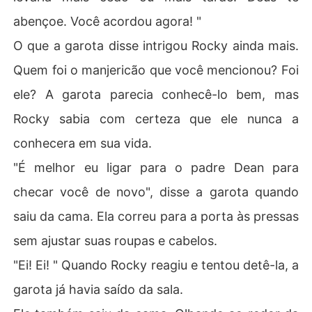
abençoe. Você acordou agora! "
O que a garota disse intrigou Rocky ainda mais.
Quem foi o manjericão que você mencionou? Foi
ele? A garota parecia conhecê-lo bem, mas
Rocky sabia com certeza que ele nunca a
conhecera em sua vida.
"É melhor eu ligar para o padre Dean para
checar você de novo", disse a garota quando
saiu da cama. Ela correu para a porta às pressas
sem ajustar suas roupas e cabelos.
"Ei! Ei! " Quando Rocky reagiu e tentou detê-la, a
garota já havia saído da sala.