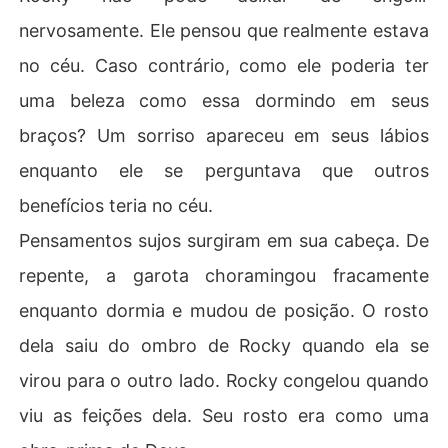
nervosamente. Ele pensou que realmente estava
no céu. Caso contrário, como ele poderia ter
uma beleza como essa dormindo em seus
braços? Um sorriso apareceu em seus lábios
enquanto ele se perguntava que outros
benefícios teria no céu.
Pensamentos sujos surgiram em sua cabeça. De
repente, a garota choramingou fracamente
enquanto dormia e mudou de posição. O rosto
dela saiu do ombro de Rocky quando ela se
virou para o outro lado. Rocky congelou quando
viu as feições dela. Seu rosto era como uma