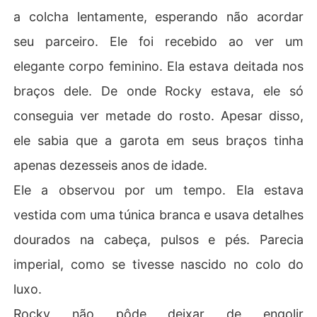
a colcha lentamente, esperando não acordar
seu parceiro. Ele foi recebido ao ver um
elegante corpo feminino. Ela estava deitada nos
braços dele. De onde Rocky estava, ele só
conseguia ver metade do rosto. Apesar disso,
ele sabia que a garota em seus braços tinha
apenas dezesseis anos de idade.
Ele a observou por um tempo. Ela estava
vestida com uma túnica branca e usava detalhes
dourados na cabeça, pulsos e pés. Parecia
imperial, como se tivesse nascido no colo do
luxo.
Rocky não pôde deixar de engolir