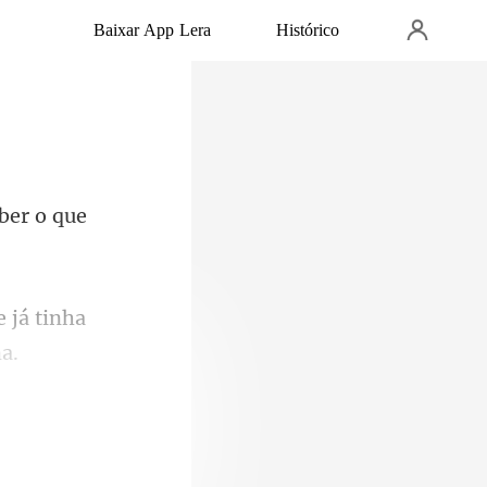
Baixar App Lera
Histórico
 já tinha