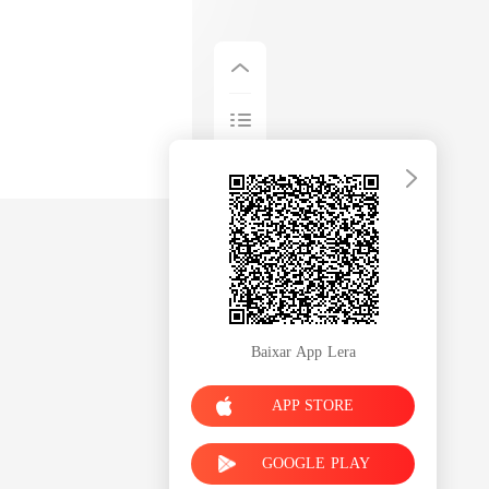
Baixar App Lera
APP STORE
GOOGLE PLAY