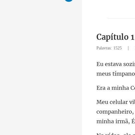
Capítulo 1
|
Palavras: 1525
companheiro, 