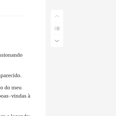
o do meu