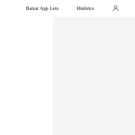
Baixar App Lera
Histórico