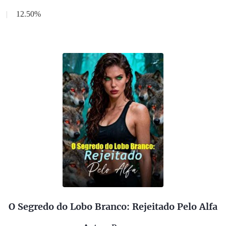
|
12.50%
O Segredo do Lobo Branco: Rejeitado Pelo Alfa