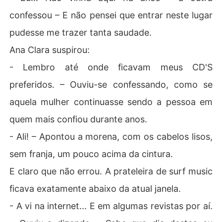
confessou – E não pensei que entrar neste lugar
pudesse me trazer tanta saudade.
Ana Clara suspirou:
- Lembro até onde ficavam meus CD'S
preferidos. – Ouviu-se confessando, como se
aquela mulher continuasse sendo a pessoa em
quem mais confiou durante anos.
- Ali! – Apontou a morena, com os cabelos lisos,
sem franja, um pouco acima da cintura.
E claro que não errou. A prateleira de surf music
ficava exatamente abaixo da atual janela.
- A vi na internet... E em algumas revistas por aí.