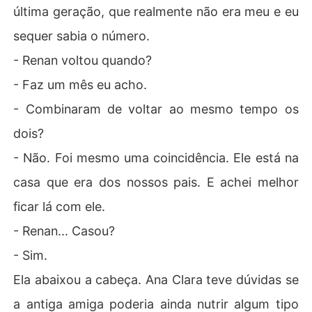
última geração, que realmente não era meu e eu
sequer sabia o número.
- Renan voltou quando?
- Faz um mês eu acho.
- Combinaram de voltar ao mesmo tempo os
dois?
- Não. Foi mesmo uma coincidência. Ele está na
casa que era dos nossos pais. E achei melhor
ficar lá com ele.
- Renan... Casou?
- Sim.
Ela abaixou a cabeça. Ana Clara teve dúvidas se
a antiga amiga poderia ainda nutrir algum tipo