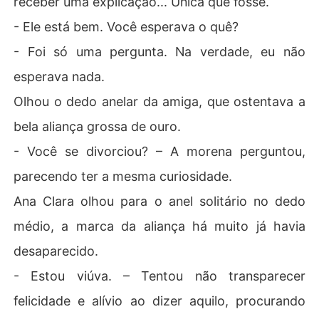
receber uma explicação... Única que fosse.
- Ele está bem. Você esperava o quê?
- Foi só uma pergunta. Na verdade, eu não
esperava nada.
Olhou o dedo anelar da amiga, que ostentava a
bela aliança grossa de ouro.
- Você se divorciou? – A morena perguntou,
parecendo ter a mesma curiosidade.
Ana Clara olhou para o anel solitário no dedo
médio, a marca da aliança há muito já havia
desaparecido.
- Estou viúva. – Tentou não transparecer
felicidade e alívio ao dizer aquilo, procurando