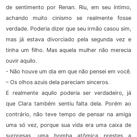
de sentimento por Renan. Riu, em seu íntimo,
achando muito cinismo se realmente fosse
verdade. Poderia dizer que seu irmão casou sim,
mas já estava divorciado pela segunda vez e
tinha um filho. Mas aquela mulher não merecia
ouvir aquilo.
- Não houve um dia em que não pensei em você.
– Os olhos azuis dela pareciam sinceros.
E realmente aquilo poderia ser verdadeiro, já
que Clara também sentiu falta dela. Porém ao
contrário, não teve tempo de pensar na amiga
uma só vez, porque sua vida era uma caixa de
surpresas, uma bomba atômica prestes a