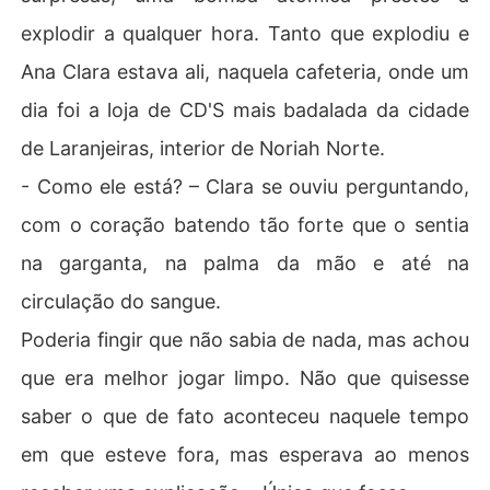
explodir a qualquer hora. Tanto que explodiu e
Ana Clara estava ali, naquela cafeteria, onde um
dia foi a loja de CD'S mais badalada da cidade
de Laranjeiras, interior de Noriah Norte.
- Como ele está? – Clara se ouviu perguntando,
com o coração batendo tão forte que o sentia
na garganta, na palma da mão e até na
circulação do sangue.
Poderia fingir que não sabia de nada, mas achou
que era melhor jogar limpo. Não que quisesse
saber o que de fato aconteceu naquele tempo
em que esteve fora, mas esperava ao menos