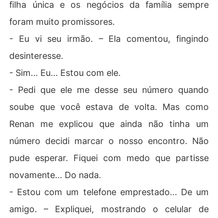
filha única e os negócios da família sempre
foram muito promissores.
- Eu vi seu irmão. – Ela comentou, fingindo
desinteresse.
- Sim... Eu... Estou com ele.
- Pedi que ele me desse seu número quando
soube que você estava de volta. Mas como
Renan me explicou que ainda não tinha um
número decidi marcar o nosso encontro. Não
pude esperar. Fiquei com medo que partisse
novamente... Do nada.
- Estou com um telefone emprestado... De um
amigo. – Expliquei, mostrando o celular de