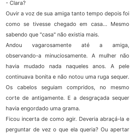
- Clara?
Ouvir a voz de sua amiga tanto tempo depois foi
como se tivesse chegado em casa... Mesmo
sabendo que "casa" não existia mais.
Andou vagarosamente até a amiga,
observando-a minuciosamente. A mulher não
havia mudado nada naqueles anos. A pele
continuava bonita e não notou uma ruga sequer.
Os cabelos seguiam compridos, no mesmo
corte de antigamente. E a desgraçada sequer
havia engordado uma grama.
Ficou incerta de como agir. Deveria abraçá-la e
perguntar de vez o que ela queria? Ou apertar