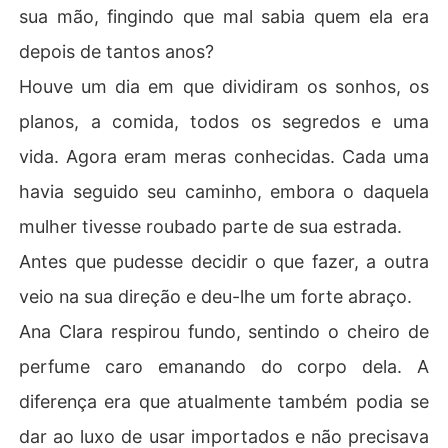
sua mão, fingindo que mal sabia quem ela era
depois de tantos anos?
Houve um dia em que dividiram os sonhos, os
planos, a comida, todos os segredos e uma
vida. Agora eram meras conhecidas. Cada uma
havia seguido seu caminho, embora o daquela
mulher tivesse roubado parte de sua estrada.
Antes que pudesse decidir o que fazer, a outra
veio na sua direção e deu-lhe um forte abraço.
Ana Clara respirou fundo, sentindo o cheiro de
perfume caro emanando do corpo dela. A
diferença era que atualmente também podia se
dar ao luxo de usar importados e não precisava