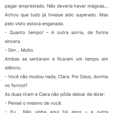
pegar emprestado. Não deveria haver mágoas...
Achou que tudo já tivesse sido superado. Mas
pelo visto estava enganada.
- Quanto tempo! – A outra sorriu, de forma
sincera.
- Sim... Muito.
Ambas se sentaram e ficaram um tempo em
silêncio.
- Você não mudou nada, Clara. Por Deus, dormiu
no formol?
As duas riram e Clara não pôde deixar de dizer:
- Pensei o mesmo de você.
- Eu... Não vinha aqui há anos – a outra