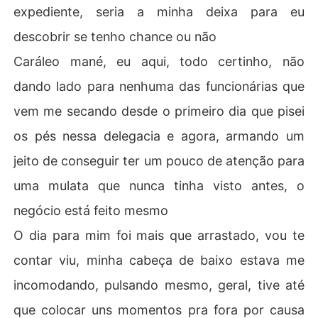
expediente, seria a minha deixa para eu
descobrir se tenho chance ou não
Caráleo mané, eu aqui, todo certinho, não
dando lado para nenhuma das funcionárias que
vem me secando desde o primeiro dia que pisei
os pés nessa delegacia e agora, armando um
jeito de conseguir ter um pouco de atenção para
uma mulata que nunca tinha visto antes, o
negócio está feito mesmo
O dia para mim foi mais que arrastado, vou te
contar viu, minha cabeça de baixo estava me
incomodando, pulsando mesmo, geral, tive até
que colocar uns momentos pra fora por causa