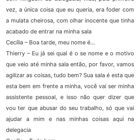
vez, a única coisa que eu queria, era foder com
a mulata cheirosa, com olhar inocente que tinha
acabado de entrar na minha sala
Cecília – Boa tarde, meu nome é...
Thierry – Eu já sei qual é o se nome e o motivo
que veio até minha sala então, por favor, vamos
agilizar as coisas, tudo bem? Sua sala é esta que
esta bem em frente a minha, você vai ser minha
assistente pessoal, e isso não quer dizer que
vou ter que abusar do seu trabalho, só que vai
ajudar a mim e nas minhas coisas aqui na
delegacia