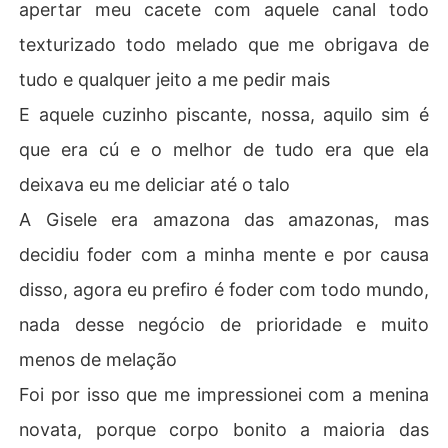
apertar meu cacete com aquele canal todo
texturizado todo melado que me obrigava de
tudo e qualquer jeito a me pedir mais
E aquele cuzinho piscante, nossa, aquilo sim é
que era cú e o melhor de tudo era que ela
deixava eu me deliciar até o talo
A Gisele era amazona das amazonas, mas
decidiu foder com a minha mente e por causa
disso, agora eu prefiro é foder com todo mundo,
nada desse negócio de prioridade e muito
menos de melação
Foi por isso que me impressionei com a menina
novata, porque corpo bonito a maioria das