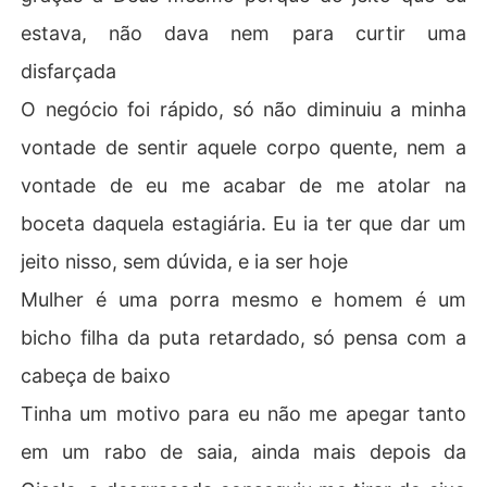
estava, não dava nem para curtir uma
disfarçada
O negócio foi rápido, só não diminuiu a minha
vontade de sentir aquele corpo quente, nem a
vontade de eu me acabar de me atolar na
boceta daquela estagiária. Eu ia ter que dar um
jeito nisso, sem dúvida, e ia ser hoje
Mulher é uma porra mesmo e homem é um
bicho filha da puta retardado, só pensa com a
cabeça de baixo
Tinha um motivo para eu não me apegar tanto
em um rabo de saia, ainda mais depois da