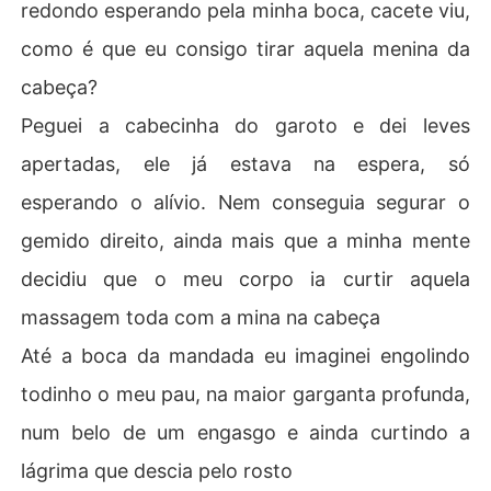
redondo esperando pela minha boca, cacete viu,
como é que eu consigo tirar aquela menina da
cabeça?
Peguei a cabecinha do garoto e dei leves
apertadas, ele já estava na espera, só
esperando o alívio. Nem conseguia segurar o
gemido direito, ainda mais que a minha mente
decidiu que o meu corpo ia curtir aquela
massagem toda com a mina na cabeça
Até a boca da mandada eu imaginei engolindo
todinho o meu pau, na maior garganta profunda,
num belo de um engasgo e ainda curtindo a
lágrima que descia pelo rosto