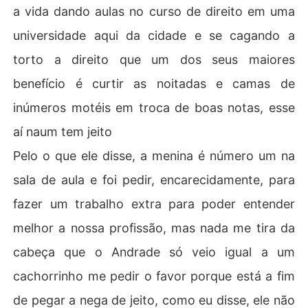
a vida dando aulas no curso de direito em uma
universidade aqui da cidade e se cagando a
torto a direito que um dos seus maiores
benefício é curtir as noitadas e camas de
inúmeros motéis em troca de boas notas, esse
aí naum tem jeito
Pelo o que ele disse, a menina é número um na
sala de aula e foi pedir, encarecidamente, para
fazer um trabalho extra para poder entender
melhor a nossa profissão, mas nada me tira da
cabeça que o Andrade só veio igual a um
cachorrinho me pedir o favor porque está a fim
de pegar a nega de jeito, como eu disse, ele não