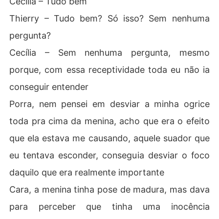
Cecília – Tudo bem
Thierry – Tudo bem? Só isso? Sem nenhuma
pergunta?
Cecília – Sem nenhuma pergunta, mesmo
porque, com essa receptividade toda eu não ia
conseguir entender
Porra, nem pensei em desviar a minha ogrice
toda pra cima da menina, acho que era o efeito
que ela estava me causando, aquele suador que
eu tentava esconder, conseguia desviar o foco
daquilo que era realmente importante
Cara, a menina tinha pose de madura, mas dava
para perceber que tinha uma inocência