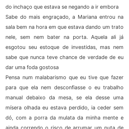
do inchaço que estava se negando a ir embora
Sabe do mais engraçado, a Mariana entrou na
sala bem na hora em que estava dando um trato
nele, sem nem bater na porta. Aquela ali já
esgotou seu estoque de investidas, mas nem
sabe que nunca teve chance de verdade de eu
dar uma foda gostosa
Pensa num malabarismo que eu tive que fazer
para que ela nem desconfiasse o eu trabalho
manual debaixo da mesa, se ela desse uma
mísera olhada eu estava perdido, ia ceder sem
dó, com a porra da mulata da minha mente e
ainda correndo o risco de arrumar um puta de