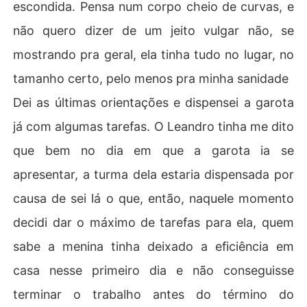
escondida. Pensa num corpo cheio de curvas, e
não quero dizer de um jeito vulgar não, se
mostrando pra geral, ela tinha tudo no lugar, no
tamanho certo, pelo menos pra minha sanidade
Dei as últimas orientações e dispensei a garota
já com algumas tarefas. O Leandro tinha me dito
que bem no dia em que a garota ia se
apresentar, a turma dela estaria dispensada por
causa de sei lá o que, então, naquele momento
decidi dar o máximo de tarefas para ela, quem
sabe a menina tinha deixado a eficiência em
casa nesse primeiro dia e não conseguisse
terminar o trabalho antes do término do