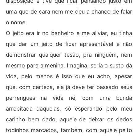
disposição e tive que ficar pensando justo em
uma que de cara nem me deu a chance de falar
o nome
O jeito era ir no banheiro e me aliviar, eu tinha
que dar um jeito de ficar apresentável e não
demonstrar qualquer tesão, pra ninguém, nem
mesmo para a menina. Imagina, seria o susto da
vida, pelo menos é isso que eu acho, apesar
que, com certeza, ela já deve ter passado seus
perrengues na vida né, com uma bunda
arrebitada daquelas, só esperando pelo meu
carinho bem dado, aquele de deixar os dedos
todinhos marcados, também, com aquele peito