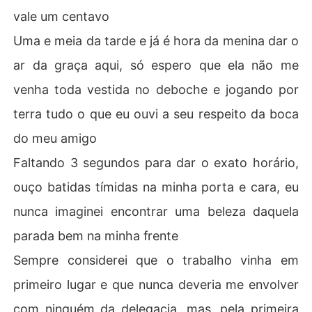
vale um centavo
Uma e meia da tarde e já é hora da menina dar o
ar da graça aqui, só espero que ela não me
venha toda vestida no deboche e jogando por
terra tudo o que eu ouvi a seu respeito da boca
do meu amigo
Faltando 3 segundos para dar o exato horário,
ouço batidas tímidas na minha porta e cara, eu
nunca imaginei encontrar uma beleza daquela
parada bem na minha frente
Sempre considerei que o trabalho vinha em
primeiro lugar e que nunca deveria me envolver
com ninguém da delegacia, mas, pela primeira