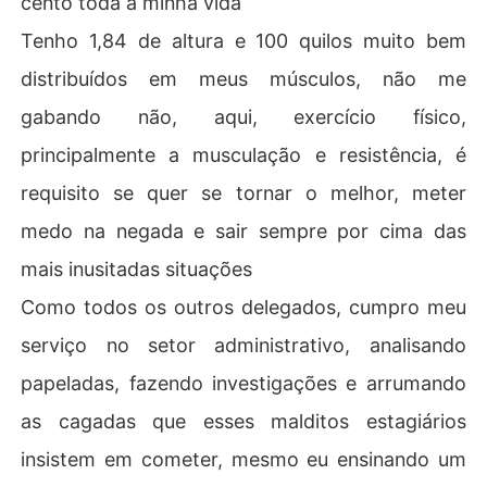
cento toda a minha vida
Tenho 1,84 de altura e 100 quilos muito bem
distribuídos em meus músculos, não me
gabando não, aqui, exercício físico,
principalmente a musculação e resistência, é
requisito se quer se tornar o melhor, meter
medo na negada e sair sempre por cima das
mais inusitadas situações
Como todos os outros delegados, cumpro meu
serviço no setor administrativo, analisando
papeladas, fazendo investigações e arrumando
as cagadas que esses malditos estagiários
insistem em cometer, mesmo eu ensinando um