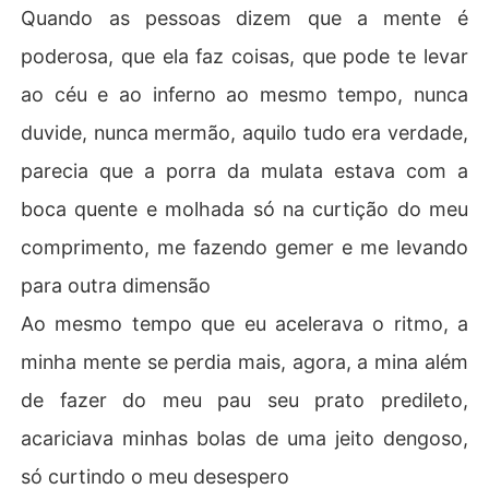
Quando as pessoas dizem que a mente é
poderosa, que ela faz coisas, que pode te levar
ao céu e ao inferno ao mesmo tempo, nunca
duvide, nunca mermão, aquilo tudo era verdade,
parecia que a porra da mulata estava com a
boca quente e molhada só na curtição do meu
comprimento, me fazendo gemer e me levando
para outra dimensão
Ao mesmo tempo que eu acelerava o ritmo, a
minha mente se perdia mais, agora, a mina além
de fazer do meu pau seu prato predileto,
acariciava minhas bolas de uma jeito dengoso,
só curtindo o meu desespero