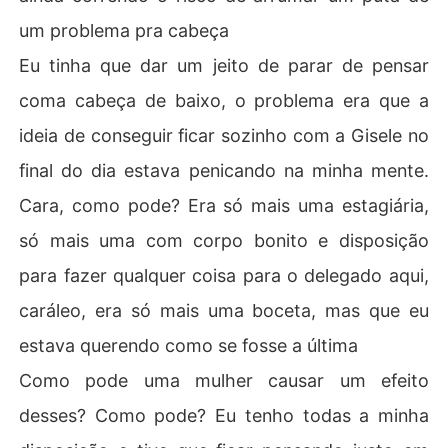
um problema pra cabeça
Eu tinha que dar um jeito de parar de pensar
coma cabeça de baixo, o problema era que a
ideia de conseguir ficar sozinho com a Gisele no
final do dia estava penicando na minha mente.
Cara, como pode? Era só mais uma estagiária,
só mais uma com corpo bonito e disposição
para fazer qualquer coisa para o delegado aqui,
caráleo, era só mais uma boceta, mas que eu
estava querendo como se fosse a última
Como pode uma mulher causar um efeito
desses? Como pode? Eu tenho todas a minha