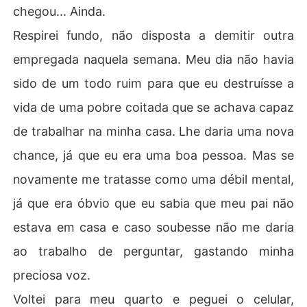
chegou... Ainda.
Respirei fundo, não disposta a demitir outra
empregada naquela semana. Meu dia não havia
sido de um todo ruim para que eu destruísse a
vida de uma pobre coitada que se achava capaz
de trabalhar na minha casa. Lhe daria uma nova
chance, já que eu era uma boa pessoa. Mas se
novamente me tratasse como uma débil mental,
já que era óbvio que eu sabia que meu pai não
estava em casa e caso soubesse não me daria
ao trabalho de perguntar, gastando minha
preciosa voz.
Voltei para meu quarto e peguei o celular,