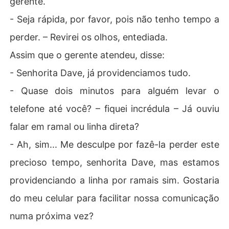
gerente.
- Seja rápida, por favor, pois não tenho tempo a
perder. – Revirei os olhos, entediada.
Assim que o gerente atendeu, disse:
- Senhorita Dave, já providenciamos tudo.
- Quase dois minutos para alguém levar o
telefone até você? – fiquei incrédula – Já ouviu
falar em ramal ou linha direta?
- Ah, sim... Me desculpe por fazê-la perder este
precioso tempo, senhorita Dave, mas estamos
providenciando a linha por ramais sim. Gostaria
do meu celular para facilitar nossa comunicação
numa próxima vez?