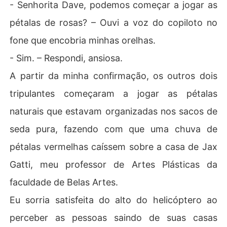
- Senhorita Dave, podemos começar a jogar as
pétalas de rosas? – Ouvi a voz do copiloto no
fone que encobria minhas orelhas.
- Sim. – Respondi, ansiosa.
A partir da minha confirmação, os outros dois
tripulantes começaram a jogar as pétalas
naturais que estavam organizadas nos sacos de
seda pura, fazendo com que uma chuva de
pétalas vermelhas caíssem sobre a casa de Jax
Gatti, meu professor de Artes Plásticas da
faculdade de Belas Artes.
Eu sorria satisfeita do alto do helicóptero ao
perceber as pessoas saindo de suas casas