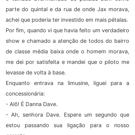
parte do quintal e da rua de onde Jax morava,
achei que poderia ter investido em mais pétalas.
Por fim, quando vi que havia feito um verdadeiro
show e chamado a atenção de todos do bairro
de classe média baixa onde o homem morava,
me dei por satisfeita e mandei que o piloto me
levasse de volta à base.
Enquanto entrava na limusine, liguei para a
concessionária:
- Alô! É Danna Dave.
- Ah, senhora Dave. Espere um segundo que
estou passando sua ligação para o nosso