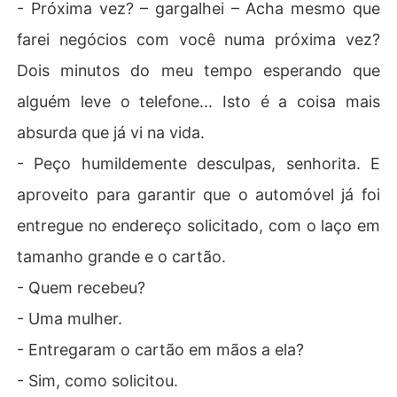
- Próxima vez? – gargalhei – Acha mesmo que
farei negócios com você numa próxima vez?
Dois minutos do meu tempo esperando que
alguém leve o telefone... Isto é a coisa mais
absurda que já vi na vida.
- Peço humildemente desculpas, senhorita. E
aproveito para garantir que o automóvel já foi
entregue no endereço solicitado, com o laço em
tamanho grande e o cartão.
- Quem recebeu?
- Uma mulher.
- Entregaram o cartão em mãos a ela?
- Sim, como solicitou.