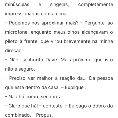
minúsculas e singelas, completamente
impressionadas com a cena.
- Podemos nos aproximar mais? – Perguntei ao
microfone, enquanto meus olhos alcançavam o
piloto à frente, que virou brevemente na minha
direção.
- Não, senhorita Dave. Mais próximo que isto
não é seguro.
- Preciso ver melhor a reação da... Da pessoa
que está dentro da casa. – Expliquei.
- Não há como, senhorita.
- Claro que há! – contestei – Eu pago o dobro do
combinado. – Propus.