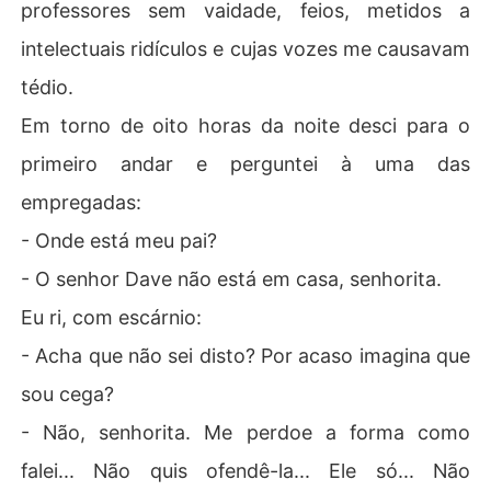
professores sem vaidade, feios, metidos a
intelectuais ridículos e cujas vozes me causavam
tédio.
Em torno de oito horas da noite desci para o
primeiro andar e perguntei à uma das
empregadas:
- Onde está meu pai?
- O senhor Dave não está em casa, senhorita.
Eu ri, com escárnio:
- Acha que não sei disto? Por acaso imagina que
sou cega?
- Não, senhorita. Me perdoe a forma como
falei... Não quis ofendê-la... Ele só... Não