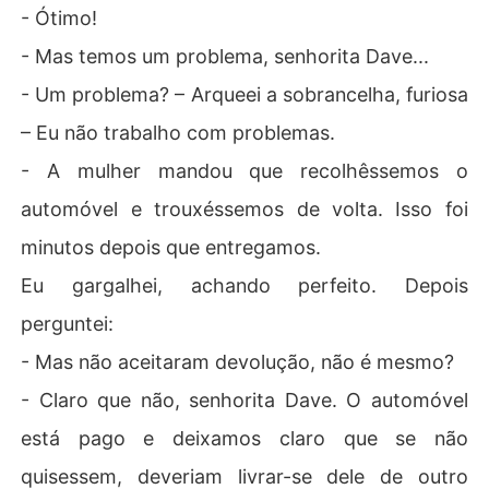
- Ótimo!
- Mas temos um problema, senhorita Dave...
- Um problema? – Arqueei a sobrancelha, furiosa
– Eu não trabalho com problemas.
- A mulher mandou que recolhêssemos o
automóvel e trouxéssemos de volta. Isso foi
minutos depois que entregamos.
Eu gargalhei, achando perfeito. Depois
perguntei:
- Mas não aceitaram devolução, não é mesmo?
- Claro que não, senhorita Dave. O automóvel
está pago e deixamos claro que se não
quisessem, deveriam livrar-se dele de outro