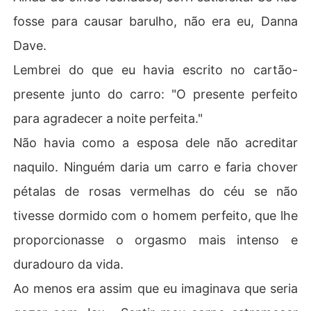
fosse para causar barulho, não era eu, Danna
Dave.
Lembrei do que eu havia escrito no cartão-
presente junto do carro: "O presente perfeito
para agradecer a noite perfeita."
Não havia como a esposa dele não acreditar
naquilo. Ninguém daria um carro e faria chover
pétalas de rosas vermelhas do céu se não
tivesse dormido com o homem perfeito, que lhe
proporcionasse o orgasmo mais intenso e
duradouro da vida.
Ao menos era assim que eu imaginava que seria