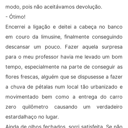
modo, pois não aceitávamos devolução.
- Ótimo!
Encerrei a ligação e deitei a cabeça no banco
em couro da limusine, finalmente conseguindo
descansar um pouco. Fazer aquela surpresa
para o meu professor havia me levado um bom
tempo, especialmente na parte de conseguir as
flores frescas, alguém que se dispusesse a fazer
a chuva de pétalas num local tão urbanizado e
movimentado bem como a entrega do carro
zero quilômetro causando um verdadeiro
estardalhaço no lugar.
Ainda de olhos fechados, sorri satisfeita. Se não