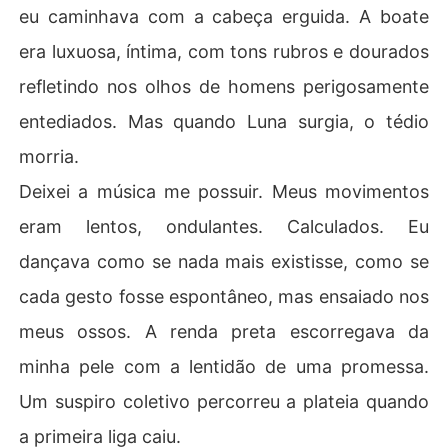
eu caminhava com a cabeça erguida. A boate
era luxuosa, íntima, com tons rubros e dourados
refletindo nos olhos de homens perigosamente
entediados. Mas quando Luna surgia, o tédio
morria.
Deixei a música me possuir. Meus movimentos
eram lentos, ondulantes. Calculados. Eu
dançava como se nada mais existisse, como se
cada gesto fosse espontâneo, mas ensaiado nos
meus ossos. A renda preta escorregava da
minha pele com a lentidão de uma promessa.
Um suspiro coletivo percorreu a plateia quando
a primeira liga caiu.