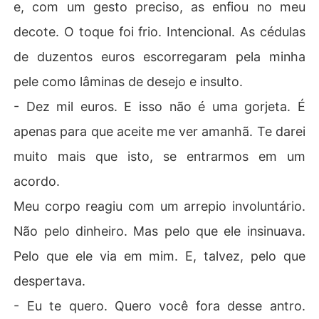
e, com um gesto preciso, as enfiou no meu
decote. O toque foi frio. Intencional. As cédulas
de duzentos euros escorregaram pela minha
pele como lâminas de desejo e insulto.
- Dez mil euros. E isso não é uma gorjeta. É
apenas para que aceite me ver amanhã. Te darei
muito mais que isto, se entrarmos em um
acordo.
Meu corpo reagiu com um arrepio involuntário.
Não pelo dinheiro. Mas pelo que ele insinuava.
Pelo que ele via em mim. E, talvez, pelo que
despertava.
- Eu te quero. Quero você fora desse antro.