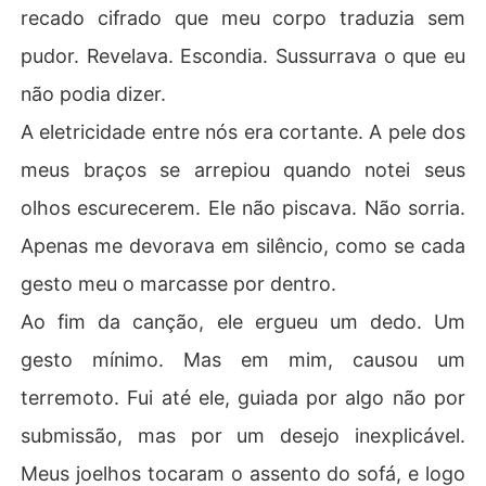
recado cifrado que meu corpo traduzia sem
pudor. Revelava. Escondia. Sussurrava o que eu
não podia dizer.
A eletricidade entre nós era cortante. A pele dos
meus braços se arrepiou quando notei seus
olhos escurecerem. Ele não piscava. Não sorria.
Apenas me devorava em silêncio, como se cada
gesto meu o marcasse por dentro.
Ao fim da canção, ele ergueu um dedo. Um
gesto mínimo. Mas em mim, causou um
terremoto. Fui até ele, guiada por algo não por
submissão, mas por um desejo inexplicável.
Meus joelhos tocaram o assento do sofá, e logo