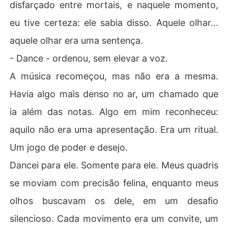
disfarçado entre mortais, e naquele momento,
eu tive certeza: ele sabia disso. Aquele olhar...
aquele olhar era uma sentença.
- Dance - ordenou, sem elevar a voz.
A música recomeçou, mas não era a mesma.
Havia algo mais denso no ar, um chamado que
ia além das notas. Algo em mim reconheceu:
aquilo não era uma apresentação. Era um ritual.
Um jogo de poder e desejo.
Dancei para ele. Somente para ele. Meus quadris
se moviam com precisão felina, enquanto meus
olhos buscavam os dele, em um desafio
silencioso. Cada movimento era um convite, um