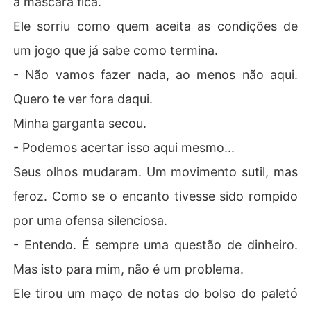
a máscara fica.
Ele sorriu como quem aceita as condições de
um jogo que já sabe como termina.
- Não vamos fazer nada, ao menos não aqui.
Quero te ver fora daqui.
Minha garganta secou.
- Podemos acertar isso aqui mesmo...
Seus olhos mudaram. Um movimento sutil, mas
feroz. Como se o encanto tivesse sido rompido
por uma ofensa silenciosa.
- Entendo. É sempre uma questão de dinheiro.
Mas isto para mim, não é um problema.
Ele tirou um maço de notas do bolso do paletó