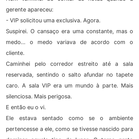
gerente apareceu:
- VIP solicitou uma exclusiva. Agora.
Suspirei. O cansaço era uma constante, mas o
medo... o medo variava de acordo com o
cliente.
Caminhei pelo corredor estreito até a sala
reservada, sentindo o salto afundar no tapete
caro. A sala VIP era um mundo à parte. Mais
silenciosa. Mais perigosa.
E então eu o vi.
Ele estava sentado como se o ambiente
pertencesse a ele, como se tivesse nascido para