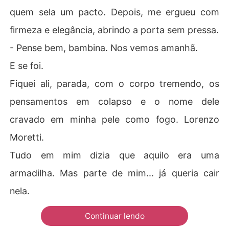
quem sela um pacto. Depois, me ergueu com
firmeza e elegância, abrindo a porta sem pressa.
- Pense bem, bambina. Nos vemos amanhã.
E se foi.
Fiquei ali, parada, com o corpo tremendo, os
pensamentos em colapso e o nome dele
cravado em minha pele como fogo. Lorenzo
Moretti.
Tudo em mim dizia que aquilo era uma
armadilha. Mas parte de mim... já queria cair
nela.
Continuar lendo