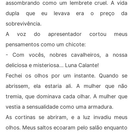
assombrando como um lembrete cruel. A vida
dupla que eu levava era o preço da
sobrevivência.
A voz do apresentador cortou meus
pensamentos como um chicote:
- Com vocês, nobres cavalheiros, a nossa
deliciosa e misteriosa... Luna Calante!
Fechei os olhos por um instante. Quando se
abrissem, ela estaria ali. A mulher que não
tremia, que dominava cada olhar. A mulher que
vestia a sensualidade como uma armadura.
As cortinas se abriram, e a luz invadiu meus
olhos. Meus saltos ecoaram pelo salão enquanto