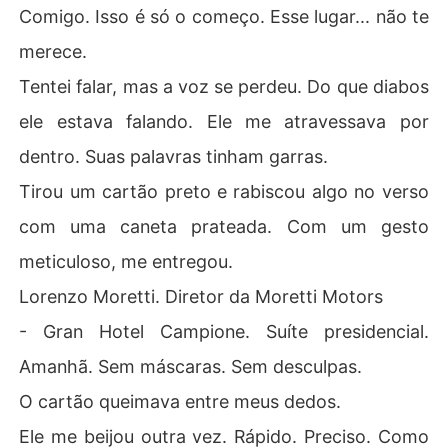
Comigo. Isso é só o começo. Esse lugar... não te
merece.
Tentei falar, mas a voz se perdeu. Do que diabos
ele estava falando. Ele me atravessava por
dentro. Suas palavras tinham garras.
Tirou um cartão preto e rabiscou algo no verso
com uma caneta prateada. Com um gesto
meticuloso, me entregou.
Lorenzo Moretti. Diretor da Moretti Motors
- Gran Hotel Campione. Suíte presidencial.
Amanhã. Sem máscaras. Sem desculpas.
O cartão queimava entre meus dedos.
Ele me beijou outra vez. Rápido. Preciso. Como