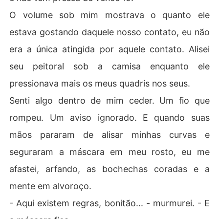
O volume sob mim mostrava o quanto ele
estava gostando daquele nosso contato, eu não
era a única atingida por aquele contato. Alisei
seu peitoral sob a camisa enquanto ele
pressionava mais os meus quadris nos seus.
Senti algo dentro de mim ceder. Um fio que
rompeu. Um aviso ignorado. E quando suas
mãos pararam de alisar minhas curvas e
seguraram a máscara em meu rosto, eu me
afastei, arfando, as bochechas coradas e a
mente em alvoroço.
- Aqui existem regras, bonitão... - murmurei. - E