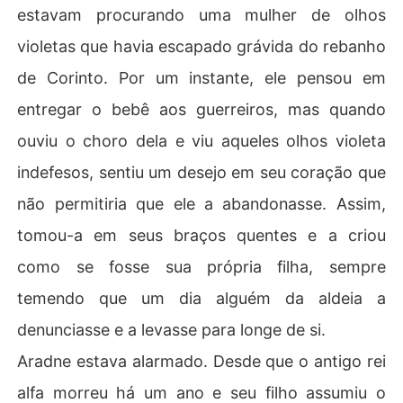
estavam procurando uma mulher de olhos
violetas que havia escapado grávida do rebanho
de Corinto. Por um instante, ele pensou em
entregar o bebê aos guerreiros, mas quando
ouviu o choro dela e viu aqueles olhos violeta
indefesos, sentiu um desejo em seu coração que
não permitiria que ele a abandonasse. Assim,
tomou-a em seus braços quentes e a criou
como se fosse sua própria filha, sempre
temendo que um dia alguém da aldeia a
denunciasse e a levasse para longe de si.
Aradne estava alarmado. Desde que o antigo rei
alfa morreu há um ano e seu filho assumiu o