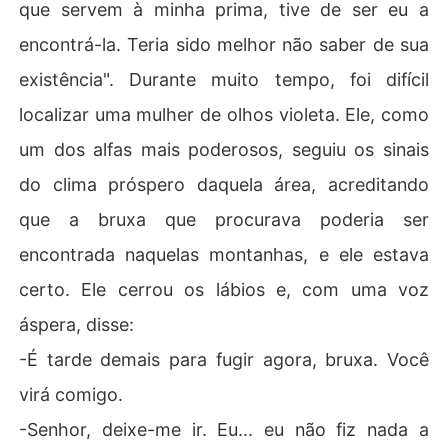
que servem à minha prima, tive de ser eu a
encontrá-la. Teria sido melhor não saber de sua
existência". Durante muito tempo, foi difícil
localizar uma mulher de olhos violeta. Ele, como
um dos alfas mais poderosos, seguiu os sinais
do clima próspero daquela área, acreditando
que a bruxa que procurava poderia ser
encontrada naquelas montanhas, e ele estava
certo. Ele cerrou os lábios e, com uma voz
áspera, disse:
-É tarde demais para fugir agora, bruxa. Você
virá comigo.
-Senhor, deixe-me ir. Eu... eu não fiz nada a