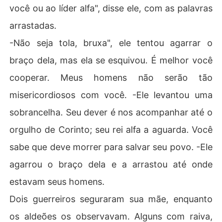
você ou ao líder alfa", disse ele, com as palavras
arrastadas.
-Não seja tola, bruxa", ele tentou agarrar o
braço dela, mas ela se esquivou. É melhor você
cooperar. Meus homens não serão tão
misericordiosos com você. -Ele levantou uma
sobrancelha. Seu dever é nos acompanhar até o
orgulho de Corinto; seu rei alfa a aguarda. Você
sabe que deve morrer para salvar seu povo. -Ele
agarrou o braço dela e a arrastou até onde
estavam seus homens.
Dois guerreiros seguraram sua mãe, enquanto
os aldeões os observavam. Alguns com raiva,