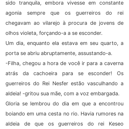
sido tranquila, embora vivesse em constante
agonia sempre que os guerreiros do rei
chegavam ao vilarejo à procura de jovens de
olhos violeta, forçando-a a se esconder.
Um dia, enquanto ela estava em seu quarto, a
porta se abriu abruptamente, assustando-a.
-Filha, chegou a hora de você ir para a caverna
atrás da cachoeira para se esconder! Os
guerreiros do Rei Nesfer estão vasculhando a
aldeia! -gritou sua mãe, com a voz embargada.
Gloria se lembrou do dia em que a encontrou
boiando em uma cesta no rio. Havia rumores na
aldeia de que os guerreiros do rei Keseo