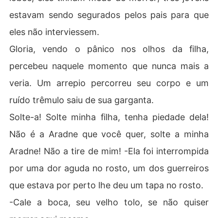
estavam sendo segurados pelos pais para que
eles não interviessem.
Gloria, vendo o pânico nos olhos da filha,
percebeu naquele momento que nunca mais a
veria. Um arrepio percorreu seu corpo e um
ruído trêmulo saiu de sua garganta.
Solte-a! Solte minha filha, tenha piedade dela!
Não é a Aradne que você quer, solte a minha
Aradne! Não a tire de mim! -Ela foi interrompida
por uma dor aguda no rosto, um dos guerreiros
que estava por perto lhe deu um tapa no rosto.
-Cale a boca, seu velho tolo, se não quiser