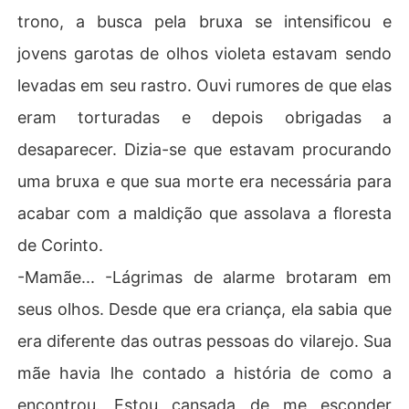
trono, a busca pela bruxa se intensificou e
jovens garotas de olhos violeta estavam sendo
levadas em seu rastro. Ouvi rumores de que elas
eram torturadas e depois obrigadas a
desaparecer. Dizia-se que estavam procurando
uma bruxa e que sua morte era necessária para
acabar com a maldição que assolava a floresta
de Corinto.
-Mamãe... -Lágrimas de alarme brotaram em
seus olhos. Desde que era criança, ela sabia que
era diferente das outras pessoas do vilarejo. Sua
mãe havia lhe contado a história de como a
encontrou. Estou cansada de me esconder