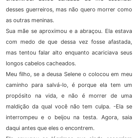
desses guerreiros, mas não quero morrer como
as outras meninas.
Sua mãe se aproximou e a abraçou. Ela estava
com medo de que dessa vez fosse afastada,
mas tentou falar alto enquanto acariciava seus
longos cabelos cacheados.
Meu filho, se a deusa Selene o colocou em meu
caminho para salvá-lo, é porque ela tem um
propósito na vida, e não é morrer de uma
maldição da qual você não tem culpa. -Ela se
interrompeu e o beijou na testa. Agora, saia
daqui antes que eles o encontrem.