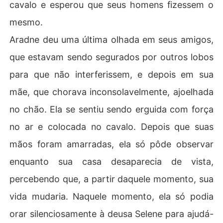
cavalo e esperou que seus homens fizessem o
mesmo.
Aradne deu uma última olhada em seus amigos,
que estavam sendo segurados por outros lobos
para que não interferissem, e depois em sua
mãe, que chorava inconsolavelmente, ajoelhada
no chão. Ela se sentiu sendo erguida com força
no ar e colocada no cavalo. Depois que suas
mãos foram amarradas, ela só pôde observar
enquanto sua casa desaparecia de vista,
percebendo que, a partir daquele momento, sua
vida mudaria. Naquele momento, ela só podia
orar silenciosamente à deusa Selene para ajudá-