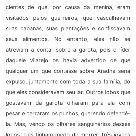
cientes de que, por causa da menina, eram
visitados pelos guerreiros, que vasculhavam
suas cabanas, suas plantações e confiscavam
seus alimentos. No entanto, eles não se
atreviam a contar sobre a garota, pois o líder
daquele vilarejo os havia advertido de que
qualquer um que contasse sobre Aradne seria
expulso, juntamente com toda a sua família, do
que eles consideravam seu lar. Outros lobos que
gostavam da garota olharam para ela com
pesar e cerraram os punhos, querendo defendê-
la. Mas, vendo os olhares sanguinários desses
lobos, eles tinham medo de morrer; três jovens