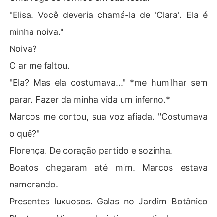
"Elisa. Você deveria chamá-la de 'Clara'. Ela é
minha noiva."
Noiva?
O ar me faltou.
"Ela? Mas ela costumava..." *me humilhar sem
parar. Fazer da minha vida um inferno.*
Marcos me cortou, sua voz afiada. "Costumava
o quê?"
Florença. De coração partido e sozinha.
Boatos chegaram até mim. Marcos estava
namorando.
Presentes luxuosos. Galas no Jardim Botânico