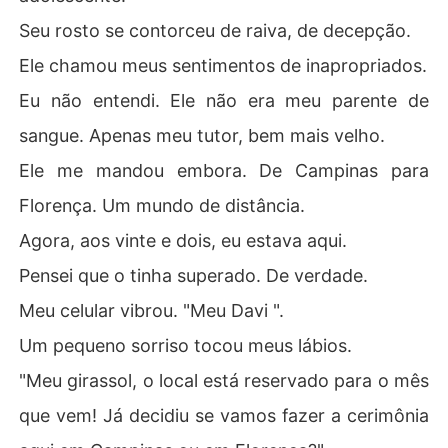
Seu rosto se contorceu de raiva, de decepção.
Ele chamou meus sentimentos de inapropriados.
Eu não entendi. Ele não era meu parente de
sangue. Apenas meu tutor, bem mais velho.
Ele me mandou embora. De Campinas para
Florença. Um mundo de distância.
Agora, aos vinte e dois, eu estava aqui.
Pensei que o tinha superado. De verdade.
Meu celular vibrou. "Meu Davi ".
Um pequeno sorriso tocou meus lábios.
"Meu girassol, o local está reservado para o mês
que vem! Já decidiu se vamos fazer a cerimônia