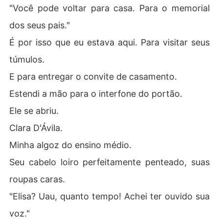
"Você pode voltar para casa. Para o memorial
dos seus pais."
É por isso que eu estava aqui. Para visitar seus
túmulos.
E para entregar o convite de casamento.
Estendi a mão para o interfone do portão.
Ele se abriu.
Clara D'Ávila.
Minha algoz do ensino médio.
Seu cabelo loiro perfeitamente penteado, suas
roupas caras.
"Elisa? Uau, quanto tempo! Achei ter ouvido sua
voz."