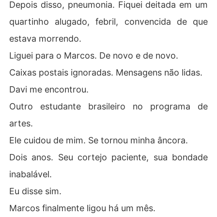
Depois disso, pneumonia. Fiquei deitada em um
quartinho alugado, febril, convencida de que
estava morrendo.
Liguei para o Marcos. De novo e de novo.
Caixas postais ignoradas. Mensagens não lidas.
Davi me encontrou.
Outro estudante brasileiro no programa de
artes.
Ele cuidou de mim. Se tornou minha âncora.
Dois anos. Seu cortejo paciente, sua bondade
inabalável.
Eu disse sim.
Marcos finalmente ligou há um mês.