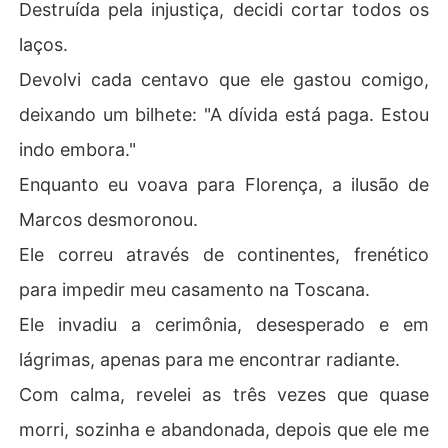
Destruída pela injustiça, decidi cortar todos os
laços.
Devolvi cada centavo que ele gastou comigo,
deixando um bilhete: "A dívida está paga. Estou
indo embora."
Enquanto eu voava para Florença, a ilusão de
Marcos desmoronou.
Ele correu através de continentes, frenético
para impedir meu casamento na Toscana.
Ele invadiu a cerimônia, desesperado e em
lágrimas, apenas para me encontrar radiante.
Com calma, revelei as três vezes que quase
morri, sozinha e abandonada, depois que ele me