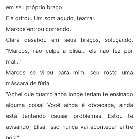
em seu próprio braço.
Ela gritou. Um som agudo, teatral.
Marcos entrou correndo.
Clara desabou em seus braços, soluçando.
"Marcos, não culpe a Elisa... ela não fez por
mal..."
Marcos se virou para mim, seu rosto uma
máscara de fúria.
"Achei que quatro anos longe teriam te ensinado
alguma coisa! Você ainda é obcecada, ainda
está tentando causar problemas. Estou te
avisando, Elisa, isso nunca vai acontecer entre
nós!"