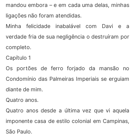
mandou embora – e em cada uma delas, minhas
ligações não foram atendidas.
Minha felicidade inabalável com Davi e a
verdade fria de sua negligência o destruíram por
completo.
Capítulo 1
Os portões de ferro forjado da mansão no
Condomínio das Palmeiras Imperiais se erguiam
diante de mim.
Quatro anos.
Quatro anos desde a última vez que vi aquela
imponente casa de estilo colonial em Campinas,
São Paulo.