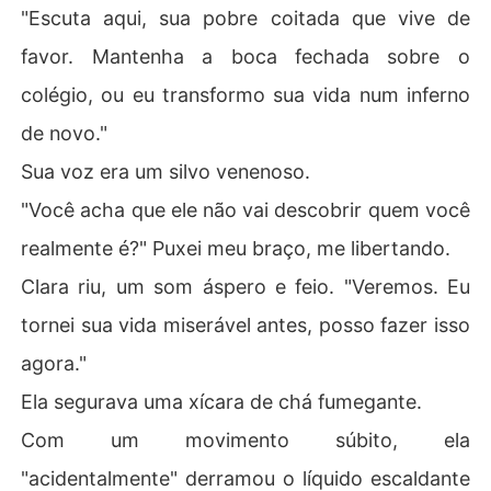
"Escuta aqui, sua pobre coitada que vive de
favor. Mantenha a boca fechada sobre o
colégio, ou eu transformo sua vida num inferno
de novo."
Sua voz era um silvo venenoso.
"Você acha que ele não vai descobrir quem você
realmente é?" Puxei meu braço, me libertando.
Clara riu, um som áspero e feio. "Veremos. Eu
tornei sua vida miserável antes, posso fazer isso
agora."
Ela segurava uma xícara de chá fumegante.
Com um movimento súbito, ela
"acidentalmente" derramou o líquido escaldante