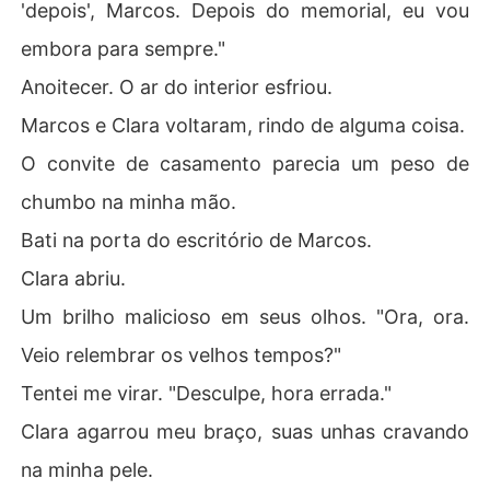
'depois', Marcos. Depois do memorial, eu vou
embora para sempre."
Anoitecer. O ar do interior esfriou.
Marcos e Clara voltaram, rindo de alguma coisa.
O convite de casamento parecia um peso de
chumbo na minha mão.
Bati na porta do escritório de Marcos.
Clara abriu.
Um brilho malicioso em seus olhos. "Ora, ora.
Veio relembrar os velhos tempos?"
Tentei me virar. "Desculpe, hora errada."
Clara agarrou meu braço, suas unhas cravando
na minha pele.