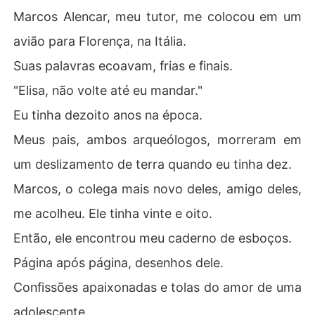
Marcos Alencar, meu tutor, me colocou em um
avião para Florença, na Itália.
Suas palavras ecoavam, frias e finais.
"Elisa, não volte até eu mandar."
Eu tinha dezoito anos na época.
Meus pais, ambos arqueólogos, morreram em
um deslizamento de terra quando eu tinha dez.
Marcos, o colega mais novo deles, amigo deles,
me acolheu. Ele tinha vinte e oito.
Então, ele encontrou meu caderno de esboços.
Página após página, desenhos dele.
Confissões apaixonadas e tolas do amor de uma
adolescente.