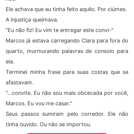
Ele achava que eu tinha feito aquilo. Por ciúmes.
A injustiça queimava.
"Eu não fiz! Eu vim te entregar este convi-"
Marcos já estava carregando Clara para fora do
quarto, murmurando palavras de consolo para
ela.
Terminei minha frase para suas costas que se
afastavam.
"...convite. Eu não sou mais obcecada por você,
Marcos. Eu vou me casar."
Seus passos sumiram pelo corredor. Ele não
tinha ouvido. Ou não se importou.