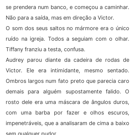
se prendera num banco, e começou a caminhar.
Não para a saída, mas em direção a Victor.
O som dos seus saltos no mármore era o único
ruído na igreja. Todos a seguiam com o olhar.
Tiffany franziu a testa, confusa.
Audrey parou diante da cadeira de rodas de
Victor. Ele era intimidante, mesmo sentado.
Ombros largos num fato preto que parecia caro
demais para alguém supostamente falido. O
rosto dele era uma máscara de ângulos duros,
com uma barba por fazer e olhos escuros,
impenetráveis, que a analisaram de cima a baixo
sem qualquer pudor.