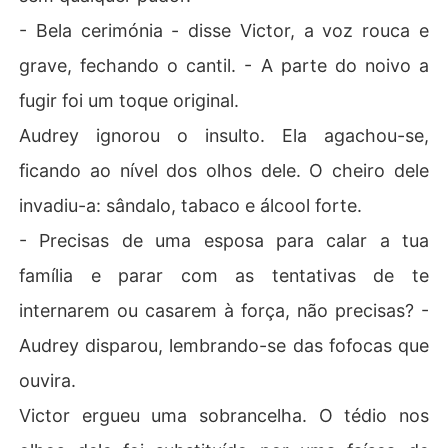
- Bela cerimónia - disse Victor, a voz rouca e
grave, fechando o cantil. - A parte do noivo a
fugir foi um toque original.
Audrey ignorou o insulto. Ela agachou-se,
ficando ao nível dos olhos dele. O cheiro dele
invadiu-a: sândalo, tabaco e álcool forte.
- Precisas de uma esposa para calar a tua
família e parar com as tentativas de te
internarem ou casarem à força, não precisas? -
Audrey disparou, lembrando-se das fofocas que
ouvira.
Victor ergueu uma sobrancelha. O tédio nos