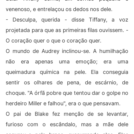
venenoso, e entrelaçou os dedos nos dele.
- Desculpa, querida - disse Tiffany, a voz
projetada para que as primeiras filas ouvissem. -
O coração quer o que o coração quer.
O mundo de Audrey inclinou-se. A humilhação
não era apenas uma emoção; era uma
queimadura química na pele. Ela conseguia
sentir os olhares de pena, de escárnio, de
choque. "A órfã pobre que tentou dar o golpe no
herdeiro Miller e falhou", era o que pensavam.
O pai de Blake fez menção de se levantar,
furioso com o escândalo, mas a mãe dele