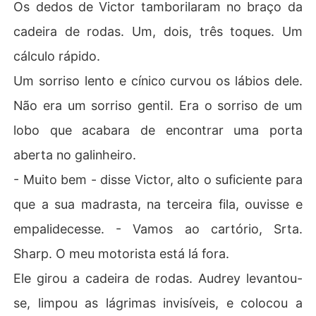
Os dedos de Victor tamborilaram no braço da
cadeira de rodas. Um, dois, três toques. Um
cálculo rápido.
Um sorriso lento e cínico curvou os lábios dele.
Não era um sorriso gentil. Era o sorriso de um
lobo que acabara de encontrar uma porta
aberta no galinheiro.
- Muito bem - disse Victor, alto o suficiente para
que a sua madrasta, na terceira fila, ouvisse e
empalidecesse. - Vamos ao cartório, Srta.
Sharp. O meu motorista está lá fora.
Ele girou a cadeira de rodas. Audrey levantou-
se, limpou as lágrimas invisíveis, e colocou a