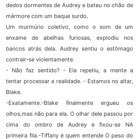
dedos dormentes de Audrey e bateu no chão de
mármore com um baque surdo.
Um murmúrio coletivo, como o som de um
enxame de abelhas furiosas, explodiu nos
bancos atrás dela. Audrey sentiu o estômago
contrair-se violentamente.
- Não faz sentido? - Ela repetiu, a mente a
tentar processar a realidade. - Estamos no altar,
Blake.
-Exatamente.-Blake finalmente ergueu os
olhos,mas não para ela. O olhar dele passou por
cima do ombro de Audrey e fixou-se NA
primeira fila.-Tiffany é quem entende O peso do