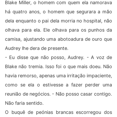
Blake Miller, o homem com quem ela namorava
há quatro anos, o homem que segurara a mão
dela enquanto o pai dela morria no hospital, não
olhava para ela. Ele olhava para os punhos da
camisa, ajustando uma abotoadura de ouro que
Audrey lhe dera de presente.
- Eu disse que não posso, Audrey. - A voz de
Blake não tremia. Isso foi o que mais doeu. Não
havia remorso, apenas uma irritação impaciente,
como se ela o estivesse a fazer perder uma
reunião de negócios. - Não posso casar contigo.
Não faria sentido.
O buquê de peónias brancas escorregou dos