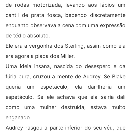
de rodas motorizada, levando aos lábios um
cantil de prata fosca, bebendo discretamente
enquanto observava a cena com uma expressão
de tédio absoluto.
Ele era a vergonha dos Sterling, assim como ela
era agora a piada dos Miller.
Uma ideia insana, nascida do desespero e da
fúria pura, cruzou a mente de Audrey. Se Blake
queria um espetáculo, ela dar-lhe-ia um
espetáculo. Se ele achava que ela sairia dali
como uma mulher destruída, estava muito
enganado.
Audrey rasgou a parte inferior do seu véu, que