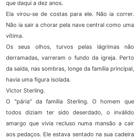
que daqui a dez anos.
Ela virou-se de costas para ele. Não ia correr.
Não ia sair a chorar pela nave central como uma
vítima.
Os seus olhos, turvos pelas lágrimas não
derramadas, varreram o fundo da igreja. Perto
da saída, nas sombras, longe da família principal,
havia uma figura isolada.
Victor Sterling.
O "pária" da família Sterling. O homem que
todos diziam ter sido deserdado, o inválido
amargo que vivia recluso numa mansão a cair
aos pedaços. Ele estava sentado na sua cadeira