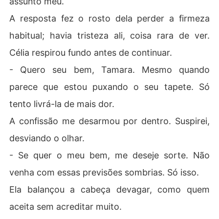
assunto meu.
A resposta fez o rosto dela perder a firmeza
habitual; havia tristeza ali, coisa rara de ver.
Célia respirou fundo antes de continuar.
- Quero seu bem, Tamara. Mesmo quando
parece que estou puxando o seu tapete. Só
tento livrá-la de mais dor.
A confissão me desarmou por dentro. Suspirei,
desviando o olhar.
- Se quer o meu bem, me deseje sorte. Não
venha com essas previsões sombrias. Só isso.
Ela balançou a cabeça devagar, como quem
aceita sem acreditar muito.