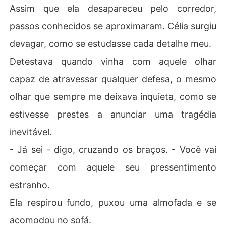
Assim que ela desapareceu pelo corredor,
passos conhecidos se aproximaram. Célia surgiu
devagar, como se estudasse cada detalhe meu.
Detestava quando vinha com aquele olhar
capaz de atravessar qualquer defesa, o mesmo
olhar que sempre me deixava inquieta, como se
estivesse prestes a anunciar uma tragédia
inevitável.
- Já sei - digo, cruzando os braços. - Você vai
começar com aquele seu pressentimento
estranho.
Ela respirou fundo, puxou uma almofada e se
acomodou no sofá.