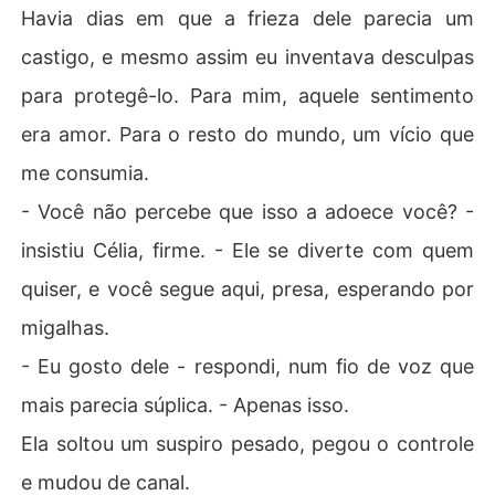
Havia dias em que a frieza dele parecia um
castigo, e mesmo assim eu inventava desculpas
para protegê-lo. Para mim, aquele sentimento
era amor. Para o resto do mundo, um vício que
me consumia.
- Você não percebe que isso a adoece você? -
insistiu Célia, firme. - Ele se diverte com quem
quiser, e você segue aqui, presa, esperando por
migalhas.
- Eu gosto dele - respondi, num fio de voz que
mais parecia súplica. - Apenas isso.
Ela soltou um suspiro pesado, pegou o controle
e mudou de canal.