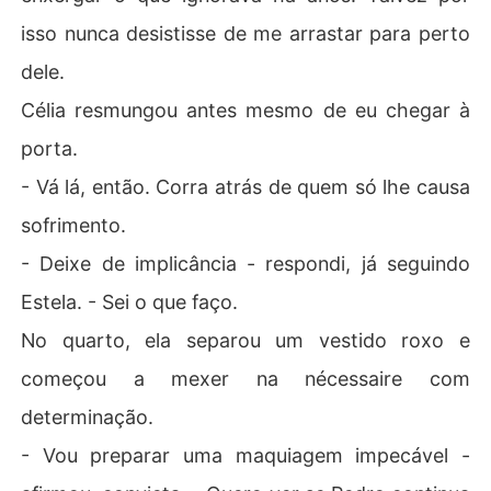
isso nunca desistisse de me arrastar para perto
dele.
Célia resmungou antes mesmo de eu chegar à
porta.
- Vá lá, então. Corra atrás de quem só lhe causa
sofrimento.
- Deixe de implicância - respondi, já seguindo
Estela. - Sei o que faço.
No quarto, ela separou um vestido roxo e
começou a mexer na nécessaire com
determinação.
- Vou preparar uma maquiagem impecável -