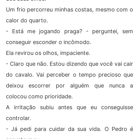
Um frio percorreu minhas costas, mesmo com o
calor do quarto.
- Está me jogando praga? - perguntei, sem
conseguir esconder o incômodo.
Ela revirou os olhos, impaciente.
- Claro que não. Estou dizendo que você vai cair
do cavalo. Vai perceber o tempo precioso que
deixou escorrer por alguém que nunca a
colocou como prioridade.
A irritação subiu antes que eu conseguisse
controlar.
- Já pedi para cuidar da sua vida. O Pedro é