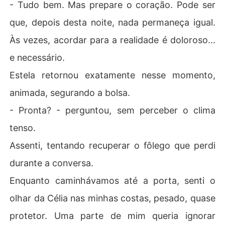
- Tudo bem. Mas prepare o coração. Pode ser
que, depois desta noite, nada permaneça igual.
Às vezes, acordar para a realidade é doloroso...
e necessário.
Estela retornou exatamente nesse momento,
animada, segurando a bolsa.
- Pronta? - perguntou, sem perceber o clima
tenso.
Assenti, tentando recuperar o fôlego que perdi
durante a conversa.
Enquanto caminhávamos até a porta, senti o
olhar da Célia nas minhas costas, pesado, quase
protetor. Uma parte de mim queria ignorar