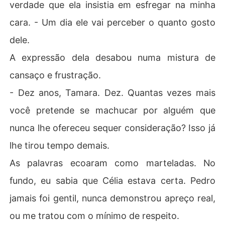
verdade que ela insistia em esfregar na minha
cara. - Um dia ele vai perceber o quanto gosto
dele.
A expressão dela desabou numa mistura de
cansaço e frustração.
- Dez anos, Tamara. Dez. Quantas vezes mais
você pretende se machucar por alguém que
nunca lhe ofereceu sequer consideração? Isso já
lhe tirou tempo demais.
As palavras ecoaram como marteladas. No
fundo, eu sabia que Célia estava certa. Pedro
jamais foi gentil, nunca demonstrou apreço real,
ou me tratou com o mínimo de respeito.