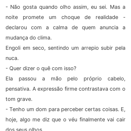
- Não gosta quando olho assim, eu sei. Mas a
noite promete um choque de realidade -
declarou com a calma de quem anuncia a
mudança do clima.
Engoli em seco, sentindo um arrepio subir pela
nuca.
- Quer dizer o quê com isso?
Ela passou a mão pelo próprio cabelo,
pensativa. A expressão firme contrastava com o
tom grave.
- Tenho um dom para perceber certas coisas. E,
hoje, algo me diz que o véu finalmente vai cair
dos seus olhos.