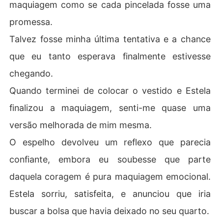
maquiagem como se cada pincelada fosse uma
promessa.
Talvez fosse minha última tentativa e a chance
que eu tanto esperava finalmente estivesse
chegando.
Quando terminei de colocar o vestido e Estela
finalizou a maquiagem, senti-me quase uma
versão melhorada de mim mesma.
O espelho devolveu um reflexo que parecia
confiante, embora eu soubesse que parte
daquela coragem é pura maquiagem emocional.
Estela sorriu, satisfeita, e anunciou que iria
buscar a bolsa que havia deixado no seu quarto.