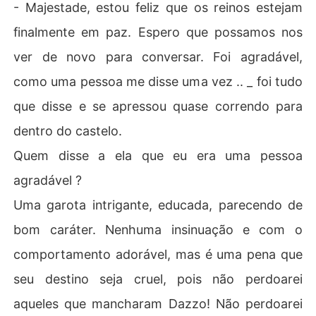
- Majestade, estou feliz que os reinos estejam
finalmente em paz. Espero que possamos nos
ver de novo para conversar. Foi agradável,
como uma pessoa me disse uma vez .. _ foi tudo
que disse e se apressou quase correndo para
dentro do castelo.
Quem disse a ela que eu era uma pessoa
agradável ?
Uma garota intrigante, educada, parecendo de
bom caráter. Nenhuma insinuação e com o
comportamento adorável, mas é uma pena que
seu destino seja cruel, pois não perdoarei
aqueles que mancharam Dazzo! Não perdoarei