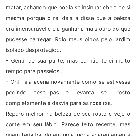
matar, achando que podia se insinuar cheia de si
mesma porque o rei dela a disse que a beleza
era imensurável e ela ganharia mais ouro do que
pudesse carregar. Rolo meus olhos pelo jardim
isolado desprotegido.
- Gentil de sua parte, mas eu não terei muito
tempo para passeios...
- Oh!_ ela acena novamente como se estivesse
pedindo desculpas e levanta seu rosto
completamente e desvia para as roseiras.
Reparo melhor na beleza de seu rosto e vejo o
corte em seu lábio. Parece feito recente, mas
quem teria batido em uma moça aparentemente