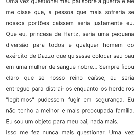
Uma vez questionei meu pai sobre a guerra e ele
me disse que, a pessoa que mais sofreria se
nossos portões caíssem seria justamente eu.
Que eu, princesa de Hartz, seria uma pequena
diversão para todos e qualquer homem do
exército de Dazzo que quisesse colocar seu pau
em uma mulher de sangue nobre... Sempre ficou
claro que se nosso reino caísse, eu seria
entregue para distrai-los enquanto os herdeiros
"legítimos" pudessem fugir em segurança. Eu
não tenho a melhor e mais preocupada família.
Eu sou um objeto para meu pai, nada mais.
Isso me fez nunca mais questionar. Uma vez