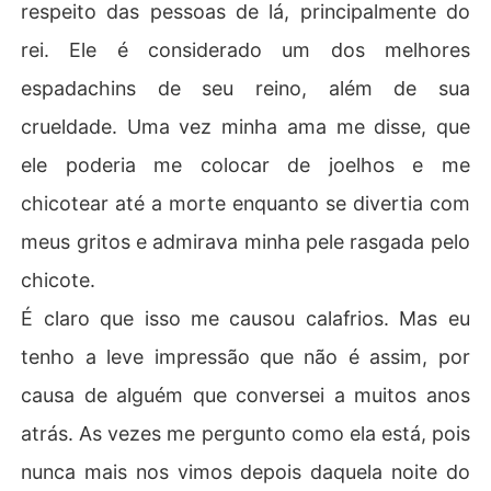
respeito das pessoas de lá, principalmente do
rei. Ele é considerado um dos melhores
espadachins de seu reino, além de sua
crueldade. Uma vez minha ama me disse, que
ele poderia me colocar de joelhos e me
chicotear até a morte enquanto se divertia com
meus gritos e admirava minha pele rasgada pelo
chicote.
É claro que isso me causou calafrios. Mas eu
tenho a leve impressão que não é assim, por
causa de alguém que conversei a muitos anos
atrás. As vezes me pergunto como ela está, pois
nunca mais nos vimos depois daquela noite do