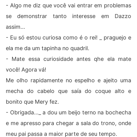
- Algo me diz que você vai entrar em problemas
se demonstrar tanto interesse em Dazzo
assim...
- Eu só estou curiosa como é o rei! _ praguejo e
ela me da um tapinha no quadril.
- Mate essa curiosidade antes qhe ela mate
você! Agora vá!
Me olho rapidamente no espelho e ajeito uma
mecha do cabelo que saía do coque alto e
bonito que Mery fez.
- Obrigada..._ a dou um beijo terno na bochecha
e me apresso para chegar a sala do trono, onde
meu pai passa a maior parte de seu tempo.