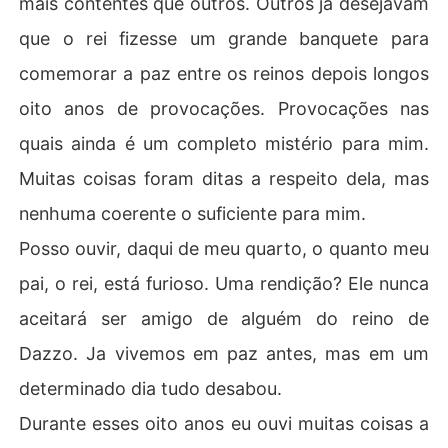
mais contentes que outros. Outros ja desejavam
que o rei fizesse um grande banquete para
comemorar a paz entre os reinos depois longos
oito anos de provocações. Provocações nas
quais ainda é um completo mistério para mim.
Muitas coisas foram ditas a respeito dela, mas
nenhuma coerente o suficiente para mim.
Posso ouvir, daqui de meu quarto, o quanto meu
pai, o rei, está furioso. Uma rendição? Ele nunca
aceitará ser amigo de alguém do reino de
Dazzo. Ja vivemos em paz antes, mas em um
determinado dia tudo desabou.
Durante esses oito anos eu ouvi muitas coisas a