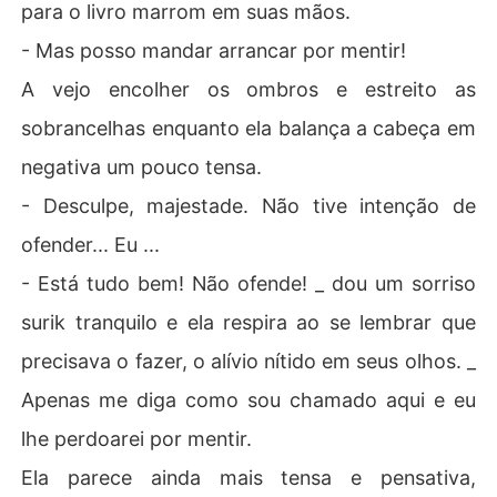
para o livro marrom em suas mãos.
- Mas posso mandar arrancar por mentir!
A vejo encolher os ombros e estreito as
sobrancelhas enquanto ela balança a cabeça em
negativa um pouco tensa.
- Desculpe, majestade. Não tive intenção de
ofender... Eu ...
- Está tudo bem! Não ofende! _ dou um sorriso
surik tranquilo e ela respira ao se lembrar que
precisava o fazer, o alívio nítido em seus olhos. _
Apenas me diga como sou chamado aqui e eu
lhe perdoarei por mentir.
Ela parece ainda mais tensa e pensativa,