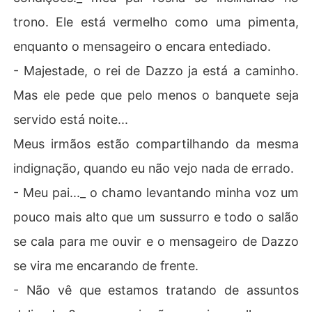
trono. Ele está vermelho como uma pimenta,
enquanto o mensageiro o encara entediado.
- Majestade, o rei de Dazzo ja está a caminho.
Mas ele pede que pelo menos o banquete seja
servido está noite...
Meus irmãos estão compartilhando da mesma
indignação, quando eu não vejo nada de errado.
- Meu pai..._ o chamo levantando minha voz um
pouco mais alto que um sussurro e todo o salão
se cala para me ouvir e o mensageiro de Dazzo
se vira me encarando de frente.
- Não vê que estamos tratando de assuntos