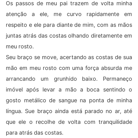
Os passos de meu pai trazem de volta minha
atenção a ele, me curvo rapidamente em
respeito e ele para diante de mim, com as mãos
juntas atrás das costas olhando diretamente em
meu rosto.
Seu braço se move, acertando as costas de sua
mão em meu rosto com uma força absurda me
arrancando um grunhido baixo. Permaneço
imóvel após levar a mão a boca sentindo o
gosto metálico de sangue na ponta de minha
língua. Sue braço ainda está parado no ar, até
que ele o recolhe de volta com tranquilidade
para atrás das costas.