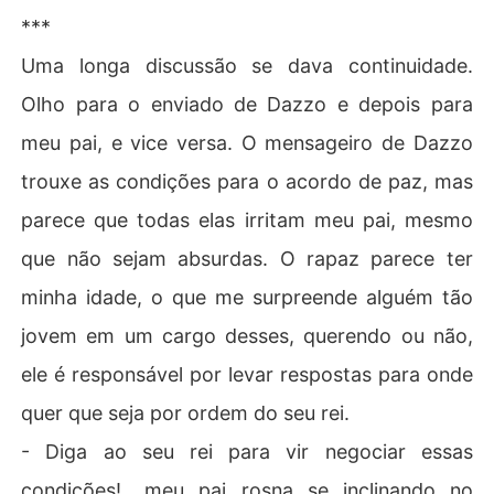
***
Uma longa discussão se dava continuidade.
Olho para o enviado de Dazzo e depois para
meu pai, e vice versa. O mensageiro de Dazzo
trouxe as condições para o acordo de paz, mas
parece que todas elas irritam meu pai, mesmo
que não sejam absurdas. O rapaz parece ter
minha idade, o que me surpreende alguém tão
jovem em um cargo desses, querendo ou não,
ele é responsável por levar respostas para onde
quer que seja por ordem do seu rei.
- Diga ao seu rei para vir negociar essas
condições!_ meu pai rosna se inclinando no