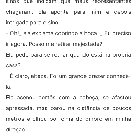
sinos que indicam que meus representantes
chegaram. Ela aponta para mim e depois
intrigada para o sino.
- Oh!_ ela exclama cobrindo a boca. _ Eu preciso
ir agora. Posso me retirar majestade?
Ela pede para se retirar quando está na própria
casa?
- É claro, alteza. Foi um grande prazer conhecê-
la.
Ela acenou cortês com a cabeça, se afastou
apressada, mas parou na distância de poucos
metros e olhou por cima do ombro em minha
direção.