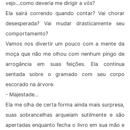
vejo...como deveria me dirigir a vós?
Ela sairá correndo quando contar? Vai chorar
desesperada? Vai mudar drasticamente seu
comportamento?
Vamos nos divertir um pouco com a mente da
moça que não me olhou com nenhum pingo de
arrogância em suas feições. Ela continua
sentada sobre o gramado com seu corpo
escorado na árvore.
- Majestade...
Ela me olha de certa forma ainda mais surpresa,
suas sobrancelhas arqueiam sutilmente e são
apertadas enquanto fecha o livro em sua mão e