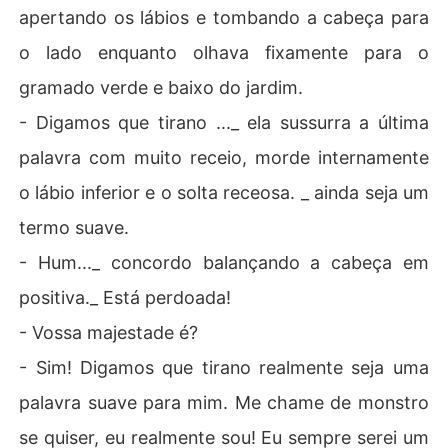
apertando os lábios e tombando a cabeça para
o lado enquanto olhava fixamente para o
gramado verde e baixo do jardim.
- Digamos que tirano ..._ ela sussurra a última
palavra com muito receio, morde internamente
o lábio inferior e o solta receosa. _ ainda seja um
termo suave.
- Hum..._ concordo balançando a cabeça em
positiva._ Está perdoada!
- Vossa majestade é?
- Sim! Digamos que tirano realmente seja uma
palavra suave para mim. Me chame de monstro
se quiser, eu realmente sou! Eu sempre serei um