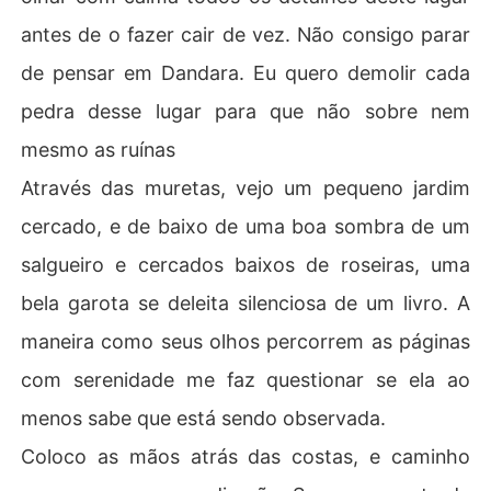
antes de o fazer cair de vez. Não consigo parar
de pensar em Dandara. Eu quero demolir cada
pedra desse lugar para que não sobre nem
mesmo as ruínas
Através das muretas, vejo um pequeno jardim
cercado, e de baixo de uma boa sombra de um
salgueiro e cercados baixos de roseiras, uma
bela garota se deleita silenciosa de um livro. A
maneira como seus olhos percorrem as páginas
com serenidade me faz questionar se ela ao
menos sabe que está sendo observada.
Coloco as mãos atrás das costas, e caminho