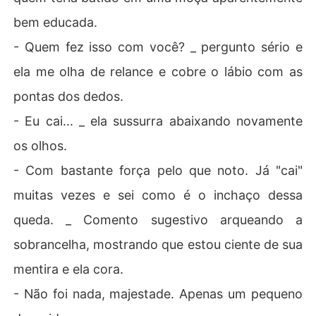
bem educada.
- Quem fez isso com você? _ pergunto sério e
ela me olha de relance e cobre o lábio com as
pontas dos dedos.
- Eu cai... _ ela sussurra abaixando novamente
os olhos.
- Com bastante força pelo que noto. Já "cai"
muitas vezes e sei como é o inchaço dessa
queda. _ Comento sugestivo arqueando a
sobrancelha, mostrando que estou ciente de sua
mentira e ela cora.
- Não foi nada, majestade. Apenas um pequeno