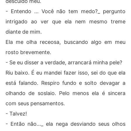
descuido meu.
- Entendo ... Você não tem medo?_ pergunto
intrigado ao ver que ela nem mesmo treme
diante de mim.
Ela me olha receosa, buscando algo em meu
rosto brevemente.
- Se eu disser a verdade, arrancará minha pele?
Riu baixo. É eu mandei fazer isso, sei do que ela
está falando. Respiro fundo e solto devagar a
olhando de soslaio. Pelo menos ela é sincera
com seus pensamentos.
- Talvez!
- Então não..._ ela nega desviando seus olhos