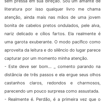
sem pressa em sua direção. Sou um amante de
literatura por isso qualquer livro me chama
atenção, ainda mais nas mãos de uma jovem
bonita de cabelos pretos ondulados, pele alva,
nariz delicado e cílios fartos. Ela realmente é
uma garota exuberante. O modo pacífico como
aproveita da leitura e do silêncio do lugar parece
capturar por um momento minha atenção.
- Este deve ser bom... _ comento parando na
distância de três passos e ela ergue seus olhos
castanhos claros, redondos e charmosos,
parecendo um pouco surpresa como assustada.
- Realmente é. Perdão, é a primeira vez que o