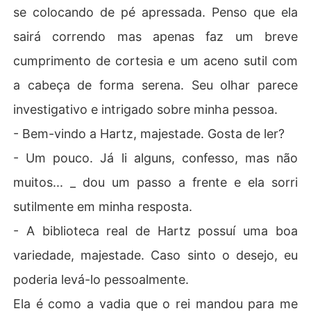
se colocando de pé apressada. Penso que ela
sairá correndo mas apenas faz um breve
cumprimento de cortesia e um aceno sutil com
a cabeça de forma serena. Seu olhar parece
investigativo e intrigado sobre minha pessoa.
- Bem-vindo a Hartz, majestade. Gosta de ler?
- Um pouco. Já li alguns, confesso, mas não
muitos... _ dou um passo a frente e ela sorri
sutilmente em minha resposta.
- A biblioteca real de Hartz possuí uma boa
variedade, majestade. Caso sinto o desejo, eu
poderia levá-lo pessoalmente.
Ela é como a vadia que o rei mandou para me