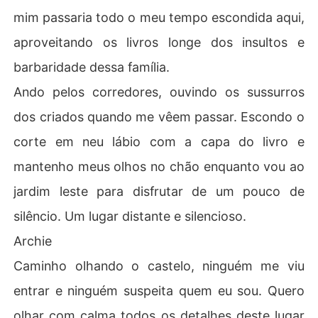
mim passaria todo o meu tempo escondida aqui,
aproveitando os livros longe dos insultos e
barbaridade dessa família.
Ando pelos corredores, ouvindo os sussurros
dos criados quando me vêem passar. Escondo o
corte em neu lábio com a capa do livro e
mantenho meus olhos no chão enquanto vou ao
jardim leste para disfrutar de um pouco de
silêncio. Um lugar distante e silencioso.
Archie
Caminho olhando o castelo, ninguém me viu
entrar e ninguém suspeita quem eu sou. Quero
olhar com calma todos os detalhes deste lugar