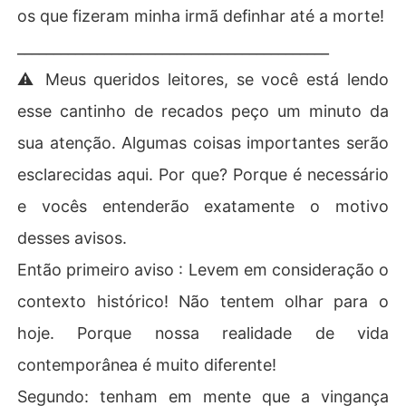
os que fizeram minha irmã definhar até a morte!
___________________________________________
⚠️ Meus queridos leitores, se você está lendo
esse cantinho de recados peço um minuto da
sua atenção. Algumas coisas importantes serão
esclarecidas aqui. Por que? Porque é necessário
e vocês entenderão exatamente o motivo
desses avisos.
Então primeiro aviso : Levem em consideração o
contexto histórico! Não tentem olhar para o
hoje. Porque nossa realidade de vida
contemporânea é muito diferente!
Segundo: tenham em mente que a vingança