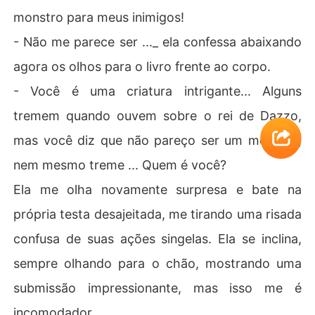
monstro para meus inimigos!
- Não me parece ser ..._ ela confessa abaixando
agora os olhos para o livro frente ao corpo.
- Você é uma criatura intrigante... Alguns
tremem quando ouvem sobre o rei de Dazzo,
mas você diz que não pareço ser um monstro,
nem mesmo treme ... Quem é você?
Ela me olha novamente surpresa e bate na
própria testa desajeitada, me tirando uma risada
confusa de suas ações singelas. Ela se inclina,
sempre olhando para o chão, mostrando uma
submissão impressionante, mas isso me é
incomodador.