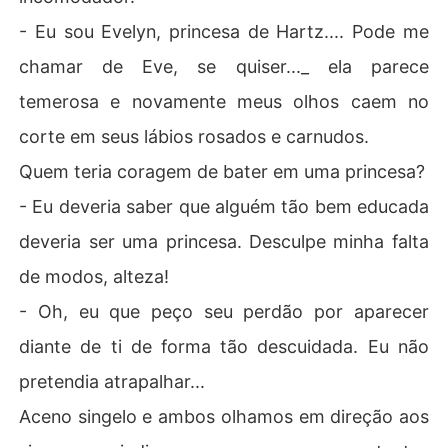
- Eu sou Evelyn, princesa de Hartz.... Pode me
chamar de Eve, se quiser..._ ela parece
temerosa e novamente meus olhos caem no
corte em seus lábios rosados e carnudos.
Quem teria coragem de bater em uma princesa?
- Eu deveria saber que alguém tão bem educada
deveria ser uma princesa. Desculpe minha falta
de modos, alteza!
- Oh, eu que peço seu perdão por aparecer
diante de ti de forma tão descuidada. Eu não
pretendia atrapalhar...
Aceno singelo e ambos olhamos em direção aos