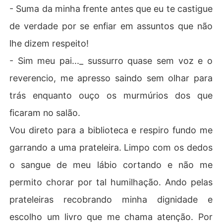
- Suma da minha frente antes que eu te castigue
de verdade por se enfiar em assuntos que não
lhe dizem respeito!
- Sim meu pai..._ sussurro quase sem voz e o
reverencio, me apresso saindo sem olhar para
trás enquanto ouço os murmúrios dos que
ficaram no salão.
Vou direto para a biblioteca e respiro fundo me
garrando a uma prateleira. Limpo com os dedos
o sangue de meu lábio cortando e não me
permito chorar por tal humilhação. Ando pelas
prateleiras recobrando minha dignidade e
escolho um livro que me chama atenção. Por