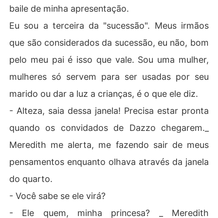
baile de minha apresentação.
Eu sou a terceira da "sucessão". Meus irmãos
que são considerados da sucessão, eu não, bom
pelo meu pai é isso que vale. Sou uma mulher,
mulheres só servem para ser usadas por seu
marido ou dar a luz a crianças, é o que ele diz.
- Alteza, saia dessa janela! Precisa estar pronta
quando os convidados de Dazzo chegarem._
Meredith me alerta, me fazendo sair de meus
pensamentos enquanto olhava através da janela
do quarto.
- Você sabe se ele virá?
- Ele quem, minha princesa? _ Meredith