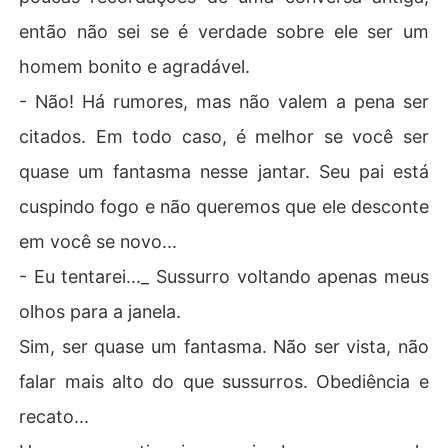
então não sei se é verdade sobre ele ser um
homem bonito e agradável.
- Não! Há rumores, mas não valem a pena ser
citados. Em todo caso, é melhor se você ser
quase um fantasma nesse jantar. Seu pai está
cuspindo fogo e não queremos que ele desconte
em você se novo...
- Eu tentarei..._ Sussurro voltando apenas meus
olhos para a janela.
Sim, ser quase um fantasma. Não ser vista, não
falar mais alto do que sussurros. Obediência e
recato...