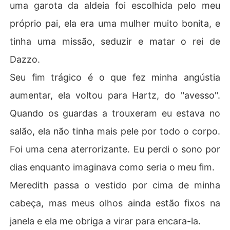
uma garota da aldeia foi escolhida pelo meu
próprio pai, ela era uma mulher muito bonita, e
tinha uma missão, seduzir e matar o rei de
Dazzo.
Seu fim trágico é o que fez minha angústia
aumentar, ela voltou para Hartz, do "avesso".
Quando os guardas a trouxeram eu estava no
salão, ela não tinha mais pele por todo o corpo.
Foi uma cena aterrorizante. Eu perdi o sono por
dias enquanto imaginava como seria o meu fim.
Meredith passa o vestido por cima de minha
cabeça, mas meus olhos ainda estão fixos na
janela e ela me obriga a virar para encara-la.