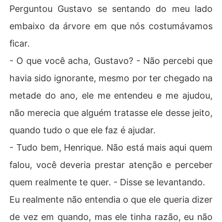
Perguntou Gustavo se sentando do meu lado
embaixo da árvore em que nós costumávamos
ficar.
- O que você acha, Gustavo? - Não percebi que
havia sido ignorante, mesmo por ter chegado na
metade do ano, ele me entendeu e me ajudou,
não merecia que alguém tratasse ele desse jeito,
quando tudo o que ele faz é ajudar.
- Tudo bem, Henrique. Não está mais aqui quem
falou, você deveria prestar atenção e perceber
quem realmente te quer. - Disse se levantando.
Eu realmente não entendia o que ele queria dizer
de vez em quando, mas ele tinha razão, eu não