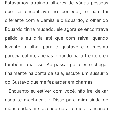
Estávamos atraindo olhares de várias pessoas
que se encontrava no corredor, e não foi
diferente com a Camila e o Eduardo, o olhar do
Eduardo tinha mudado, ele agora se encontrava
pálido e eu diria até que com raiva, quando
levanto o olhar para o gustavo e o mesmo
parecia calmo, apenas olhando para frente e eu
também faria isso. Ao passar por eles e chegar
finalmente na porta da sala, escutei um sussurro
do Gustavo que me fez arder em chamas.
- Enquanto eu estiver com você, não irei deixar
nada te machucar. - Disse para mim ainda de
mãos dadas me fazendo corar e me arrancando