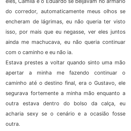
eles, Camila e o Eduardo se beijavam no armário
do corredor, automaticamente meus olhos se
encheram de lágrimas, eu não queria ter visto
isso, por mais que eu negasse, ver eles juntos
ainda me machucava, eu não queria continuar
com o caminho e eu não ia.
Estava prestes a voltar quando sinto uma mão
apertar a minha me fazendo continuar o
caminho até o destino final, era o Gustavo, ele
segurava fortemente a minha mão enquanto a
outra estava dentro do bolso da calça, eu
acharia sexy se o cenário e a ocasião fosse
outra.