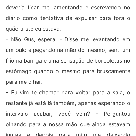
deveria ficar me lamentando e escrevendo no
diário como tentativa de expulsar para fora o
quão triste eu estava.
- Não Gus, espera. - Disse me levantando em
um pulo e pegando na mão do mesmo, senti um
frio na barriga e uma sensação de borboletas no
estômago quando o mesmo para bruscamente
para me olhar.
- Eu vim te chamar para voltar para a sala, o
restante já está lá também, apenas esperando o
intervalo acabar, você vem? - Perguntou
olhando para a nossa mão que ainda estavam
juntas e depois para mim me deixando