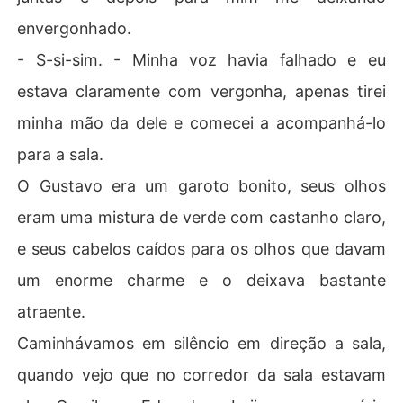
envergonhado.
- S-si-sim. - Minha voz havia falhado e eu
estava claramente com vergonha, apenas tirei
minha mão da dele e comecei a acompanhá-lo
para a sala.
O Gustavo era um garoto bonito, seus olhos
eram uma mistura de verde com castanho claro,
e seus cabelos caídos para os olhos que davam
um enorme charme e o deixava bastante
atraente.
Caminhávamos em silêncio em direção a sala,
quando vejo que no corredor da sala estavam