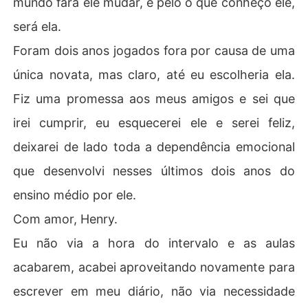
mundo fará ele mudar, e pelo o que conheço ele,
será ela.
Foram dois anos jogados fora por causa de uma
única novata, mas claro, até eu escolheria ela.
Fiz uma promessa aos meus amigos e sei que
irei cumprir, eu esquecerei ele e serei feliz,
deixarei de lado toda a dependência emocional
que desenvolvi nesses últimos dois anos do
ensino médio por ele.
Com amor, Henry.
Eu não via a hora do intervalo e as aulas
acabarem, acabei aproveitando novamente para
escrever em meu diário, não via necessidade