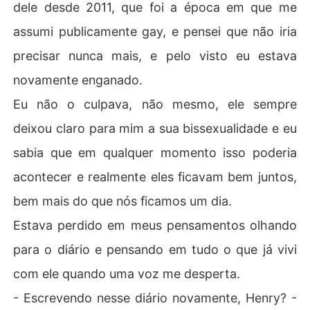
dele desde 2011, que foi a época em que me
assumi publicamente gay, e pensei que não iria
precisar nunca mais, e pelo visto eu estava
novamente enganado.
Eu não o culpava, não mesmo, ele sempre
deixou claro para mim a sua bissexualidade e eu
sabia que em qualquer momento isso poderia
acontecer e realmente eles ficavam bem juntos,
bem mais do que nós ficamos um dia.
Estava perdido em meus pensamentos olhando
para o diário e pensando em tudo o que já vivi
com ele quando uma voz me desperta.
- Escrevendo nesse diário novamente, Henry? -