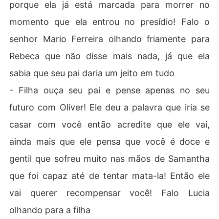
porque ela já está marcada para morrer no
momento que ela entrou no presídio! Falo o
senhor Mario Ferreira olhando friamente para
Rebeca que não disse mais nada, já que ela
sabia que seu pai daria um jeito em tudo
- Filha ouça seu pai e pense apenas no seu
futuro com Oliver! Ele deu a palavra que iria se
casar com você então acredite que ele vai,
ainda mais que ele pensa que você é doce e
gentil que sofreu muito nas mãos de Samantha
que foi capaz até de tentar mata-la! Então ele
vai querer recompensar você! Falo Lucia
olhando para a filha