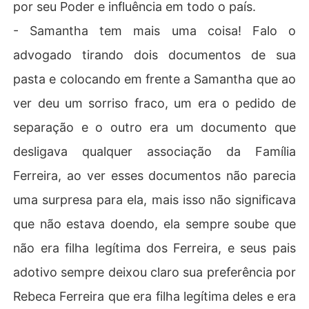
por seu Poder e influência em todo o país.
- Samantha tem mais uma coisa! Falo o
advogado tirando dois documentos de sua
pasta e colocando em frente a Samantha que ao
ver deu um sorriso fraco, um era o pedido de
separação e o outro era um documento que
desligava qualquer associação da Família
Ferreira, ao ver esses documentos não parecia
uma surpresa para ela, mais isso não significava
que não estava doendo, ela sempre soube que
não era filha legítima dos Ferreira, e seus pais
adotivo sempre deixou claro sua preferência por
Rebeca Ferreira que era filha legítima deles e era