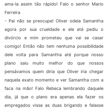
ama-la assim tão rápido! Falo o senhor Mario
Ferreira
- Pai não se preocupe! Oliver odeia Samantha
agora por sua crueldade e ele até pediu o
divórcio e mim prometeu que vai se casar
comigo! Então não tem nenhuma possibilidade
dele volta para Samantha até porque nosso
plano saiu muito melhor do que nossos
pensávamos quem diria que Oliver iria chegar
naquela exato momento e ver Samantha com a
faca na mão! Falo Rebeca lembrando daquele
dia, já que o plano era apenas ela fazer os
empregados visse as duas brigando e falasse