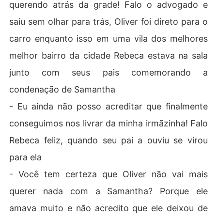
querendo atrás da grade! Falo o advogado e
saiu sem olhar para trás, Oliver foi direto para o
carro enquanto isso em uma vila dos melhores
melhor bairro da cidade Rebeca estava na sala
junto com seus pais comemorando a
condenação de Samantha
- Eu ainda não posso acreditar que finalmente
conseguimos nos livrar da minha irmãzinha! Falo
Rebeca feliz, quando seu pai a ouviu se virou
para ela
- Você tem certeza que Oliver não vai mais
querer nada com a Samantha? Porque ele
amava muito e não acredito que ele deixou de