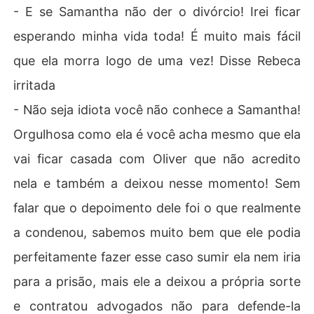
- E se Samantha não der o divórcio! Irei ficar
esperando minha vida toda! É muito mais fácil
que ela morra logo de uma vez! Disse Rebeca
irritada
- Não seja idiota você não conhece a Samantha!
Orgulhosa como ela é você acha mesmo que ela
vai ficar casada com Oliver que não acredito
nela e também a deixou nesse momento! Sem
falar que o depoimento dele foi o que realmente
a condenou, sabemos muito bem que ele podia
perfeitamente fazer esse caso sumir ela nem iria
para a prisão, mais ele a deixou a própria sorte
e contratou advogados não para defende-la