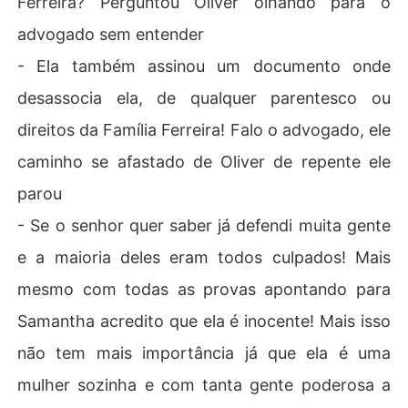
Ferreira? Perguntou Oliver olhando para o
advogado sem entender
- Ela também assinou um documento onde
desassocia ela, de qualquer parentesco ou
direitos da Família Ferreira! Falo o advogado, ele
caminho se afastado de Oliver de repente ele
parou
- Se o senhor quer saber já defendi muita gente
e a maioria deles eram todos culpados! Mais
mesmo com todas as provas apontando para
Samantha acredito que ela é inocente! Mais isso
não tem mais importância já que ela é uma
mulher sozinha e com tanta gente poderosa a