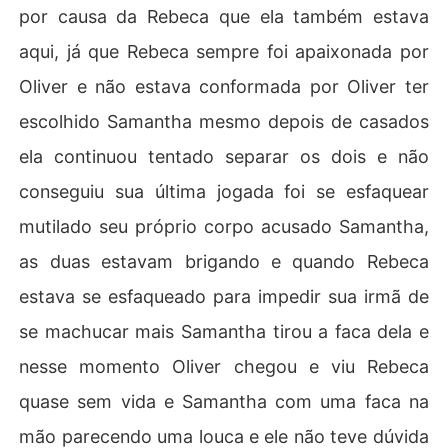
por causa da Rebeca que ela também estava
aqui, já que Rebeca sempre foi apaixonada por
Oliver e não estava conformada por Oliver ter
escolhido Samantha mesmo depois de casados
ela continuou tentado separar os dois e não
conseguiu sua última jogada foi se esfaquear
mutilado seu próprio corpo acusado Samantha,
as duas estavam brigando e quando Rebeca
estava se esfaqueado para impedir sua irmã de
se machucar mais Samantha tirou a faca dela e
nesse momento Oliver chegou e viu Rebeca
quase sem vida e Samantha com uma faca na
mão parecendo uma louca e ele não teve dúvida