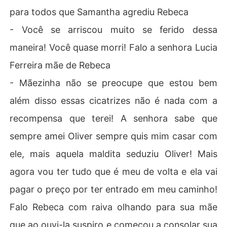
para todos que Samantha agrediu Rebeca
- Você se arriscou muito se ferido dessa
maneira! Você quase morri! Falo a senhora Lucia
Ferreira mãe de Rebeca
- Mãezinha não se preocupe que estou bem
além disso essas cicatrizes não é nada com a
recompensa que terei! A senhora sabe que
sempre amei Oliver sempre quis mim casar com
ele, mais aquela maldita seduziu Oliver! Mais
agora vou ter tudo que é meu de volta e ela vai
pagar o preço por ter entrado em meu caminho!
Falo Rebeca com raiva olhando para sua mãe
que ao ouvi-la suspiro e começou a consolar sua