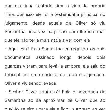
que ela tinha tentado tirar a vida da própria
irmã, por isso ele foi a testemunha principal no
julgamento, desde aquele dia Oliver só viu
Samantha uma vez na prisão para lhe informar
que ele não teria mais nada a ver com ela
- Aqui está! Falo Samantha entregando os dois
documentos assinado longo depois dois
guardas vieram para levá-la embora, ela saiu do
tribunal em uma cadeira de roda e algemada.
Oliver a viu sendo levada
- Senhor Oliver aqui está! Falo o advogado de
Samantha ao se aproximar de Oliver que ao
ouvi-lo se virou para ele e ficou surpreso ao ver