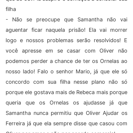
filha
- Não se preocupe que Samantha não vai
aguentar ficar naquela prisão! Ela vai morrer
logo e nossos problemas serão resolvidos! E
você apresse em se casar com Oliver não
podemos perder a chance de ter os Ornelas ao
nosso lado! Falo o senhor Mario, já que ele só
concordo com sua filha nesse plano não só
porque ele gostava mais de Rebeca mais porque
queria que os Ornelas os ajudasse já que
Samantha nunca permitiu que Oliver Ajudar os
Ferreira já que ela sempre disse que casou com