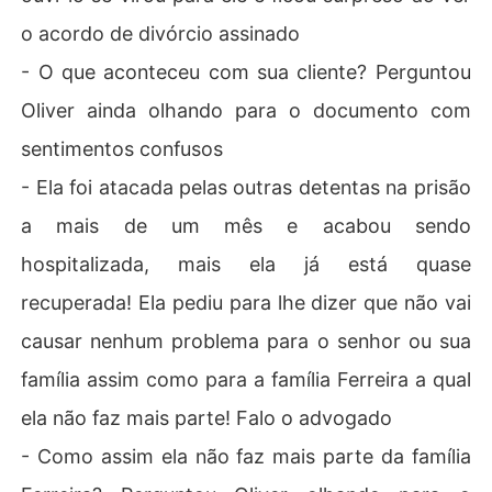
o acordo de divórcio assinado
- O que aconteceu com sua cliente? Perguntou
Oliver ainda olhando para o documento com
sentimentos confusos
- Ela foi atacada pelas outras detentas na prisão
a mais de um mês e acabou sendo
hospitalizada, mais ela já está quase
recuperada! Ela pediu para lhe dizer que não vai
causar nenhum problema para o senhor ou sua
família assim como para a família Ferreira a qual
ela não faz mais parte! Falo o advogado
- Como assim ela não faz mais parte da família