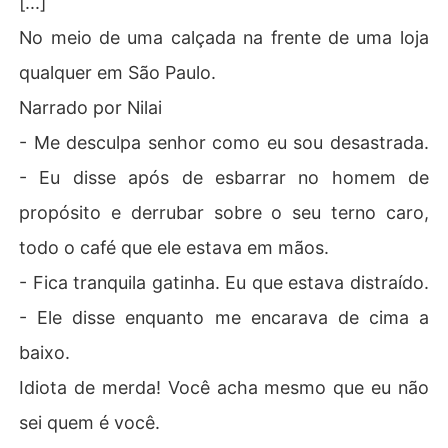
[...]
No meio de uma calçada na frente de uma loja
qualquer em São Paulo.
Narrado por Nilai
- Me desculpa senhor como eu sou desastrada.
- Eu disse após de esbarrar no homem de
propósito e derrubar sobre o seu terno caro,
todo o café que ele estava em mãos.
- Fica tranquila gatinha. Eu que estava distraído.
- Ele disse enquanto me encarava de cima a
baixo.
Idiota de merda! Você acha mesmo que eu não
sei quem é você.