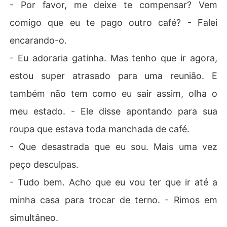
- Por favor, me deixe te compensar? Vem
comigo que eu te pago outro café? - Falei
encarando-o.
- Eu adoraria gatinha. Mas tenho que ir agora,
estou super atrasado para uma reunião. E
também não tem como eu sair assim, olha o
meu estado. - Ele disse apontando para sua
roupa que estava toda manchada de café.
- Que desastrada que eu sou. Mais uma vez
peço desculpas.
- Tudo bem. Acho que eu vou ter que ir até a
minha casa para trocar de terno. - Rimos em
simultâneo.