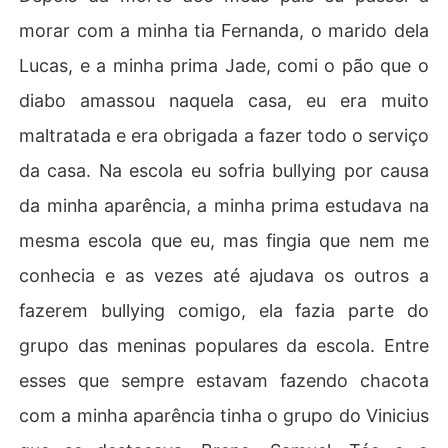
morar com a minha tia Fernanda, o marido dela
Lucas, e a minha prima Jade, comi o pão que o
diabo amassou naquela casa, eu era muito
maltratada e era obrigada a fazer todo o serviço
da casa. Na escola eu sofria bullying por causa
da minha aparência, a minha prima estudava na
mesma escola que eu, mas fingia que nem me
conhecia e as vezes até ajudava os outros a
fazerem bullying comigo, ela fazia parte do
grupo das meninas populares da escola. Entre
esses que sempre estavam fazendo chacota
com a minha aparência tinha o grupo do Vinicius