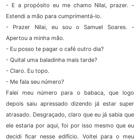
- E a propósito eu me chamo Nilai, prazer. -
Estendi a mão para cumprimentá-lo.
- Prazer Nilai, eu sou o Samuel Soares. -
Apertou a minha mão.
- Eu posso te pagar o café outro dia?
- Quital uma baladinha mais tarde?
- Claro. Eu topo.
- Me fala seu número?
Falei meu número para o babaca, que logo
depois saiu apressado dizendo já estar super
atrasado. Desgraçado, claro que eu já sabia que
ele estaria por aqui, foi por isso mesmo que eu
decidi ficar nesse edifício. Voltei para o meu