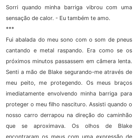
Sorri quando minha barriga vibrou com uma
sensação de calor. - Eu também te amo.
***
Fui abalada do meu sono com o som de pneus
cantando e metal raspando. Era como se os
próximos minutos passassem em câmera lenta.
Senti a mão de Blake segurando-me através de
meu peito, me protegendo. Os meus braços
imediatamente envolvendo minha barriga para
proteger o meu filho nascituro. Assisti quando o
nosso carro derrapou na direção do caminhão
que se aproximava. Os olhos de Blake
encontraram os meus com uma expressão de