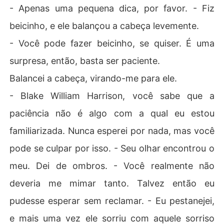
- Apenas uma pequena dica, por favor. - Fiz
beicinho, e ele balançou a cabeça levemente.
- Você pode fazer beicinho, se quiser. É uma
surpresa, então, basta ser paciente.
Balancei a cabeça, virando-me para ele.
- Blake William Harrison, você sabe que a
paciência não é algo com a qual eu estou
familiarizada. Nunca esperei por nada, mas você
pode se culpar por isso. - Seu olhar encontrou o
meu. Dei de ombros. - Você realmente não
deveria me mimar tanto. Talvez então eu
pudesse esperar sem reclamar. - Eu pestanejei,
e mais uma vez ele sorriu com aquele sorriso