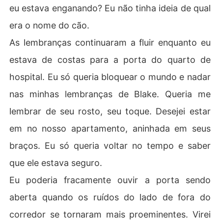
eu estava enganando? Eu não tinha ideia de qual
era o nome do cão.
As lembranças continuaram a fluir enquanto eu
estava de costas para a porta do quarto de
hospital. Eu só queria bloquear o mundo e nadar
nas minhas lembranças de Blake. Queria me
lembrar de seu rosto, seu toque. Desejei estar
em no nosso apartamento, aninhada em seus
braços. Eu só queria voltar no tempo e saber
que ele estava seguro.
Eu poderia fracamente ouvir a porta sendo
aberta quando os ruídos do lado de fora do
corredor se tornaram mais proeminentes. Virei