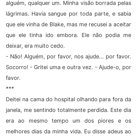
alguém, qualquer um. Minha visão borrada pelas
lágrimas. Havia sangue por toda parte, e sabia
que ele vinha de Blake, mas me recusei a aceitar
que ele tinha ido embora. Ele não podia me
deixar, era muito cedo.
- Não! Alguém, por favor, nos ajude... por favor.
Socorro! - Gritei uma e outra vez. - Ajude-o, por
favor.
***
Deitei na cama do hospital olhando para fora da
janela, me sentindo totalmente perdida. Este dia
era ao mesmo tempo um dos piores e os
melhores dias da minha vida. Eu disse adeus ao