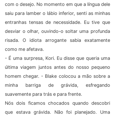
com o desejo. No momento em que a língua dele
saiu para lamber o lábio inferior, senti as minhas
entranhas tensas de necessidade. Eu tive que
desviar o olhar, ouvindo-o soltar uma profunda
risada. O idiota arrogante sabia exatamente
como me afetava.
- É uma surpresa, Kori. Eu disse que queria uma
última viagem juntos antes do nosso pequeno
homem chegar. - Blake colocou a mão sobre a
minha barriga de grávida, esfregando
suavemente para trás e para frente.
Nós dois ficamos chocados quando descobri
que estava grávida. Não foi planejado. Uma