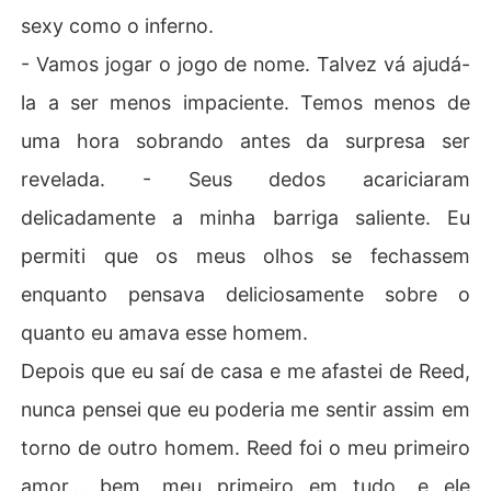
sexy como o inferno.
- Vamos jogar o jogo de nome. Talvez vá ajudá-
la a ser menos impaciente. Temos menos de
uma hora sobrando antes da surpresa ser
revelada. - Seus dedos acariciaram
delicadamente a minha barriga saliente. Eu
permiti que os meus olhos se fechassem
enquanto pensava deliciosamente sobre o
quanto eu amava esse homem.
Depois que eu saí de casa e me afastei de Reed,
nunca pensei que eu poderia me sentir assim em
torno de outro homem. Reed foi o meu primeiro
amor... bem, meu primeiro em tudo, e ele