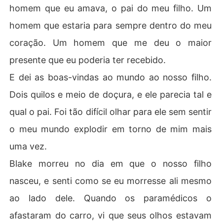
homem que eu amava, o pai do meu filho. Um
homem que estaria para sempre dentro do meu
coração. Um homem que me deu o maior
presente que eu poderia ter recebido.
E dei as boas-vindas ao mundo ao nosso filho.
Dois quilos e meio de doçura, e ele parecia tal e
qual o pai. Foi tão difícil olhar para ele sem sentir
o meu mundo explodir em torno de mim mais
uma vez.
Blake morreu no dia em que o nosso filho
nasceu, e senti como se eu morresse ali mesmo
ao lado dele. Quando os paramédicos o
afastaram do carro, vi que seus olhos estavam