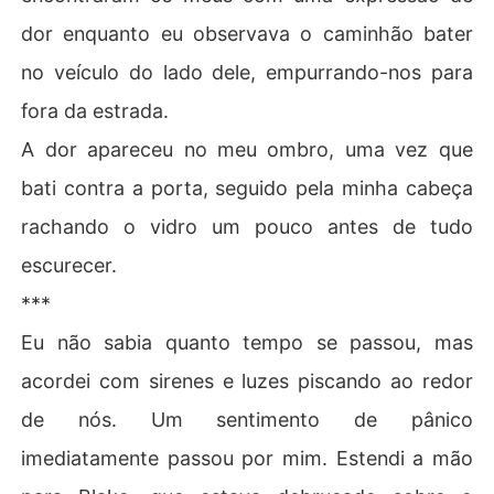
dor enquanto eu observava o caminhão bater
no veículo do lado dele, empurrando-nos para
fora da estrada.
A dor apareceu no meu ombro, uma vez que
bati contra a porta, seguido pela minha cabeça
rachando o vidro um pouco antes de tudo
escurecer.
***
Eu não sabia quanto tempo se passou, mas
acordei com sirenes e luzes piscando ao redor
de nós. Um sentimento de pânico
imediatamente passou por mim. Estendi a mão