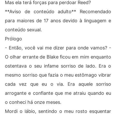
Mas ela terá forças para perdoar Reed?
**Aviso de conteúdo adulto** Recomendado
para maiores de 17 anos devido à linguagem e
conteúdo sexual.
Prólogo
- Então, você vai me dizer para onde vamos? -
O olhar errante de Blake ficou em mim enquanto
ostentava o seu infame sorriso de lado. Era o
mesmo sorriso que fazia o meu estômago vibrar
cada vez que eu o via. Era aquele sorriso
arrogante e confiante que me atraiu quando eu
o conheci há onze meses.
Mordi o lábio, sentindo o meu rosto esquentar