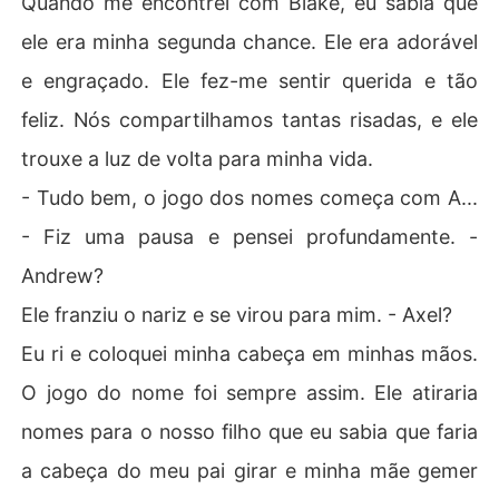
Quando me encontrei com Blake, eu sabia que
ele era minha segunda chance. Ele era adorável
e engraçado. Ele fez-me sentir querida e tão
feliz. Nós compartilhamos tantas risadas, e ele
trouxe a luz de volta para minha vida.
- Tudo bem, o jogo dos nomes começa com A...
- Fiz uma pausa e pensei profundamente. -
Andrew?
Ele franziu o nariz e se virou para mim. - Axel?
Eu ri e coloquei minha cabeça em minhas mãos.
O jogo do nome foi sempre assim. Ele atiraria
nomes para o nosso filho que eu sabia que faria
a cabeça do meu pai girar e minha mãe gemer