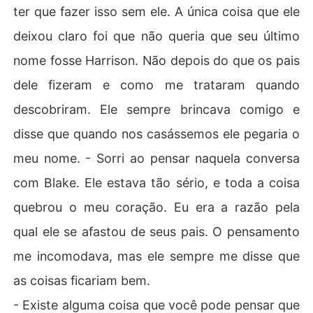
ter que fazer isso sem ele. A única coisa que ele
deixou claro foi que não queria que seu último
nome fosse Harrison. Não depois do que os pais
dele fizeram e como me trataram quando
descobriram. Ele sempre brincava comigo e
disse que quando nos casássemos ele pegaria o
meu nome. - Sorri ao pensar naquela conversa
com Blake. Ele estava tão sério, e toda a coisa
quebrou o meu coração. Eu era a razão pela
qual ele se afastou de seus pais. O pensamento
me incomodava, mas ele sempre me disse que
as coisas ficariam bem.
- Existe alguma coisa que você pode pensar que