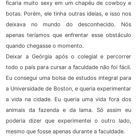
ficaria muito sexy em um chapéu de cowboy e
botas. Porém, ele tinha outras ideias, e isso nos
deixava no mundo do desconhecido. Nós
apenas teríamos que enfrentar esse obstáculo
quando chegasse o momento.
Deixar a Geórgia após o colegial e percorrer
todo o país para cursar a faculdade não foi fácil.
Eu consegui uma bolsa de estudos integral para
a Universidade de Boston, e queria experimentar
a vida na cidade. Eu queria uma vida fora dos
animais da fazenda e da lama. Só assim eu
poderia dizer que experimentei o outro lado,
mesmo que fosse apenas durante a faculdade.