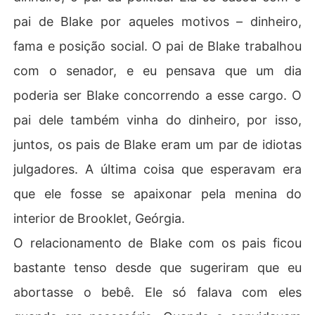
pai de Blake por aqueles motivos – dinheiro,
fama e posição social. O pai de Blake trabalhou
com o senador, e eu pensava que um dia
poderia ser Blake concorrendo a esse cargo. O
pai dele também vinha do dinheiro, por isso,
juntos, os pais de Blake eram um par de idiotas
julgadores. A última coisa que esperavam era
que ele fosse se apaixonar pela menina do
interior de Brooklet, Geórgia.
O relacionamento de Blake com os pais ficou
bastante tenso desde que sugeriram que eu
abortasse o bebê. Ele só falava com eles