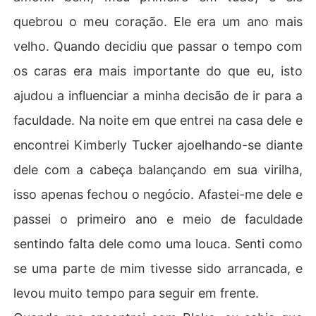
quebrou o meu coração. Ele era um ano mais
velho. Quando decidiu que passar o tempo com
os caras era mais importante do que eu, isto
ajudou a influenciar a minha decisão de ir para a
faculdade. Na noite em que entrei na casa dele e
encontrei Kimberly Tucker ajoelhando-se diante
dele com a cabeça balançando em sua virilha,
isso apenas fechou o negócio. Afastei-me dele e
passei o primeiro ano e meio de faculdade
sentindo falta dele como uma louca. Senti como
se uma parte de mim tivesse sido arrancada, e
levou muito tempo para seguir em frente.