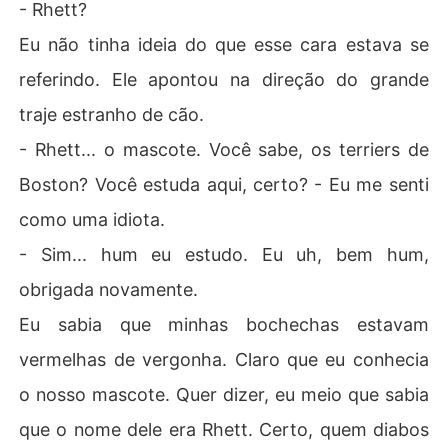
- Rhett?
Eu não tinha ideia do que esse cara estava se
referindo. Ele apontou na direção do grande
traje estranho de cão.
- Rhett... o mascote. Você sabe, os terriers de
Boston? Você estuda aqui, certo? - Eu me senti
como uma idiota.
- Sim... hum eu estudo. Eu uh, bem hum,
obrigada novamente.
Eu sabia que minhas bochechas estavam
vermelhas de vergonha. Claro que eu conhecia
o nosso mascote. Quer dizer, eu meio que sabia
que o nome dele era Rhett. Certo, quem diabos