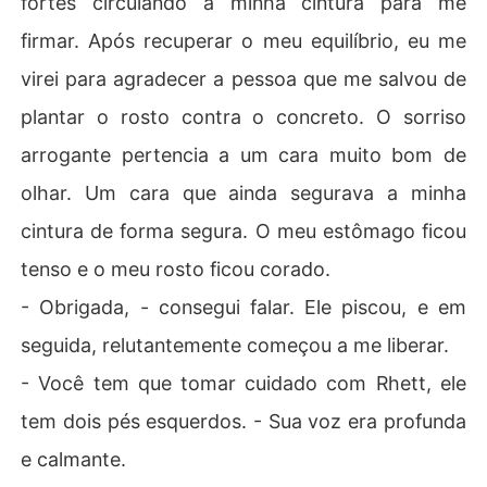
fortes circulando a minha cintura para me
firmar. Após recuperar o meu equilíbrio, eu me
virei para agradecer a pessoa que me salvou de
plantar o rosto contra o concreto. O sorriso
arrogante pertencia a um cara muito bom de
olhar. Um cara que ainda segurava a minha
cintura de forma segura. O meu estômago ficou
tenso e o meu rosto ficou corado.
- Obrigada, - consegui falar. Ele piscou, e em
seguida, relutantemente começou a me liberar.
- Você tem que tomar cuidado com Rhett, ele
tem dois pés esquerdos. - Sua voz era profunda
e calmante.