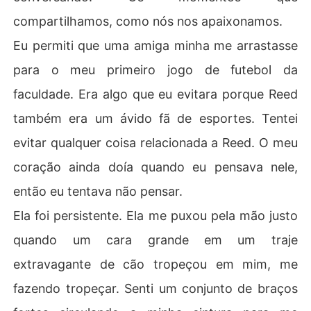
compartilhamos, como nós nos apaixonamos.
Eu permiti que uma amiga minha me arrastasse
para o meu primeiro jogo de futebol da
faculdade. Era algo que eu evitara porque Reed
também era um ávido fã de esportes. Tentei
evitar qualquer coisa relacionada a Reed. O meu
coração ainda doía quando eu pensava nele,
então eu tentava não pensar.
Ela foi persistente. Ela me puxou pela mão justo
quando um cara grande em um traje
extravagante de cão tropeçou em mim, me
fazendo tropeçar. Senti um conjunto de braços