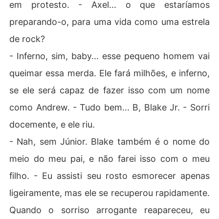
em protesto. - Axel... o que estaríamos
preparando-o, para uma vida como uma estrela
de rock?
- Inferno, sim, baby... esse pequeno homem vai
queimar essa merda. Ele fará milhões, e inferno,
se ele será capaz de fazer isso com um nome
como Andrew. - Tudo bem... B, Blake Jr. - Sorri
docemente, e ele riu.
- Nah, sem Júnior. Blake também é o nome do
meio do meu pai, e não farei isso com o meu
filho. - Eu assisti seu rosto esmorecer apenas
ligeiramente, mas ele se recuperou rapidamente.
Quando o sorriso arrogante reapareceu, eu