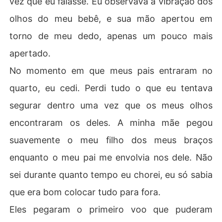
vez que eu falasse. Eu observava a vibração dos
olhos do meu bebê, e sua mão apertou em
torno de meu dedo, apenas um pouco mais
apertado.
No momento em que meus pais entraram no
quarto, eu cedi. Perdi tudo o que eu tentava
segurar dentro uma vez que os meus olhos
encontraram os deles. A minha mãe pegou
suavemente o meu filho dos meus braços
enquanto o meu pai me envolvia nos dele. Não
sei durante quanto tempo eu chorei, eu só sabia
que era bom colocar tudo para fora.
Eles pegaram o primeiro voo que puderam