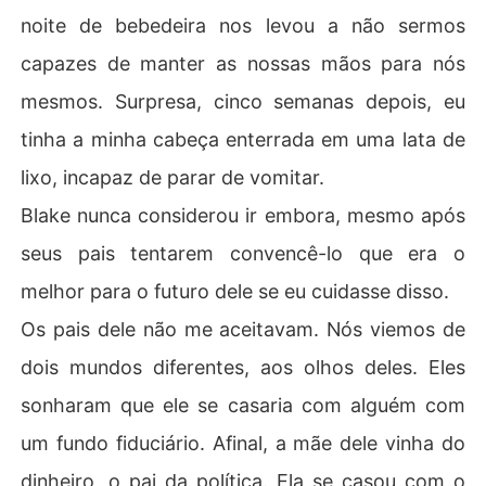
noite de bebedeira nos levou a não sermos
capazes de manter as nossas mãos para nós
mesmos. Surpresa, cinco semanas depois, eu
tinha a minha cabeça enterrada em uma lata de
lixo, incapaz de parar de vomitar.
Blake nunca considerou ir embora, mesmo após
seus pais tentarem convencê-lo que era o
melhor para o futuro dele se eu cuidasse disso.
Os pais dele não me aceitavam. Nós viemos de
dois mundos diferentes, aos olhos deles. Eles
sonharam que ele se casaria com alguém com
um fundo fiduciário. Afinal, a mãe dele vinha do
dinheiro, o pai da política. Ela se casou com o