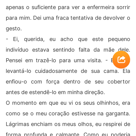
apenas o suficiente para ver a enfermeira sorrir
para mim. Dei uma fraca tentativa de devolver o
gesto.
- Ei, querida, eu acho que este pequeno
indivíduo estava sentindo falta da mãe dele.
Pensei em trazê-lo para uma visita. - Eu a vi
levantá-lo cuidadosamente de sua cama. Ela
enfiou-o com força dentro de seu cobertor
antes de estendê-lo em minha direção.
O momento em que eu vi os seus olhinhos, era
como se o meu coração estivesse na garganta.
Lágrimas enchiam os meus olhos, eu respirei de
forma profunda e calmante. Como eu poderia