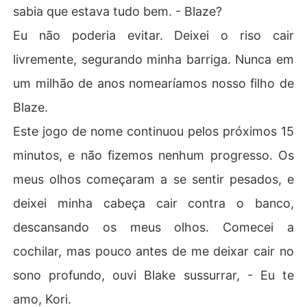
sabia que estava tudo bem. - Blaze?
Eu não poderia evitar. Deixei o riso cair
livremente, segurando minha barriga. Nunca em
um milhão de anos nomearíamos nosso filho de
Blaze.
Este jogo de nome continuou pelos próximos 15
minutos, e não fizemos nenhum progresso. Os
meus olhos começaram a se sentir pesados, e
deixei minha cabeça cair contra o banco,
descansando os meus olhos. Comecei a
cochilar, mas pouco antes de me deixar cair no
sono profundo, ouvi Blake sussurrar, - Eu te
amo, Kori.