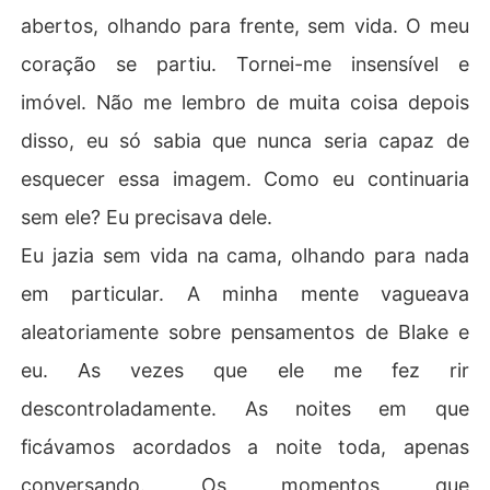
abertos, olhando para frente, sem vida. O meu
coração se partiu. Tornei-me insensível e
imóvel. Não me lembro de muita coisa depois
disso, eu só sabia que nunca seria capaz de
esquecer essa imagem. Como eu continuaria
sem ele? Eu precisava dele.
Eu jazia sem vida na cama, olhando para nada
em particular. A minha mente vagueava
aleatoriamente sobre pensamentos de Blake e
eu. As vezes que ele me fez rir
descontroladamente. As noites em que
ficávamos acordados a noite toda, apenas
conversando. Os momentos que