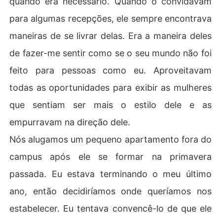
quando era necessário. Quando o convidavam
para algumas recepções, ele sempre encontrava
maneiras de se livrar delas. Era a maneira deles
de fazer-me sentir como se o seu mundo não foi
feito para pessoas como eu. Aproveitavam
todas as oportunidades para exibir as mulheres
que sentiam ser mais o estilo dele e as
empurravam na direção dele.
Nós alugamos um pequeno apartamento fora do
campus após ele se formar na primavera
passada. Eu estava terminando o meu último
ano, então decidiríamos onde queríamos nos
estabelecer. Eu tentava convencê-lo de que ele