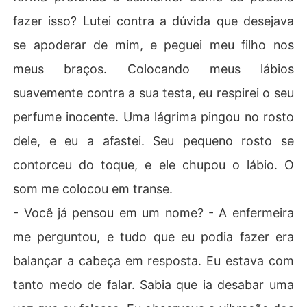
fazer isso? Lutei contra a dúvida que desejava
se apoderar de mim, e peguei meu filho nos
meus braços. Colocando meus lábios
suavemente contra a sua testa, eu respirei o seu
perfume inocente. Uma lágrima pingou no rosto
dele, e eu a afastei. Seu pequeno rosto se
contorceu do toque, e ele chupou o lábio. O
som me colocou em transe.
- Você já pensou em um nome? - A enfermeira
me perguntou, e tudo que eu podia fazer era
balançar a cabeça em resposta. Eu estava com
tanto medo de falar. Sabia que ia desabar uma