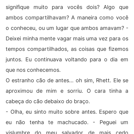
signifique muito para vocês dois? Algo que
ambos compartilhavam? A maneira como você
o conheceu, ou um lugar que ambos amavam? -
Deixei minha mente vagar mais uma vez para os
tempos compartilhados, as coisas que fizemos
juntos. Eu continuava voltando para o dia em
que nos conhecemos.
O estranho cão de antes... oh sim, Rhett. Ele se
aproximou de mim e sorriu. O cara tinha a
cabeça do cão debaixo do braço.
- Olha, eu sinto muito sobre antes. Espero que
eu não tenha te machucado. - Peguei um
vislumbre do meu salvador de mais cedo