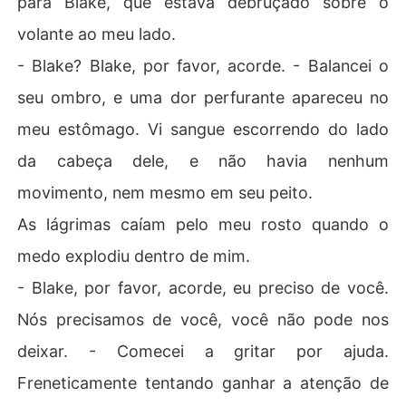
para Blake, que estava debruçado sobre o
volante ao meu lado.
- Blake? Blake, por favor, acorde. - Balancei o
seu ombro, e uma dor perfurante apareceu no
meu estômago. Vi sangue escorrendo do lado
da cabeça dele, e não havia nenhum
movimento, nem mesmo em seu peito.
As lágrimas caíam pelo meu rosto quando o
medo explodiu dentro de mim.
- Blake, por favor, acorde, eu preciso de você.
Nós precisamos de você, você não pode nos
deixar. - Comecei a gritar por ajuda.
Freneticamente tentando ganhar a atenção de