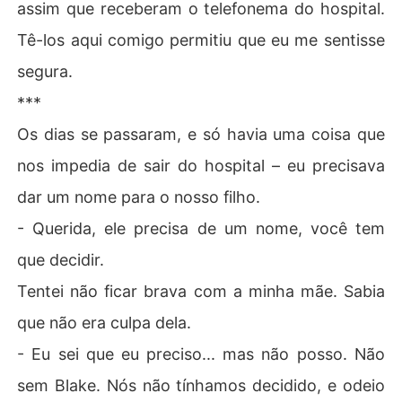
assim que receberam o telefonema do hospital.
Tê-los aqui comigo permitiu que eu me sentisse
segura.
***
Os dias se passaram, e só havia uma coisa que
nos impedia de sair do hospital – eu precisava
dar um nome para o nosso filho.
- Querida, ele precisa de um nome, você tem
que decidir.
Tentei não ficar brava com a minha mãe. Sabia
que não era culpa dela.
- Eu sei que eu preciso... mas não posso. Não
sem Blake. Nós não tínhamos decidido, e odeio