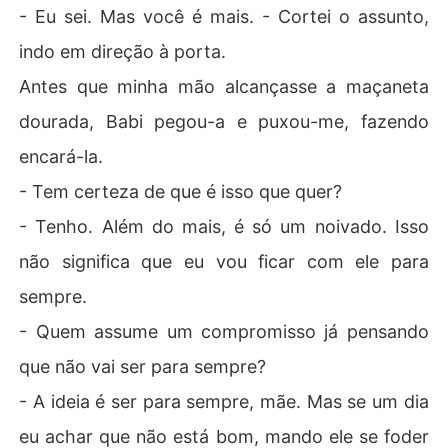
- Eu sei. Mas você é mais. - Cortei o assunto,
indo em direção à porta.
Antes que minha mão alcançasse a maçaneta
dourada, Babi pegou-a e puxou-me, fazendo
encará-la.
- Tem certeza de que é isso que quer?
- Tenho. Além do mais, é só um noivado. Isso
não significa que eu vou ficar com ele para
sempre.
- Quem assume um compromisso já pensando
que não vai ser para sempre?
- A ideia é ser para sempre, mãe. Mas se um dia
eu achar que não está bom, mando ele se foder