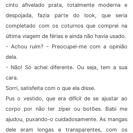
cinto afivelado prata, totalmente moderna e
despojada, fazia parte do look, que seria
completado com os coturnos que comprei na
última viagem de férias e ainda não havia usado.
- Achou ruim? - Preocupei-me com a opinião
dela.
- Não! Só achei diferente. Ou seja, tem a sua
cara.
Sorri, satisfeita com o que ela disse.
Pus o vestido, que era difícil de se ajustar ao
corpo por não ter zíper ou botões. Babi me
ajudou, puxando-o cuidadosamente. As mangas
dele eram longas e transparentes, com os