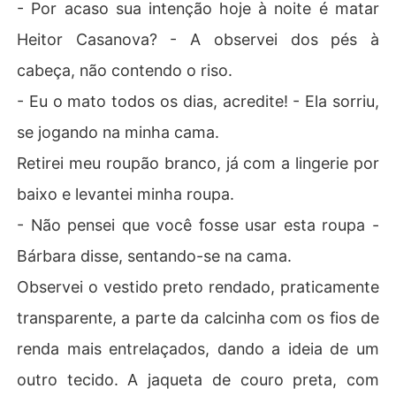
- Por acaso sua intenção hoje à noite é matar
Heitor Casanova? - A observei dos pés à
cabeça, não contendo o riso.
- Eu o mato todos os dias, acredite! - Ela sorriu,
se jogando na minha cama.
Retirei meu roupão branco, já com a lingerie por
baixo e levantei minha roupa.
- Não pensei que você fosse usar esta roupa -
Bárbara disse, sentando-se na cama.
Observei o vestido preto rendado, praticamente
transparente, a parte da calcinha com os fios de
renda mais entrelaçados, dando a ideia de um
outro tecido. A jaqueta de couro preta, com