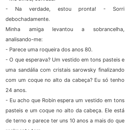
- Na verdade, estou pronta! - Sorri
debochadamente.
Minha amiga levantou a sobrancelha,
analisando-me:
- Parece uma roqueira dos anos 80.
- O que esperava? Um vestido em tons pasteis e
uma sandália com cristais sarowsky finalizando
com um coque no alto da cabeça? Eu só tenho
24 anos.
- Eu acho que Robin espera um vestido em tons
pasteis e um coque no alto da cabeça. Ele está
de terno e parece ter uns 10 anos a mais do que