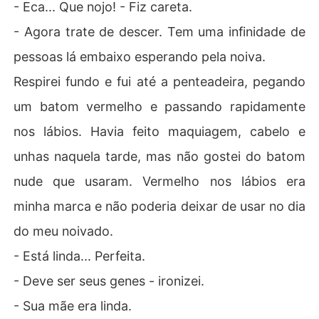
- Eca... Que nojo! - Fiz careta.
- Agora trate de descer. Tem uma infinidade de
pessoas lá embaixo esperando pela noiva.
Respirei fundo e fui até a penteadeira, pegando
um batom vermelho e passando rapidamente
nos lábios. Havia feito maquiagem, cabelo e
unhas naquela tarde, mas não gostei do batom
nude que usaram. Vermelho nos lábios era
minha marca e não poderia deixar de usar no dia
do meu noivado.
- Está linda... Perfeita.
- Deve ser seus genes - ironizei.
- Sua mãe era linda.