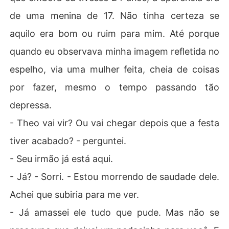
de uma menina de 17. Não tinha certeza se
aquilo era bom ou ruim para mim. Até porque
quando eu observava minha imagem refletida no
espelho, via uma mulher feita, cheia de coisas
por fazer, mesmo o tempo passando tão
depressa.
- Theo vai vir? Ou vai chegar depois que a festa
tiver acabado? - perguntei.
- Seu irmão já está aqui.
- Já? - Sorri. - Estou morrendo de saudade dele.
Achei que subiria para me ver.
- Já amassei ele tudo que pude. Mas não se