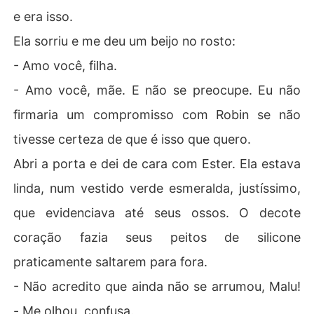
e era isso.
Ela sorriu e me deu um beijo no rosto:
- Amo você, filha.
- Amo você, mãe. E não se preocupe. Eu não
firmaria um compromisso com Robin se não
tivesse certeza de que é isso que quero.
Abri a porta e dei de cara com Ester. Ela estava
linda, num vestido verde esmeralda, justíssimo,
que evidenciava até seus ossos. O decote
coração fazia seus peitos de silicone
praticamente saltarem para fora.
- Não acredito que ainda não se arrumou, Malu!
- Me olhou, confusa.