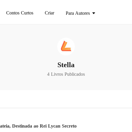
Contos Curtos
Criar
Para Autores
Stella
4 Livros Publicados
teia, Destinada ao Rei Lycan Secreto