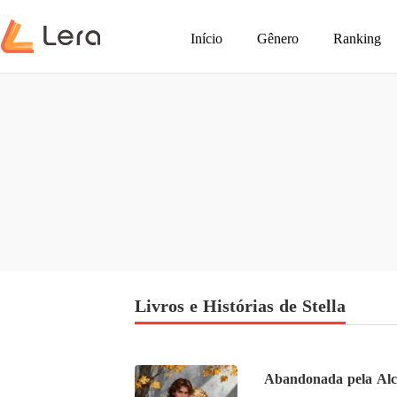
Início
Gênero
Ranking
Livros e Histórias de Stella
Abandonada pela Alca