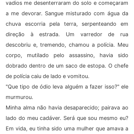
vadios me desenterraram do solo e começaram
a me devorar. Sangue misturado com água da
chuva escorria pela terra, serpenteando em
direção à estrada. Um varredor de rua
descobriu e, tremendo, chamou a polícia. Meu
corpo, mutilado pelo assassino, havia sido
dobrado dentro de um saco de estopa. O chefe
de polícia caiu de lado e vomitou.
"Que tipo de ódio leva alguém a fazer isso?" ele
murmurou.
Minha alma não havia desaparecido; pairava ao
lado do meu cadáver. Será que sou mesmo eu?
Em vida, eu tinha sido uma mulher que amava a