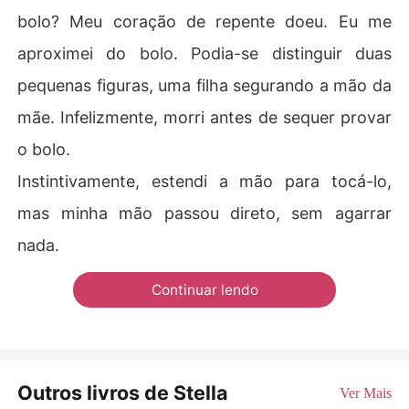
bolo? Meu coração de repente doeu. Eu me
aproximei do bolo. Podia-se distinguir duas
pequenas figuras, uma filha segurando a mão da
mãe. Infelizmente, morri antes de sequer provar
o bolo.
Instintivamente, estendi a mão para tocá-lo,
mas minha mão passou direto, sem agarrar
nada.
Continuar lendo
Outros livros de Stella
Ver Mais