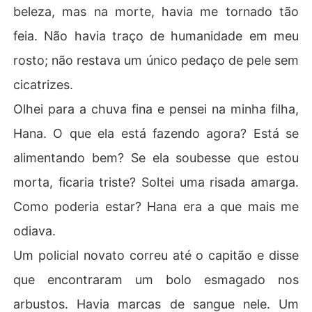
beleza, mas na morte, havia me tornado tão
feia. Não havia traço de humanidade em meu
rosto; não restava um único pedaço de pele sem
cicatrizes.
Olhei para a chuva fina e pensei na minha filha,
Hana. O que ela está fazendo agora? Está se
alimentando bem? Se ela soubesse que estou
morta, ficaria triste? Soltei uma risada amarga.
Como poderia estar? Hana era a que mais me
odiava.
Um policial novato correu até o capitão e disse
que encontraram um bolo esmagado nos
arbustos. Havia marcas de sangue nele. Um