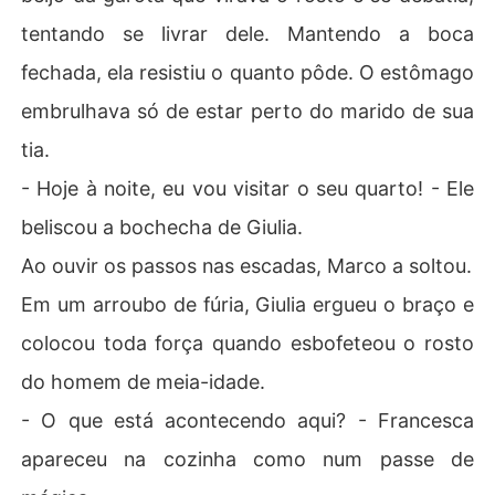
tentando se livrar dele. Mantendo a boca
fechada, ela resistiu o quanto pôde. O estômago
embrulhava só de estar perto do marido de sua
tia.
- Hoje à noite, eu vou visitar o seu quarto! - Ele
beliscou a bochecha de Giulia.
Ao ouvir os passos nas escadas, Marco a soltou.
Em um arroubo de fúria, Giulia ergueu o braço e
colocou toda força quando esbofeteou o rosto
do homem de meia-idade.
- O que está acontecendo aqui? - Francesca
apareceu na cozinha como num passe de