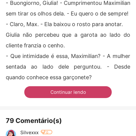
- Buongiorno, Giulia! - Cumprimentou Maximilian
sem tirar os olhos dela. - Eu quero o de sempre!
- Claro, Max. - Ela baixou o rosto para anotar.
Giulia não percebeu que a garota ao lado do
cliente franzia o cenho.
- Que intimidade é essa, Maximilian? - A mulher
sentada ao lado dele perguntou. - Desde
quando conhece essa garçonete?
Continuar lendo
79 Comentário(s)
Silvexxx
0