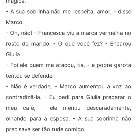
mágica.
- A sua sobrinha não me respeita, amor, - disse
Marco.
- Oh, não! - Francesca viu a marca vermelha no
rosto do marido. - O que você fez? - Encarou
Giulia.
- Foi ele quem me atacou, tia, - a pobre garota
tentou se defender.
- Não é verdade, - Marco aumentou a voz ao
contradizê-la. - Eu pedi para Giulia preparar o
meu café, - ele mentiu descaradamente,
olhando para a esposa. - A sua sobrinha não
precisava ser tão rude comigo.