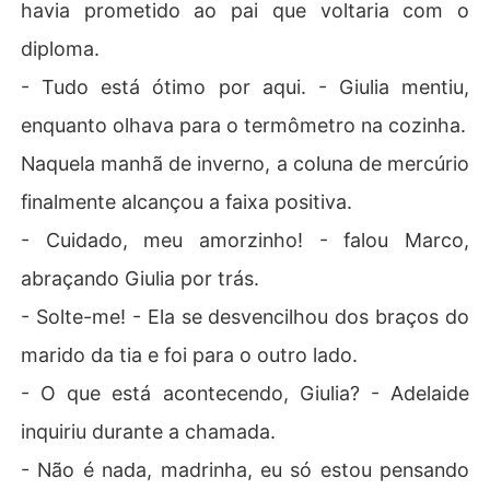
havia prometido ao pai que voltaria com o
diploma.
- Tudo está ótimo por aqui. - Giulia mentiu,
enquanto olhava para o termômetro na cozinha.
Naquela manhã de inverno, a coluna de mercúrio
finalmente alcançou a faixa positiva.
- Cuidado, meu amorzinho! - falou Marco,
abraçando Giulia por trás.
- Solte-me! - Ela se desvencilhou dos braços do
marido da tia e foi para o outro lado.
- O que está acontecendo, Giulia? - Adelaide
inquiriu durante a chamada.
- Não é nada, madrinha, eu só estou pensando