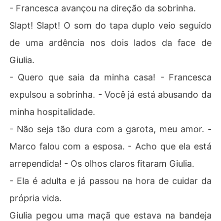
- Francesca avançou na direção da sobrinha.
Slapt! Slapt! O som do tapa duplo veio seguido
de uma ardência nos dois lados da face de
Giulia.
- Quero que saia da minha casa! - Francesca
expulsou a sobrinha. - Você já está abusando da
minha hospitalidade.
- Não seja tão dura com a garota, meu amor. -
Marco falou com a esposa. - Acho que ela está
arrependida! - Os olhos claros fitaram Giulia.
- Ela é adulta e já passou na hora de cuidar da
própria vida.
Giulia pegou uma maçã que estava na bandeja