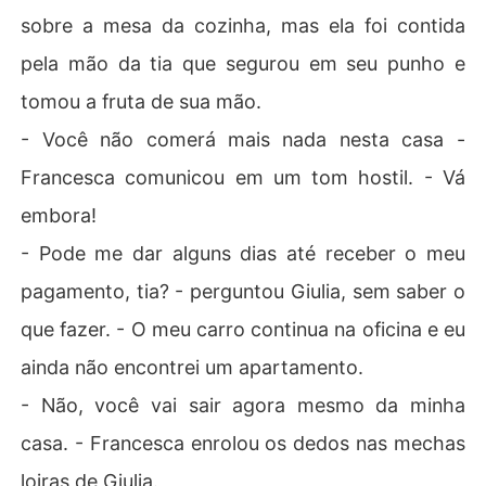
sobre a mesa da cozinha, mas ela foi contida
pela mão da tia que segurou em seu punho e
tomou a fruta de sua mão.
- Você não comerá mais nada nesta casa -
Francesca comunicou em um tom hostil. - Vá
embora!
- Pode me dar alguns dias até receber o meu
pagamento, tia? - perguntou Giulia, sem saber o
que fazer. - O meu carro continua na oficina e eu
ainda não encontrei um apartamento.
- Não, você vai sair agora mesmo da minha
casa. - Francesca enrolou os dedos nas mechas
loiras de Giulia.