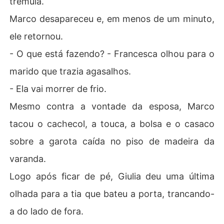
trêmula.
Marco desapareceu e, em menos de um minuto,
ele retornou.
- O que está fazendo? - Francesca olhou para o
marido que trazia agasalhos.
- Ela vai morrer de frio.
Mesmo contra a vontade da esposa, Marco
tacou o cachecol, a touca, a bolsa e o casaco
sobre a garota caída no piso de madeira da
varanda.
Logo após ficar de pé, Giulia deu uma última
olhada para a tia que bateu a porta, trancando-
a do lado de fora.