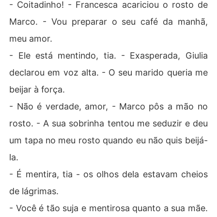
- Coitadinho! - Francesca acariciou o rosto de
Marco. - Vou preparar o seu café da manhã,
meu amor.
- Ele está mentindo, tia. - Exasperada, Giulia
declarou em voz alta. - O seu marido queria me
beijar à força.
- Não é verdade, amor, - Marco pôs a mão no
rosto. - A sua sobrinha tentou me seduzir e deu
um tapa no meu rosto quando eu não quis beijá-
la.
- É mentira, tia - os olhos dela estavam cheios
de lágrimas.
- Você é tão suja e mentirosa quanto a sua mãe.