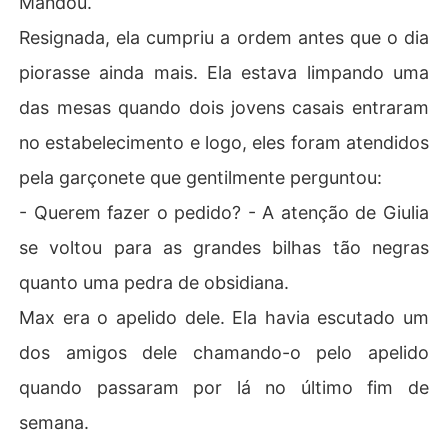
Mandou.
Resignada, ela cumpriu a ordem antes que o dia
piorasse ainda mais. Ela estava limpando uma
das mesas quando dois jovens casais entraram
no estabelecimento e logo, eles foram atendidos
pela garçonete que gentilmente perguntou:
- Querem fazer o pedido? - A atenção de Giulia
se voltou para as grandes bilhas tão negras
quanto uma pedra de obsidiana.
Max era o apelido dele. Ela havia escutado um
dos amigos dele chamando-o pelo apelido
quando passaram por lá no último fim de
semana.