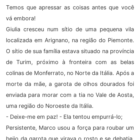
Temos que apressar as coisas antes que você
vá embora!
Giulia cresceu num sítio de uma pequena vila
localizada em Arignano, na região do Piemonte.
O sítio de sua família estava situado na província
de Turim, próximo à fronteira com as belas
colinas de Monferrato, no Norte da Itália. Após a
morte da mãe, a garota de olhos dourados foi
enviada para morar com a tia no Vale de Aosta,
uma região do Noroeste da Itália.
- Deixe-me em paz! - Ela tentou empurrá-lo;
Persistente, Marco usou a força para roubar um
beijo da garota que virava o rosto e se debatia,