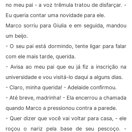
no meu pai - a voz trêmula tratou de disfarçar. -
Eu queria contar uma novidade para ele.
Marco sorriu para Giulia e em seguida, mandou
um beijo.
- O seu pai está dormindo, tente ligar para falar
com ele mais tarde, querida.
- Avisa ao meu pai que eu já fiz a inscrição na
universidade e vou visitá-lo daqui a alguns dias.
- Claro, minha querida! - Adelaide confirmou.
- Até breve, madrinha! - Ela encerrou a chamada
quando Marco a pressionou contra a parede.
- Quer dizer que você vai voltar para casa, - ele
roçou o nariz pela base de seu pescoço. -