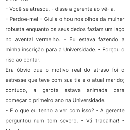
- Você se atrasou, - disse a gerente ao vê-la.
- Perdoe-me! - Giulia olhou nos olhos da mulher
robusta enquanto os seus dedos faziam um laço
no avental vermelho. - Eu estava fazendo a
minha inscrição para a Universidade. - Forçou o
riso ao contar.
Era óbvio que o motivo real do atraso foi o
estresse que teve com sua tia e o atual marido;
contudo, a garota estava animada para
começar o primeiro ano na Universidade.
- E o que eu tenho a ver com isso? - A gerente
perguntou num tom severo. - Vá trabalhar! -