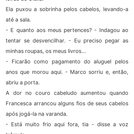
Ela puxou a sobrinha pelos cabelos, levando-a
até a sala.
- E quanto aos meus pertences? - Indagou ao
tentar se desvencilhar. - Eu preciso pegar as
minhas roupas, os meus livros...
- Ficarão como pagamento do aluguel pelos
anos que morou aqui. - Marco sorriu e, então,
abriu a porta.
A dor no couro cabeludo aumentou quando
Francesca arrancou alguns fios de seus cabelos
após jogá-la na varanda.
- Está muito frio aqui fora, tia - disse a voz