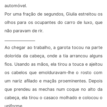
automóvel.
Por uma fração de segundos, Giulia estreitou os
olhos para os ocupantes do carro de luxo, que
não paravam de rir.
________________
Ao chegar ao trabalho, a garota tocou na parte
dolorida da cabeça, onde a tia arrancou alguns
fios. Usando as mãos, ela tirou a touca e ajeitou
os cabelos que emolduravam-lhe o rosto com
um nariz afilado e maçãs proeminentes. Depois
que prendeu as mechas num coque no alto da
cabeça, ela tirou o casaco molhado e colocou o
uniforme.