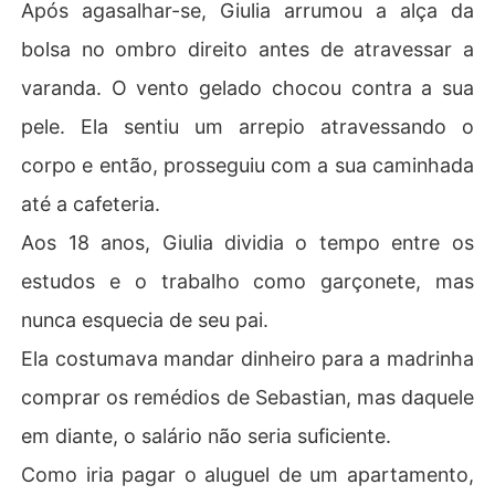
Após agasalhar-se, Giulia arrumou a alça da
bolsa no ombro direito antes de atravessar a
varanda. O vento gelado chocou contra a sua
pele. Ela sentiu um arrepio atravessando o
corpo e então, prosseguiu com a sua caminhada
até a cafeteria.
Aos 18 anos, Giulia dividia o tempo entre os
estudos e o trabalho como garçonete, mas
nunca esquecia de seu pai.
Ela costumava mandar dinheiro para a madrinha
comprar os remédios de Sebastian, mas daquele
em diante, o salário não seria suficiente.
Como iria pagar o aluguel de um apartamento,