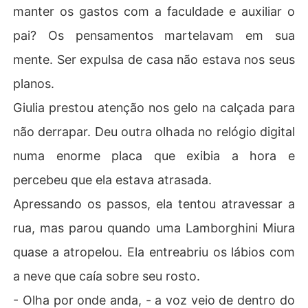
manter os gastos com a faculdade e auxiliar o
pai? Os pensamentos martelavam em sua
mente. Ser expulsa de casa não estava nos seus
planos.
Giulia prestou atenção nos gelo na calçada para
não derrapar. Deu outra olhada no relógio digital
numa enorme placa que exibia a hora e
percebeu que ela estava atrasada.
Apressando os passos, ela tentou atravessar a
rua, mas parou quando uma Lamborghini Miura
quase a atropelou. Ela entreabriu os lábios com
a neve que caía sobre seu rosto.
- Olha por onde anda, - a voz veio de dentro do