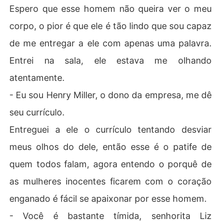
Espero que esse homem não queira ver o meu
corpo, o pior é que ele é tão lindo que sou capaz
de me entregar a ele com apenas uma palavra.
Entrei na sala, ele estava me olhando
atentamente.
- Eu sou Henry Miller, o dono da empresa, me dê
seu currículo.
Entreguei a ele o currículo tentando desviar
meus olhos do dele, então esse é o patife de
quem todos falam, agora entendo o porquê de
as mulheres inocentes ficarem com o coração
enganado é fácil se apaixonar por esse homem.
- Você é bastante tímida, senhorita Liz