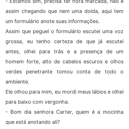
- Estamos sim, precisa ter hora marcada, não é
assim chegando que nem uma doida, aqui tem
um formulário anote suas informações.
Assim que peguei o formulário escutei uma voz
grossa, eu tenho certeza de que já escutei
antes, olhei para trás e a presença de um
homem forte, alto de cabelos escuros e olhos
verdes penetrante tomou conta de todo o
ambiente.
Ele olhou para mim, eu mordi meus lábios e olhei
para baixo com vergonha.
- Bom dia senhora Carter, quem é a mocinha
que está anotando ali?