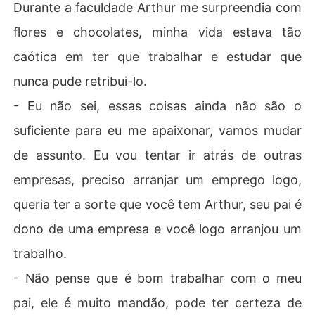
Durante a faculdade Arthur me surpreendia com
flores e chocolates, minha vida estava tão
caótica em ter que trabalhar e estudar que
nunca pude retribui-lo.
- Eu não sei, essas coisas ainda não são o
suficiente para eu me apaixonar, vamos mudar
de assunto. Eu vou tentar ir atrás de outras
empresas, preciso arranjar um emprego logo,
queria ter a sorte que você tem Arthur, seu pai é
dono de uma empresa e você logo arranjou um
trabalho.
- Não pense que é bom trabalhar com o meu
pai, ele é muito mandão, pode ter certeza de