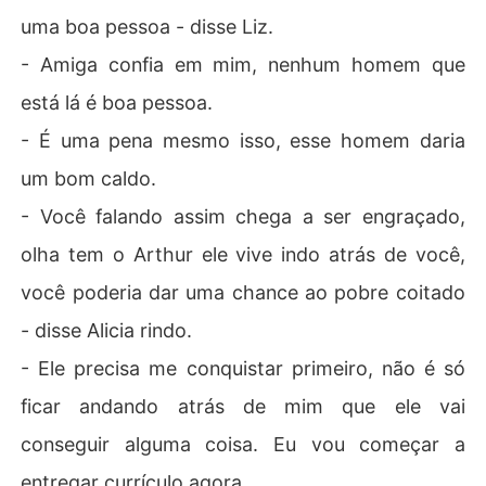
uma boa pessoa - disse Liz.
- Amiga confia em mim, nenhum homem que
está lá é boa pessoa.
- É uma pena mesmo isso, esse homem daria
um bom caldo.
- Você falando assim chega a ser engraçado,
olha tem o Arthur ele vive indo atrás de você,
você poderia dar uma chance ao pobre coitado
- disse Alicia rindo.
- Ele precisa me conquistar primeiro, não é só
ficar andando atrás de mim que ele vai
conseguir alguma coisa. Eu vou começar a
entregar currículo agora.