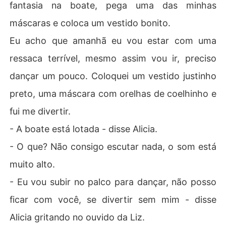
fantasia na boate, pega uma das minhas
máscaras e coloca um vestido bonito.
Eu acho que amanhã eu vou estar com uma
ressaca terrível, mesmo assim vou ir, preciso
dançar um pouco. Coloquei um vestido justinho
preto, uma máscara com orelhas de coelhinho e
fui me divertir.
- A boate está lotada - disse Alicia.
- O que? Não consigo escutar nada, o som está
muito alto.
- Eu vou subir no palco para dançar, não posso
ficar com você, se divertir sem mim - disse
Alicia gritando no ouvido da Liz.