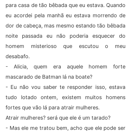
para casa de tão bêbada que eu estava. Quando
eu acordei pela manhã eu estava morrendo de
dor de cabeça, mas mesmo estando tão bêbada
noite passada eu não poderia esquecer do
homem misterioso que escutou o meu
desabafo.
- Alicia, quem era aquele homem forte
mascarado de Batman lá na boate?
- Eu não vou saber te responder isso, estava
tudo lotado ontem, existem muitos homens
fortes que vão lá para atrair mulheres.
Atrair mulheres? será que ele é um tarado?
- Mas ele me tratou bem, acho que ele pode ser