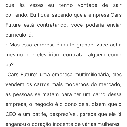
que às vezes eu tenho vontade de sair
correndo. Eu fiquei sabendo que a empresa Cars
Future está contratando, você poderia enviar
currículo lá.
- Mas essa empresa é muito grande, você acha
mesmo que eles iriam contratar alguém como
eu?
"Cars Future" uma empresa multimilionária, eles
vendem os carros mais modernos do mercado,
as pessoas se matam para ter um carro dessa
empresa, o negócio é o dono dela, dizem que o
CEO é um patife, desprezível, parece que ele já
enganou o coração inocente de várias mulheres.