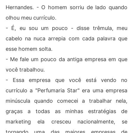
Hernandes. - O homem sorriu de lado quando
olhou meu currículo.
- É, eu sou um pouco - disse trêmula, meu
cabelo na nuca arrepia com cada palavra que
esse homem solta.
- Me fale um pouco da antiga empresa em que
você trabalhou.
- Essa empresa que você está vendo no
currículo a "Perfumaria Star" era uma empresa
minúscula quando comecei a trabalhar nela,
graças a todas as minhas estratégias de
marketing ela cresceu nacionalmente, se
tornando uma das maiores empresas de