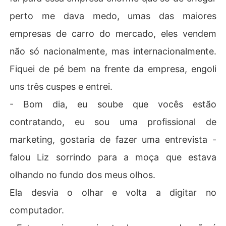
perto me dava medo, umas das maiores
empresas de carro do mercado, eles vendem
não só nacionalmente, mas internacionalmente.
Fiquei de pé bem na frente da empresa, engoli
uns três cuspes e entrei.
- Bom dia, eu soube que vocês estão
contratando, eu sou uma profissional de
marketing, gostaria de fazer uma entrevista -
falou Liz sorrindo para a moça que estava
olhando no fundo dos meus olhos.
Ela desvia o olhar e volta a digitar no
computador.