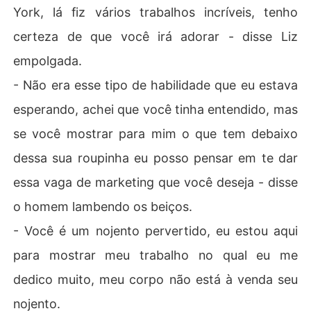
York, lá fiz vários trabalhos incríveis, tenho
certeza de que você irá adorar - disse Liz
empolgada.
- Não era esse tipo de habilidade que eu estava
esperando, achei que você tinha entendido, mas
se você mostrar para mim o que tem debaixo
dessa sua roupinha eu posso pensar em te dar
essa vaga de marketing que você deseja - disse
o homem lambendo os beiços.
- Você é um nojento pervertido, eu estou aqui
para mostrar meu trabalho no qual eu me
dedico muito, meu corpo não está à venda seu
nojento.