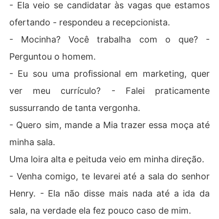
- Ela veio se candidatar às vagas que estamos
ofertando - respondeu a recepcionista.
- Mocinha? Você trabalha com o que? -
Perguntou o homem.
- Eu sou uma profissional em marketing, quer
ver meu currículo? - Falei praticamente
sussurrando de tanta vergonha.
- Quero sim, mande a Mia trazer essa moça até
minha sala.
Uma loira alta e peituda veio em minha direção.
- Venha comigo, te levarei até a sala do senhor
Henry. - Ela não disse mais nada até a ida da
sala, na verdade ela fez pouco caso de mim.