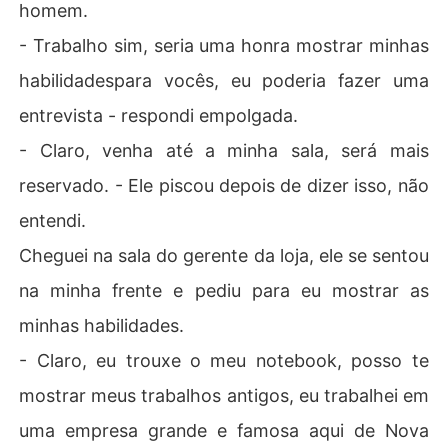
homem.
- Trabalho sim, seria uma honra mostrar minhas
habilidadespara vocês, eu poderia fazer uma
entrevista - respondi empolgada.
- Claro, venha até a minha sala, será mais
reservado. - Ele piscou depois de dizer isso, não
entendi.
Cheguei na sala do gerente da loja, ele se sentou
na minha frente e pediu para eu mostrar as
minhas habilidades.
- Claro, eu trouxe o meu notebook, posso te
mostrar meus trabalhos antigos, eu trabalhei em
uma empresa grande e famosa aqui de Nova