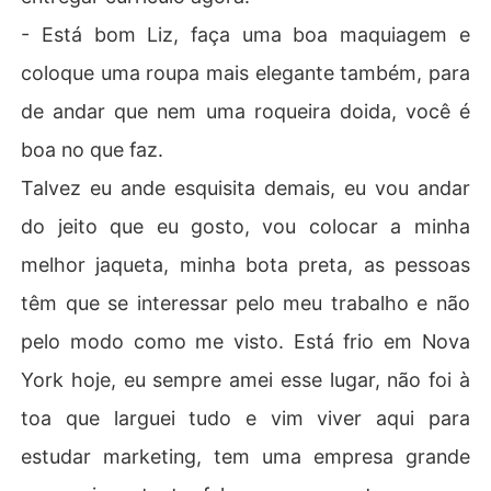
- Está bom Liz, faça uma boa maquiagem e
coloque uma roupa mais elegante também, para
de andar que nem uma roqueira doida, você é
boa no que faz.
Talvez eu ande esquisita demais, eu vou andar
do jeito que eu gosto, vou colocar a minha
melhor jaqueta, minha bota preta, as pessoas
têm que se interessar pelo meu trabalho e não
pelo modo como me visto. Está frio em Nova
York hoje, eu sempre amei esse lugar, não foi à
toa que larguei tudo e vim viver aqui para
estudar marketing, tem uma empresa grande