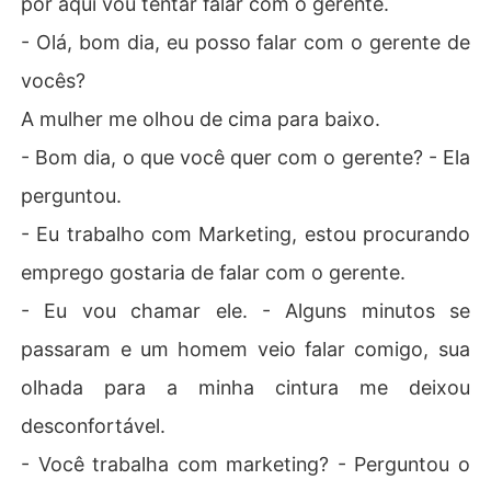
por aqui vou tentar falar com o gerente.
- Olá, bom dia, eu posso falar com o gerente de
vocês?
A mulher me olhou de cima para baixo.
- Bom dia, o que você quer com o gerente? - Ela
perguntou.
- Eu trabalho com Marketing, estou procurando
emprego gostaria de falar com o gerente.
- Eu vou chamar ele. - Alguns minutos se
passaram e um homem veio falar comigo, sua
olhada para a minha cintura me deixou
desconfortável.
- Você trabalha com marketing? - Perguntou o