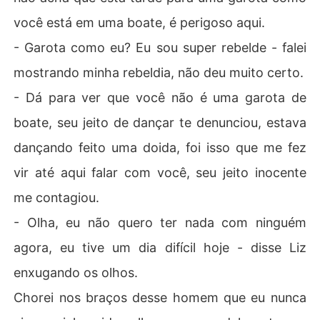
você está em uma boate, é perigoso aqui.
- Garota como eu? Eu sou super rebelde - falei
mostrando minha rebeldia, não deu muito certo.
- Dá para ver que você não é uma garota de
boate, seu jeito de dançar te denunciou, estava
dançando feito uma doida, foi isso que me fez
vir até aqui falar com você, seu jeito inocente
me contagiou.
- Olha, eu não quero ter nada com ninguém
agora, eu tive um dia difícil hoje - disse Liz
enxugando os olhos.
Chorei nos braços desse homem que eu nunca