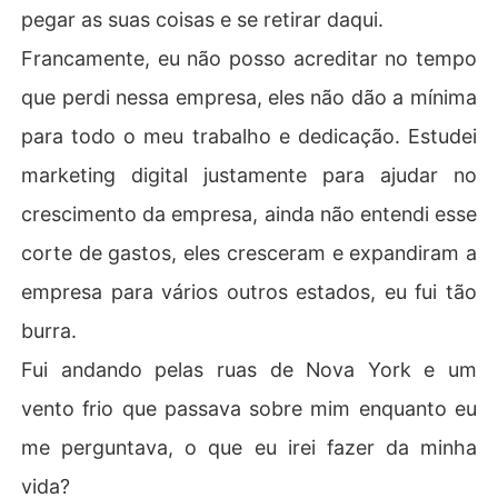
pegar as suas coisas e se retirar daqui.
Francamente, eu não posso acreditar no tempo
que perdi nessa empresa, eles não dão a mínima
para todo o meu trabalho e dedicação. Estudei
marketing digital justamente para ajudar no
crescimento da empresa, ainda não entendi esse
corte de gastos, eles cresceram e expandiram a
empresa para vários outros estados, eu fui tão
burra.
Fui andando pelas ruas de Nova York e um
vento frio que passava sobre mim enquanto eu
me perguntava, o que eu irei fazer da minha
vida?