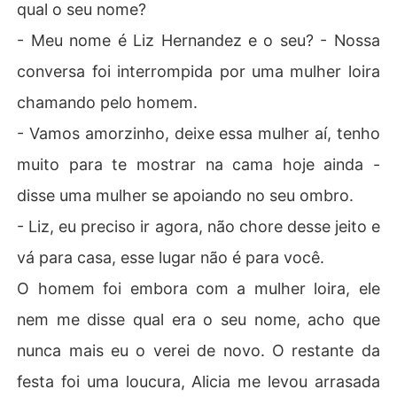
qual o seu nome?
- Meu nome é Liz Hernandez e o seu? - Nossa
conversa foi interrompida por uma mulher loira
chamando pelo homem.
- Vamos amorzinho, deixe essa mulher aí, tenho
muito para te mostrar na cama hoje ainda -
disse uma mulher se apoiando no seu ombro.
- Liz, eu preciso ir agora, não chore desse jeito e
vá para casa, esse lugar não é para você.
O homem foi embora com a mulher loira, ele
nem me disse qual era o seu nome, acho que
nunca mais eu o verei de novo. O restante da
festa foi uma loucura, Alicia me levou arrasada