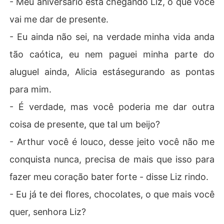
- Meu aniversário está chegando Liz, o que você
vai me dar de presente.
- Eu ainda não sei, na verdade minha vida anda
tão caótica, eu nem paguei minha parte do
aluguel ainda, Alicia estásegurando as pontas
para mim.
- É verdade, mas você poderia me dar outra
coisa de presente, que tal um beijo?
- Arthur você é louco, desse jeito você não me
conquista nunca, precisa de mais que isso para
fazer meu coração bater forte - disse Liz rindo.
- Eu já te dei flores, chocolates, o que mais você
quer, senhora Liz?