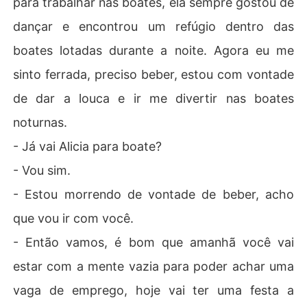
para trabalhar nas boates, ela sempre gostou de
dançar e encontrou um refúgio dentro das
boates lotadas durante a noite. Agora eu me
sinto ferrada, preciso beber, estou com vontade
de dar a louca e ir me divertir nas boates
noturnas.
- Já vai Alicia para boate?
- Vou sim.
- Estou morrendo de vontade de beber, acho
que vou ir com você.
- Então vamos, é bom que amanhã você vai
estar com a mente vazia para poder achar uma
vaga de emprego, hoje vai ter uma festa a