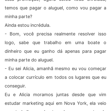
temos que pagar o aluguel, como vou pagar a
minha parte?
Ainda estou incrédula.
- Bom, você precisa realmente resolver isso
logo, sabe que trabalho em uma boate o
dinheiro que eu ganho dá apenas para pagar
minha parte do aluguel.
- Eu sei Alicia, amanhã mesmo eu vou começar
a colocar currículo em todos os lugares que eu
conseguir.
Eu e Alicia moramos juntas desde que vim
estudar marketing aqui em Nova York, ela veio