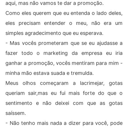
aqui, mas não vamos te dar a promoção.
Como eles querem que eu entenda o lado deles,
eles precisam entender o meu, não era um
simples agradecimento que eu esperava.
- Mas vocês prometeram que se eu ajudasse a
fazer todo o marketing da empresa eu iria
ganhar a promoção, vocês mentiram para mim -
minha mão estava suada e tremulda.
Meus olhos começaram a lacrimejar, gotas
queriam sair,mas eu fui mais forte do que o
sentimento e não deixei com que as gotas
saíssem.
- Não tenho mais nada a dizer para você, pode