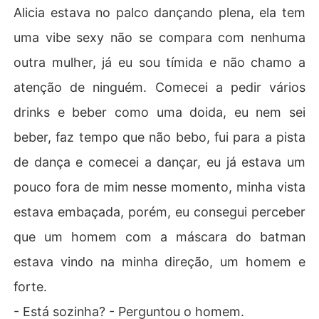
Alicia estava no palco dançando plena, ela tem
uma vibe sexy não se compara com nenhuma
outra mulher, já eu sou tímida e não chamo a
atenção de ninguém. Comecei a pedir vários
drinks e beber como uma doida, eu nem sei
beber, faz tempo que não bebo, fui para a pista
de dança e comecei a dançar, eu já estava um
pouco fora de mim nesse momento, minha vista
estava embaçada, porém, eu consegui perceber
que um homem com a máscara do batman
estava vindo na minha direção, um homem e
forte.
- Está sozinha? - Perguntou o homem.