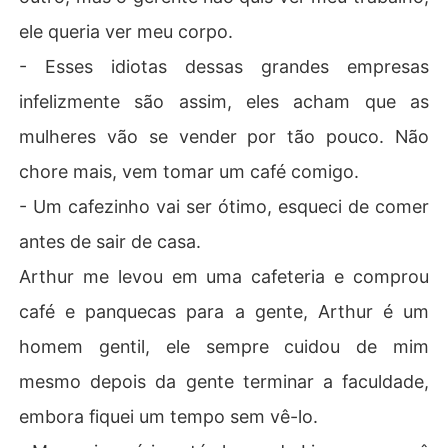
ele queria ver meu corpo.
- Esses idiotas dessas grandes empresas
infelizmente são assim, eles acham que as
mulheres vão se vender por tão pouco. Não
chore mais, vem tomar um café comigo.
- Um cafezinho vai ser ótimo, esqueci de comer
antes de sair de casa.
Arthur me levou em uma cafeteria e comprou
café e panquecas para a gente, Arthur é um
homem gentil, ele sempre cuidou de mim
mesmo depois da gente terminar a faculdade,
embora fiquei um tempo sem vê-lo.