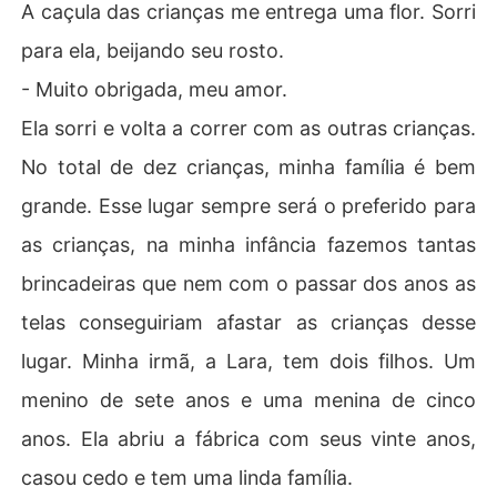
A caçula das crianças me entrega uma flor. Sorri
para ela, beijando seu rosto.
- Muito obrigada, meu amor.
Ela sorri e volta a correr com as outras crianças.
No total de dez crianças, minha família é bem
grande. Esse lugar sempre será o preferido para
as crianças, na minha infância fazemos tantas
brincadeiras que nem com o passar dos anos as
telas conseguiriam afastar as crianças desse
lugar. Minha irmã, a Lara, tem dois filhos. Um
menino de sete anos e uma menina de cinco
anos. Ela abriu a fábrica com seus vinte anos,
casou cedo e tem uma linda família.