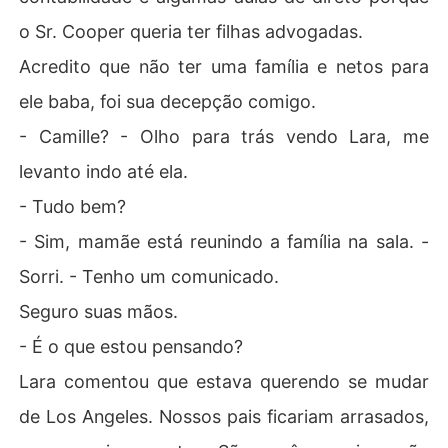
o Sr. Cooper queria ter filhas advogadas.
Acredito que não ter uma família e netos para
ele baba, foi sua decepção comigo.
- Camille? - Olho para trás vendo Lara, me
levanto indo até ela.
- Tudo bem?
- Sim, mamãe está reunindo a família na sala. -
Sorri. - Tenho um comunicado.
Seguro suas mãos.
- É o que estou pensando?
Lara comentou que estava querendo se mudar
de Los Angeles. Nossos pais ficariam arrasados,