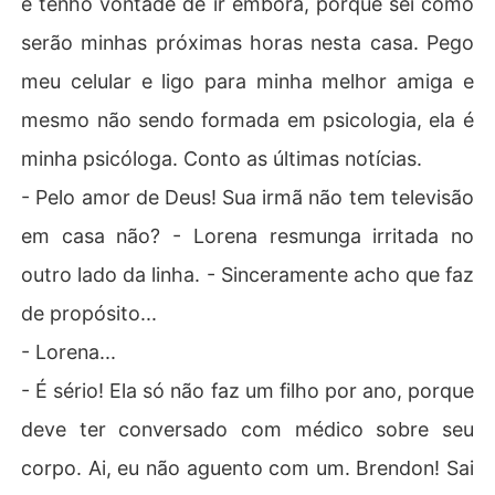
e tenho vontade de ir embora, porque sei como
serão minhas próximas horas nesta casa. Pego
meu celular e ligo para minha melhor amiga e
mesmo não sendo formada em psicologia, ela é
minha psicóloga. Conto as últimas notícias.
- Pelo amor de Deus! Sua irmã não tem televisão
em casa não? - Lorena resmunga irritada no
outro lado da linha. - Sinceramente acho que faz
de propósito...
- Lorena...
- É sério! Ela só não faz um filho por ano, porque
deve ter conversado com médico sobre seu
corpo. Ai, eu não aguento com um. Brendon! Sai