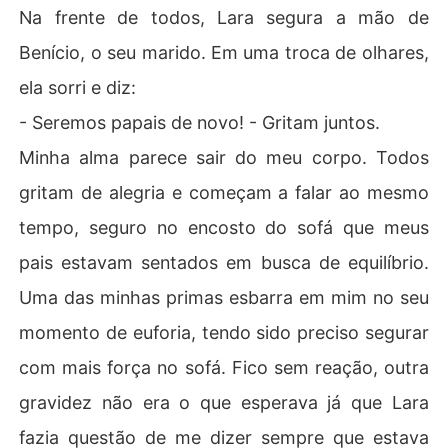
Na frente de todos, Lara segura a mão de
Benício, o seu marido. Em uma troca de olhares,
ela sorri e diz:
- Seremos papais de novo! - Gritam juntos.
Minha alma parece sair do meu corpo. Todos
gritam de alegria e começam a falar ao mesmo
tempo, seguro no encosto do sofá que meus
pais estavam sentados em busca de equilíbrio.
Uma das minhas primas esbarra em mim no seu
momento de euforia, tendo sido preciso segurar
com mais força no sofá. Fico sem reação, outra
gravidez não era o que esperava já que Lara
fazia questão de me dizer sempre que estava