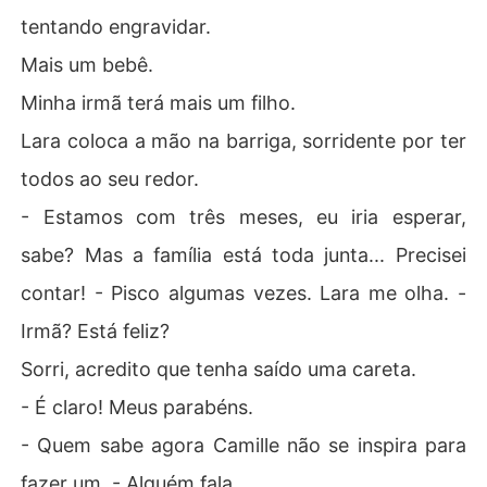
tentando engravidar.
Mais um bebê.
Minha irmã terá mais um filho.
Lara coloca a mão na barriga, sorridente por ter
todos ao seu redor.
- Estamos com três meses, eu iria esperar,
sabe? Mas a família está toda junta... Precisei
contar! - Pisco algumas vezes. Lara me olha. -
Irmã? Está feliz?
Sorri, acredito que tenha saído uma careta.
- É claro! Meus parabéns.
- Quem sabe agora Camille não se inspira para
fazer um. - Alguém fala.