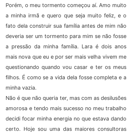
Porém, o meu tormento começou aí. Amo muito
a minha irmã e quero que seja muito feliz, e o
fato dela construir sua família antes de mim não
deveria ser um tormento para mim se não fosse
a pressão da minha família. Lara é dois anos
mais nova que eu e por ser mais velha vivem me
questionando quando vou casar e ter os meus
filhos. É como se a vida dela fosse completa e a
minha vazia.
Não é que não queria ter, mas com as desilusões
amorosa e tendo mais sucesso no meu trabalho
decidi focar minha energia no que estava dando
certo. Hoje sou uma das maiores consultoras