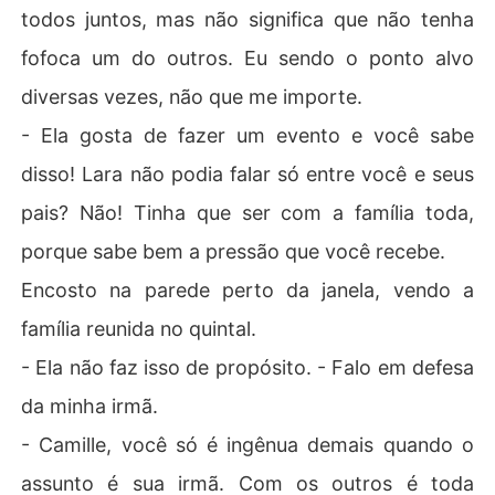
todos juntos, mas não significa que não tenha
fofoca um do outros. Eu sendo o ponto alvo
diversas vezes, não que me importe.
- Ela gosta de fazer um evento e você sabe
disso! Lara não podia falar só entre você e seus
pais? Não! Tinha que ser com a família toda,
porque sabe bem a pressão que você recebe.
Encosto na parede perto da janela, vendo a
família reunida no quintal.
- Ela não faz isso de propósito. - Falo em defesa
da minha irmã.
- Camille, você só é ingênua demais quando o
assunto é sua irmã. Com os outros é toda