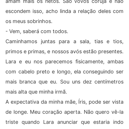
amam mais os netos. São vovôs coruja e não
escondem isso, acho linda a relação deles com
os meus sobrinhos.
- Vem, saberá com todos.
Caminhamos juntas para a sala, tias e tios,
primos e primas, e nossos avós estão presentes.
Lara e eu nos parecemos fisicamente, ambas
com cabelo preto e longo, ela conseguindo ser
mais branca que eu. Sou uns dez centímetros
mais alta que minha irmã.
A expectativa da minha mãe, Íris, pode ser vista
de longe. Meu coração aperta. Não quero vê-la
triste quando Lara anunciar que estaria indo