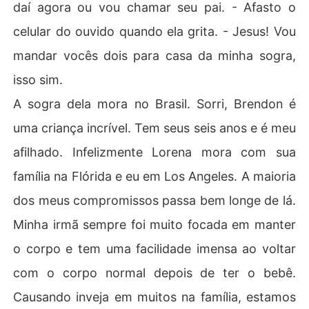
daí agora ou vou chamar seu pai. - Afasto o
celular do ouvido quando ela grita. - Jesus! Vou
mandar vocês dois para casa da minha sogra,
isso sim.
A sogra dela mora no Brasil. Sorri, Brendon é
uma criança incrível. Tem seus seis anos e é meu
afilhado. Infelizmente Lorena mora com sua
família na Flórida e eu em Los Angeles. A maioria
dos meus compromissos passa bem longe de lá.
Minha irmã sempre foi muito focada em manter
o corpo e tem uma facilidade imensa ao voltar
com o corpo normal depois de ter o bebê.
Causando inveja em muitos na família, estamos