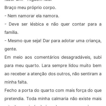
Braço meu próprio corpo.
- Nem namorar ela namora.
- Deve ser lésbica e não quer contar para a
família.
- Mesmo que seja! Dar para adotar uma criança,
gente.
Em meio aos comentários desagradáveis, subi
para meu quarto. Lara sempre lidou muito bem
ao receber a atenção dos outros, não sentiram a
minha falta.
Fecho a porta do quarto com mais força do que
pretendia. Toda minha calmaria não existe mais