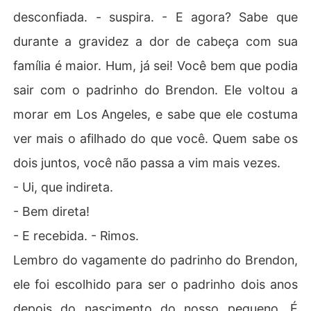
desconfiada. - suspira. - E agora? Sabe que
durante a gravidez a dor de cabeça com sua
família é maior. Hum, já sei! Você bem que podia
sair com o padrinho do Brendon. Ele voltou a
morar em Los Angeles, e sabe que ele costuma
ver mais o afilhado do que você. Quem sabe os
dois juntos, você não passa a vim mais vezes.
- Ui, que indireta.
- Bem direta!
- E recebida. - Rimos.
Lembro do vagamente do padrinho do Brendon,
ele foi escolhido para ser o padrinho dois anos
depois do nascimento do nosso pequeno. É