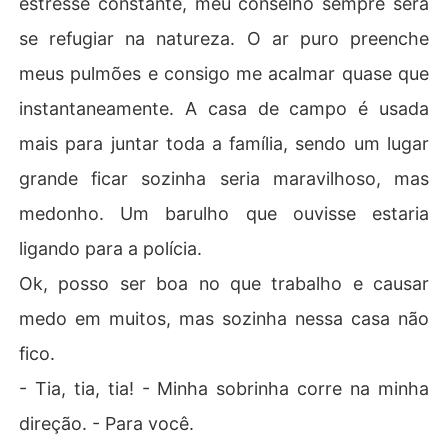
estresse constante, meu conselho sempre será
se refugiar na natureza. O ar puro preenche
meus pulmões e consigo me acalmar quase que
instantaneamente. A casa de campo é usada
mais para juntar toda a família, sendo um lugar
grande ficar sozinha seria maravilhoso, mas
medonho. Um barulho que ouvisse estaria
ligando para a polícia.
Ok, posso ser boa no que trabalho e causar
medo em muitos, mas sozinha nessa casa não
fico.
- Tia, tia, tia! - Minha sobrinha corre na minha
direção. - Para você.