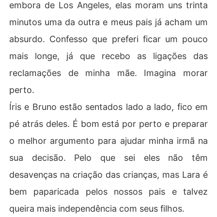
embora de Los Angeles, elas moram uns trinta
minutos uma da outra e meus pais já acham um
absurdo. Confesso que preferi ficar um pouco
mais longe, já que recebo as ligações das
reclamações de minha mãe. Imagina morar
perto.
Íris e Bruno estão sentados lado a lado, fico em
pé atrás deles. É bom está por perto e preparar
o melhor argumento para ajudar minha irmã na
sua decisão. Pelo que sei eles não têm
desavenças na criação das crianças, mas Lara é
bem paparicada pelos nossos pais e talvez
queira mais independência com seus filhos.