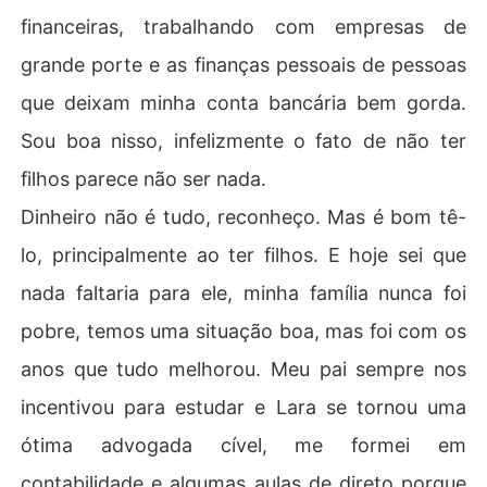
financeiras, trabalhando com empresas de
grande porte e as finanças pessoais de pessoas
que deixam minha conta bancária bem gorda.
Sou boa nisso, infelizmente o fato de não ter
filhos parece não ser nada.
Dinheiro não é tudo, reconheço. Mas é bom tê-
lo, principalmente ao ter filhos. E hoje sei que
nada faltaria para ele, minha família nunca foi
pobre, temos uma situação boa, mas foi com os
anos que tudo melhorou. Meu pai sempre nos
incentivou para estudar e Lara se tornou uma
ótima advogada cível, me formei em
contabilidade e algumas aulas de direto porque