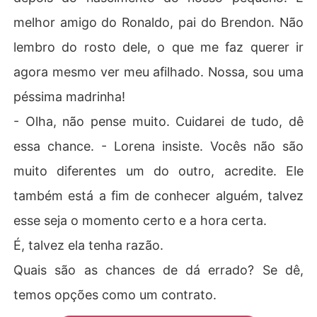
melhor amigo do Ronaldo, pai do Brendon. Não
lembro do rosto dele, o que me faz querer ir
agora mesmo ver meu afilhado. Nossa, sou uma
péssima madrinha!
- Olha, não pense muito. Cuidarei de tudo, dê
essa chance. - Lorena insiste. Vocês não são
muito diferentes um do outro, acredite. Ele
também está a fim de conhecer alguém, talvez
esse seja o momento certo e a hora certa.
É, talvez ela tenha razão.
Quais são as chances de dá errado? Se dê,
temos opções como um contrato.