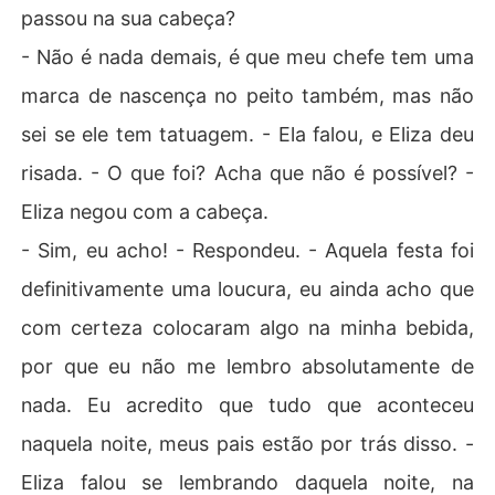
passou na sua cabeça?
- Não é nada demais, é que meu chefe tem uma
marca de nascença no peito também, mas não
sei se ele tem tatuagem. - Ela falou, e Eliza deu
risada. - O que foi? Acha que não é possível? -
Eliza negou com a cabeça.
- Sim, eu acho! - Respondeu. - Aquela festa foi
definitivamente uma loucura, eu ainda acho que
com certeza colocaram algo na minha bebida,
por que eu não me lembro absolutamente de
nada. Eu acredito que tudo que aconteceu
naquela noite, meus pais estão por trás disso. -
Eliza falou se lembrando daquela noite, na