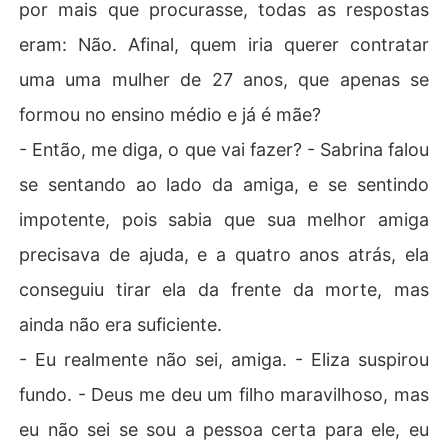
por mais que procurasse, todas as respostas
eram: Não. Afinal, quem iria querer contratar
uma uma mulher de 27 anos, que apenas se
formou no ensino médio e já é mãe?
- Então, me diga, o que vai fazer? - Sabrina falou
se sentando ao lado da amiga, e se sentindo
impotente, pois sabia que sua melhor amiga
precisava de ajuda, e a quatro anos atrás, ela
conseguiu tirar ela da frente da morte, mas
ainda não era suficiente.
- Eu realmente não sei, amiga. - Eliza suspirou
fundo. - Deus me deu um filho maravilhoso, mas
eu não sei se sou a pessoa certa para ele, eu