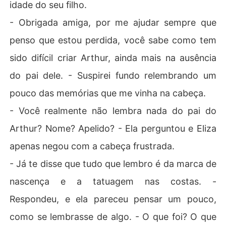
idade do seu filho.
- Obrigada amiga, por me ajudar sempre que
penso que estou perdida, você sabe como tem
sido difícil criar Arthur, ainda mais na ausência
do pai dele. - Suspirei fundo relembrando um
pouco das memórias que me vinha na cabeça.
- Você realmente não lembra nada do pai do
Arthur? Nome? Apelido? - Ela perguntou e Eliza
apenas negou com a cabeça frustrada.
- Já te disse que tudo que lembro é da marca de
nascença e a tatuagem nas costas. -
Respondeu, e ela pareceu pensar um pouco,
como se lembrasse de algo. - O que foi? O que