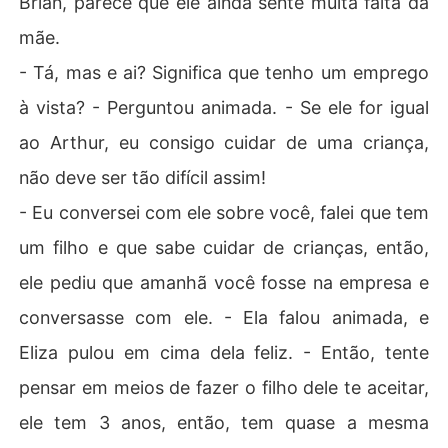
Brian, parece que ele ainda sente muita falta da
mãe.
- Tá, mas e ai? Significa que tenho um emprego
à vista? - Perguntou animada. - Se ele for igual
ao Arthur, eu consigo cuidar de uma criança,
não deve ser tão difícil assim!
- Eu conversei com ele sobre você, falei que tem
um filho e que sabe cuidar de crianças, então,
ele pediu que amanhã você fosse na empresa e
conversasse com ele. - Ela falou animada, e
Eliza pulou em cima dela feliz. - Então, tente
pensar em meios de fazer o filho dele te aceitar,
ele tem 3 anos, então, tem quase a mesma