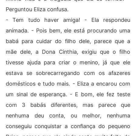
Perguntou Eliza confusa.
- Tem tudo haver amiga! - Ela respondeu
animada. - Pois bem, ele está procurando uma
babá para cuidar do filho dele, parece que a
mãe dele, a Dona Cinthia, exigiu que o filho
tivesse ajuda para criar o menino, já que ele
estava se sobrecarregando com os afazeres
domésticos e tudo mais. - Eliza a encarou com
um sinal de esperança. - E bom, ele fez teste
com 3 babás diferentes, mas parece que
nenhuma deu conta, ou melhor, nenhuma
conseguiu conquistar a confiança do pequeno