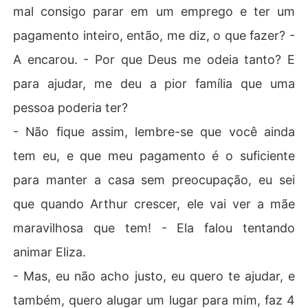
mal consigo parar em um emprego e ter um
pagamento inteiro, então, me diz, o que fazer? -
A encarou. - Por que Deus me odeia tanto? E
para ajudar, me deu a pior família que uma
pessoa poderia ter?
- Não fique assim, lembre-se que você ainda
tem eu, e que meu pagamento é o suficiente
para manter a casa sem preocupação, eu sei
que quando Arthur crescer, ele vai ver a mãe
maravilhosa que tem! - Ela falou tentando
animar Eliza.
- Mas, eu não acho justo, eu quero te ajudar, e
também, quero alugar um lugar para mim, faz 4