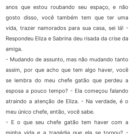
anos que estou roubando seu espaço, e não
gosto disso, você também tem que ter uma
vida, trazer namorados para sua casa, sei lá! -
Respondeu Eliza e Sabrina deu risada da crise da
amiga.
- Mudando de assunto, mas não mudando tanto
assim, por que acho que tem algo haver, você
se lembra do meu chefe gatão que perdeu a
esposa a pouco tempo? - Ela começou falando
atraindo a atenção de Eliza. - Na verdade, é o
meu único chefe, então, você sabe.
- E o que seu chefe gatão tem haver com a
minha vida e a tragédia que ela se tornou? -