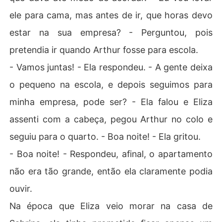
ele para cama, mas antes de ir, que horas devo
estar na sua empresa? - Perguntou, pois
pretendia ir quando Arthur fosse para escola.
- Vamos juntas! - Ela respondeu. - A gente deixa
o pequeno na escola, e depois seguimos para
minha empresa, pode ser? - Ela falou e Eliza
assenti com a cabeça, pegou Arthur no colo e
seguiu para o quarto. - Boa noite! - Ela gritou.
- Boa noite! - Respondeu, afinal, o apartamento
não era tão grande, então ela claramente podia
ouvir.
Na época que Eliza veio morar na casa de