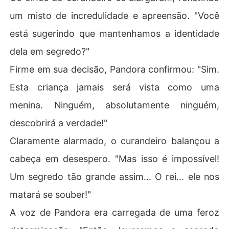
um misto de incredulidade e apreensão. "Você
está sugerindo que mantenhamos a identidade
dela em segredo?"
Firme em sua decisão, Pandora confirmou: "Sim.
Esta criança jamais será vista como uma
menina. Ninguém, absolutamente ninguém,
descobrirá a verdade!"
Claramente alarmado, o curandeiro balançou a
cabeça em desespero. "Mas isso é impossível!
Um segredo tão grande assim... O rei... ele nos
matará se souber!"
A voz de Pandora era carregada de uma feroz