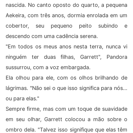
nascida. No canto oposto do quarto, a pequena
Aekeira, com três anos, dormia enrolada em um
cobertor, seu pequeno peito subindo e
descendo com uma cadência serena.
"Em todos os meus anos nesta terra, nunca vi
ninguém ter duas filhas, Garrett", Pandora
sussurrou, com a voz embargada.
Ela olhou para ele, com os olhos brilhando de
lágrimas. "Não sei o que isso significa para nós...
ou para elas."
Sempre firme, mas com um toque de suavidade
em seu olhar, Garrett colocou a mão sobre o
ombro dela. "Talvez isso signifique que elas têm