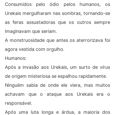
Consumidos pelo ódio pelos humanos, os
Urekais mergulharam nas sombras, tornando-se
as feras assustadoras que os outros sempre
imaginavam que seriam.
A monstruosidade que antes os aterrorizava foi
agora vestida com orgulho.
Humanos:
Após a invasão aos Urekais, um surto de vírus
de origem misteriosa se espalhou rapidamente.
Ninguém sabia de onde ele viera, mas muitos
achavam que o ataque aos Urekais era o
responsável.
Após uma luta longa e árdua, a maioria dos