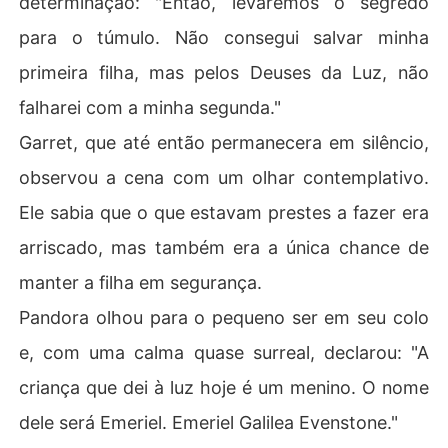
determinação: "Então, levaremos o segredo
para o túmulo. Não consegui salvar minha
primeira filha, mas pelos Deuses da Luz, não
falharei com a minha segunda."
Garret, que até então permanecera em silêncio,
observou a cena com um olhar contemplativo.
Ele sabia que o que estavam prestes a fazer era
arriscado, mas também era a única chance de
manter a filha em segurança.
Pandora olhou para o pequeno ser em seu colo
e, com uma calma quase surreal, declarou: "A
criança que dei à luz hoje é um menino. O nome
dele será Emeriel. Emeriel Galilea Evenstone."