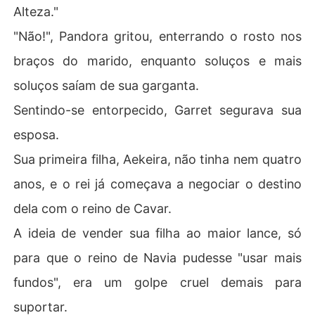
Alteza."
"Não!", Pandora gritou, enterrando o rosto nos
braços do marido, enquanto soluços e mais
soluços saíam de sua garganta.
Sentindo-se entorpecido, Garret segurava sua
esposa.
Sua primeira filha, Aekeira, não tinha nem quatro
anos, e o rei já começava a negociar o destino
dela com o reino de Cavar.
A ideia de vender sua filha ao maior lance, só
para que o reino de Navia pudesse "usar mais
fundos", era um golpe cruel demais para
suportar.