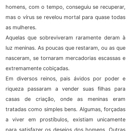
homens, com o tempo, conseguiu se recuperar,
mas o vírus se revelou mortal para quase todas
as mulheres.
Aquelas que sobreviveram raramente deram à
luz meninas. As poucas que restaram, ou as que
nasceram, se tornaram mercadorias escassas e
extremamente cobiçadas.
Em diversos reinos, pais ávidos por poder e
riqueza passaram a vender suas filhas para
casas de criação, onde as meninas eram
tratadas como simples bens. Algumas, forçadas
a viver em prostíbulos, existiam unicamente
para satisfazer os desejos dos homens. Outras