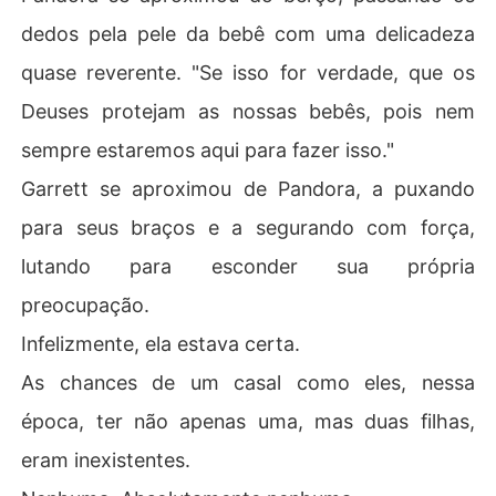
dedos pela pele da bebê com uma delicadeza
quase reverente. "Se isso for verdade, que os
Deuses protejam as nossas bebês, pois nem
sempre estaremos aqui para fazer isso."
Garrett se aproximou de Pandora, a puxando
para seus braços e a segurando com força,
lutando para esconder sua própria
preocupação.
Infelizmente, ela estava certa.
As chances de um casal como eles, nessa
época, ter não apenas uma, mas duas filhas,
eram inexistentes.