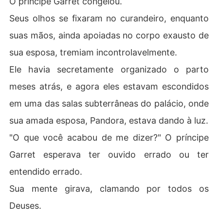
O príncipe Garret congelou.
Seus olhos se fixaram no curandeiro, enquanto
suas mãos, ainda apoiadas no corpo exausto de
sua esposa, tremiam incontrolavelmente.
Ele havia secretamente organizado o parto
meses atrás, e agora eles estavam escondidos
em uma das salas subterrâneas do palácio, onde
sua amada esposa, Pandora, estava dando à luz.
"O que você acabou de me dizer?" O príncipe
Garret esperava ter ouvido errado ou ter
entendido errado.
Sua mente girava, clamando por todos os
Deuses.