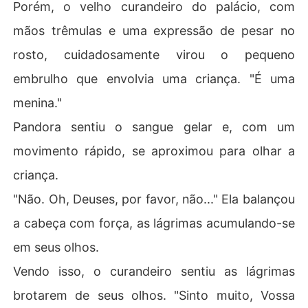
Porém, o velho curandeiro do palácio, com
mãos trêmulas e uma expressão de pesar no
rosto, cuidadosamente virou o pequeno
embrulho que envolvia uma criança. "É uma
menina."
Pandora sentiu o sangue gelar e, com um
movimento rápido, se aproximou para olhar a
criança.
"Não. Oh, Deuses, por favor, não..." Ela balançou
a cabeça com força, as lágrimas acumulando-se
em seus olhos.
Vendo isso, o curandeiro sentiu as lágrimas
brotarem de seus olhos. "Sinto muito, Vossa