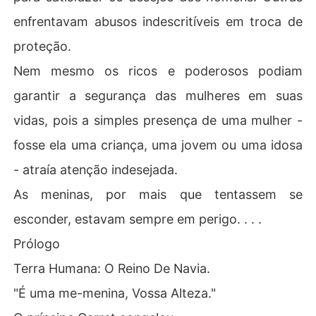
enfrentavam abusos indescritíveis em troca de
proteção.
Nem mesmo os ricos e poderosos podiam
garantir a segurança das mulheres em suas
vidas, pois a simples presença de uma mulher -
fosse ela uma criança, uma jovem ou uma idosa
- atraía atenção indesejada.
As meninas, por mais que tentassem se
esconder, estavam sempre em perigo. . . .
Prólogo
Terra Humana: O Reino De Navia.
"É uma me-menina, Vossa Alteza."