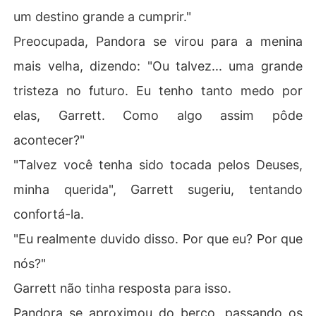
um destino grande a cumprir."
Preocupada, Pandora se virou para a menina
mais velha, dizendo: "Ou talvez... uma grande
tristeza no futuro. Eu tenho tanto medo por
elas, Garrett. Como algo assim pôde
acontecer?"
"Talvez você tenha sido tocada pelos Deuses,
minha querida", Garrett sugeriu, tentando
confortá-la.
"Eu realmente duvido disso. Por que eu? Por que
nós?"
Garrett não tinha resposta para isso.
Pandora se aproximou do berço, passando os