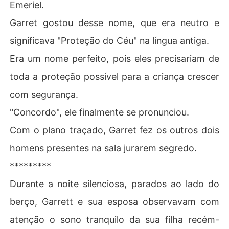
Emeriel.
Garret gostou desse nome, que era neutro e
significava "Proteção do Céu" na língua antiga.
Era um nome perfeito, pois eles precisariam de
toda a proteção possível para a criança crescer
com segurança.
"Concordo", ele finalmente se pronunciou.
Com o plano traçado, Garret fez os outros dois
homens presentes na sala jurarem segredo.
*********
Durante a noite silenciosa, parados ao lado do
berço, Garrett e sua esposa observavam com
atenção o sono tranquilo da sua filha recém-