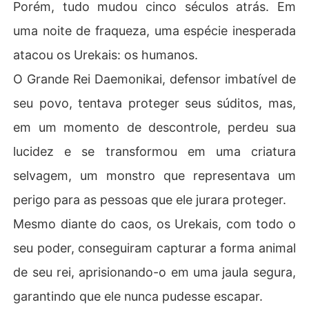
Porém, tudo mudou cinco séculos atrás. Em
uma noite de fraqueza, uma espécie inesperada
atacou os Urekais: os humanos.
O Grande Rei Daemonikai, defensor imbatível de
seu povo, tentava proteger seus súditos, mas,
em um momento de descontrole, perdeu sua
lucidez e se transformou em uma criatura
selvagem, um monstro que representava um
perigo para as pessoas que ele jurara proteger.
Mesmo diante do caos, os Urekais, com todo o
seu poder, conseguiram capturar a forma animal
de seu rei, aprisionando-o em uma jaula segura,
garantindo que ele nunca pudesse escapar.