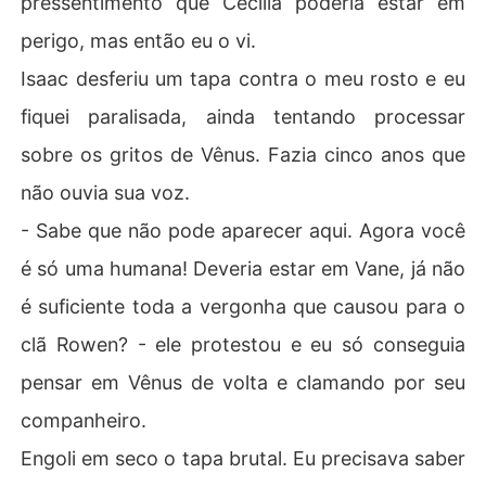
pressentimento que Cecilia poderia estar em
perigo, mas então eu o vi.
Isaac desferiu um tapa contra o meu rosto e eu
fiquei paralisada, ainda tentando processar
sobre os gritos de Vênus. Fazia cinco anos que
não ouvia sua voz.
- Sabe que não pode aparecer aqui. Agora você
é só uma humana! Deveria estar em Vane, já não
é suficiente toda a vergonha que causou para o
clã Rowen? - ele protestou e eu só conseguia
pensar em Vênus de volta e clamando por seu
companheiro.
Engoli em seco o tapa brutal. Eu precisava saber