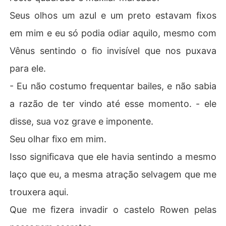
Seus olhos um azul e um preto estavam fixos
em mim e eu só podia odiar aquilo, mesmo com
Vênus sentindo o fio invisível que nos puxava
para ele.
- Eu não costumo frequentar bailes, e não sabia
a razão de ter vindo até esse momento. - ele
disse, sua voz grave e imponente.
Seu olhar fixo em mim.
Isso significava que ele havia sentindo a mesmo
laço que eu, a mesma atração selvagem que me
trouxera aqui.
Que me fizera invadir o castelo Rowen pelas