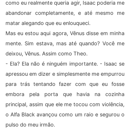
como eu realmente queria agir, Isaac poderia me
abandonar completamente, e até mesmo me
matar alegando que eu enlouqueci.
Mas eu estou aqui agora, Vênus disse em minha
mente. Sim estava, mas até quando? Você me
deixou, Vênus. Assim como Theo.
- Ela? Ela não é ninguém importante. - Isaac se
apressou em dizer e simplesmente me empurrou
para trás tentando fazer com que eu fosse
embora pela porta que havia na cozinha
principal, assim que ele me tocou com violência,
o Alfa Black avançou como um raio e segurou o
pulso do meu irmão.