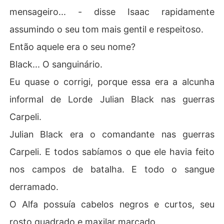
mensageiro... - disse Isaac rapidamente
assumindo o seu tom mais gentil e respeitoso.
Então aquele era o seu nome?
Black... O sanguinário.
Eu quase o corrigi, porque essa era a alcunha
informal de Lorde Julian Black nas guerras
Carpeli.
Julian Black era o comandante nas guerras
Carpeli. E todos sabíamos o que ele havia feito
nos campos de batalha. E todo o sangue
derramado.
O Alfa possuía cabelos negros e curtos, seu
rosto quadrado e maxilar marcado.