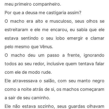
meu primeiro companheiro.
Por que a deusa me castigaria assim?
O macho era alto e musculoso, seus olhos se
estreitaram e ele me encarou, eu sabia que ele
estava sentindo o seu lobo emergir e clamar
pelo mesmo que Vênus.
O macho deu um passo a frente, ignorando
todos ao seu redor, inclusive quem tentava falar
com ele de modo rude.
Ele atravessava o salão, com seu manto negro
como a noite atrás de si, os machos começaram
a sair de seu caminho.
Ele não estava sozinho, seus guardas olhavam