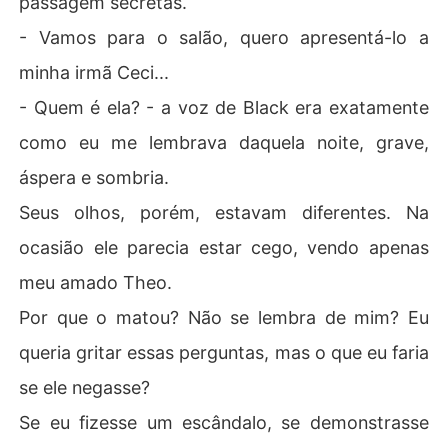
passagem secretas.
- Vamos para o salão, quero apresentá-lo a
minha irmã Ceci...
- Quem é ela? - a voz de Black era exatamente
como eu me lembrava daquela noite, grave,
áspera e sombria.
Seus olhos, porém, estavam diferentes. Na
ocasião ele parecia estar cego, vendo apenas
meu amado Theo.
Por que o matou? Não se lembra de mim? Eu
queria gritar essas perguntas, mas o que eu faria
se ele negasse?
Se eu fizesse um escândalo, se demonstrasse