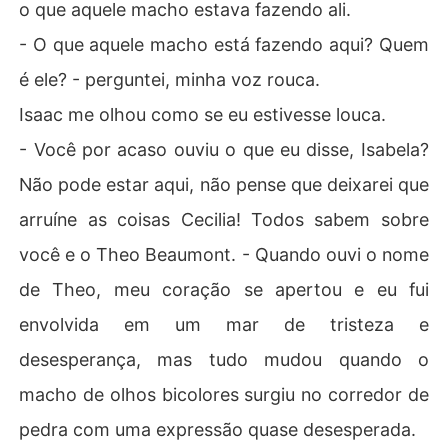
o que aquele macho estava fazendo ali.
- O que aquele macho está fazendo aqui? Quem
é ele? - perguntei, minha voz rouca.
Isaac me olhou como se eu estivesse louca.
- Você por acaso ouviu o que eu disse, Isabela?
Não pode estar aqui, não pense que deixarei que
arruíne as coisas Cecilia! Todos sabem sobre
você e o Theo Beaumont. - Quando ouvi o nome
de Theo, meu coração se apertou e eu fui
envolvida em um mar de tristeza e
desesperança, mas tudo mudou quando o
macho de olhos bicolores surgiu no corredor de
pedra com uma expressão quase desesperada.