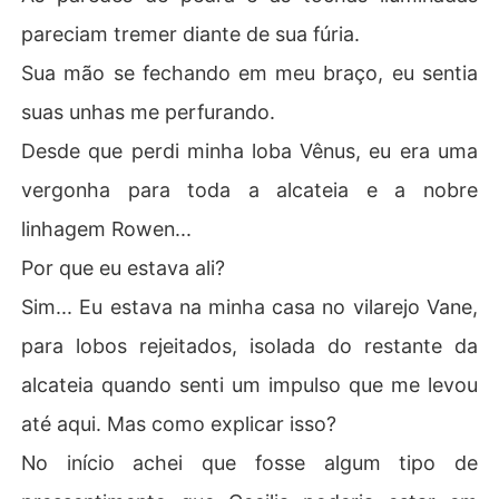
pareciam tremer diante de sua fúria.
Sua mão se fechando em meu braço, eu sentia
suas unhas me perfurando.
Desde que perdi minha loba Vênus, eu era uma
vergonha para toda a alcateia e a nobre
linhagem Rowen...
Por que eu estava ali?
Sim... Eu estava na minha casa no vilarejo Vane,
para lobos rejeitados, isolada do restante da
alcateia quando senti um impulso que me levou
até aqui. Mas como explicar isso?
No início achei que fosse algum tipo de