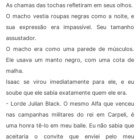
As chamas das tochas refletiram em seus olhos.
O macho vestia roupas negras como a noite, e
sua expressão era impassível. Seu tamanho
assustador.
O macho era como uma parede de músculos.
Ele usava um manto negro, com uma cota de
malha.
Isaac se virou imediatamente para ele, e eu
soube que ele sabia exatamente quem ele era.
- Lorde Julian Black. O mesmo Alfa que venceu
nas campanhas militares do rei em Carpeli, é
uma honra tê-lo em meu baile. Eu não sabia que
aceitaria o convite que enviei pelo meu