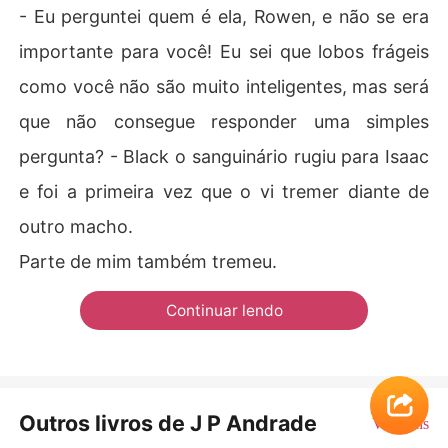
- Eu perguntei quem é ela, Rowen, e não se era
importante para você! Eu sei que lobos frágeis
como você não são muito inteligentes, mas será
que não consegue responder uma simples
pergunta? - Black o sanguinário rugiu para Isaac
e foi a primeira vez que o vi tremer diante de
outro macho.
Parte de mim também tremeu.
Continuar lendo
Outros livros de J P Andrade
Ver Mais