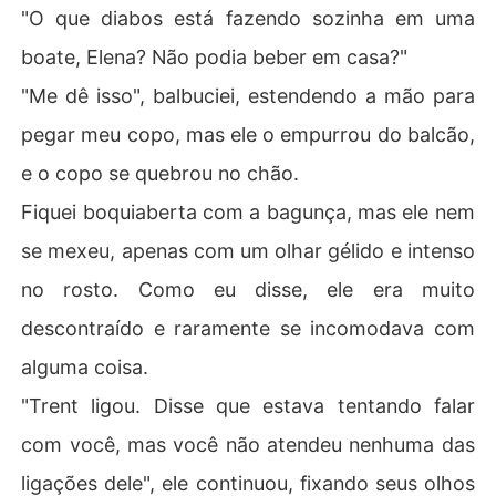
"O que diabos está fazendo sozinha em uma
boate, Elena? Não podia beber em casa?"
"Me dê isso", balbuciei, estendendo a mão para
pegar meu copo, mas ele o empurrou do balcão,
e o copo se quebrou no chão.
Fiquei boquiaberta com a bagunça, mas ele nem
se mexeu, apenas com um olhar gélido e intenso
no rosto. Como eu disse, ele era muito
descontraído e raramente se incomodava com
alguma coisa.
"Trent ligou. Disse que estava tentando falar
com você, mas você não atendeu nenhuma das
ligações dele", ele continuou, fixando seus olhos