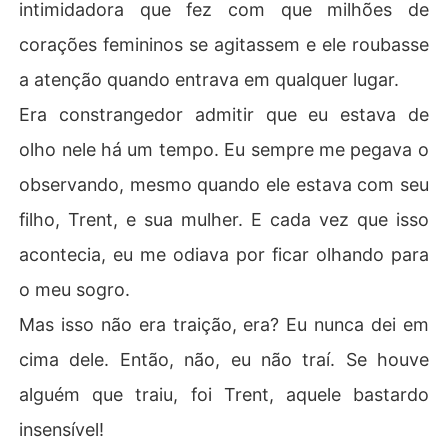
intimidadora que fez com que milhões de
corações femininos se agitassem e ele roubasse
a atenção quando entrava em qualquer lugar.
Era constrangedor admitir que eu estava de
olho nele há um tempo. Eu sempre me pegava o
observando, mesmo quando ele estava com seu
filho, Trent, e sua mulher. E cada vez que isso
acontecia, eu me odiava por ficar olhando para
o meu sogro.
Mas isso não era traição, era? Eu nunca dei em
cima dele. Então, não, eu não traí. Se houve
alguém que traiu, foi Trent, aquele bastardo
insensível!