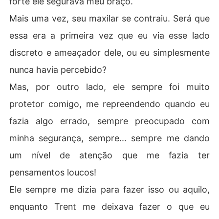
forte ele segurava meu braço.
Mais uma vez, seu maxilar se contraiu. Será que
essa era a primeira vez que eu via esse lado
discreto e ameaçador dele, ou eu simplesmente
nunca havia percebido?
Mas, por outro lado, ele sempre foi muito
protetor comigo, me repreendendo quando eu
fazia algo errado, sempre preocupado com
minha segurança, sempre... sempre me dando
um nível de atenção que me fazia ter
pensamentos loucos!
Ele sempre me dizia para fazer isso ou aquilo,
enquanto Trent me deixava fazer o que eu