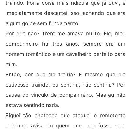
traindo. Foi a coisa mais ridícula que já ouvi, e
imediatamente descartei isso, achando que era
algum golpe sem fundamento.
Por que não? Trent me amava muito. Ele, meu
companheiro há três anos, sempre era um
homem romântico e um cavalheiro perfeito para
mim.
Então, por que ele trairia? E mesmo que ele
estivesse traindo, eu sentiria, não sentiria? Por
causa do vínculo de companheiro. Mas eu não
estava sentindo nada.
Fiquei tão chateada que ataquei o remetente
anônimo, avisando quem quer que fosse para