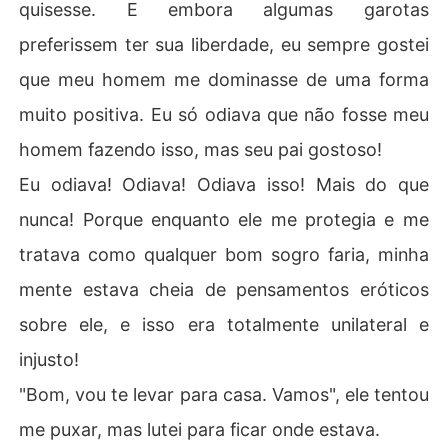
quisesse. E embora algumas garotas
preferissem ter sua liberdade, eu sempre gostei
que meu homem me dominasse de uma forma
muito positiva. Eu só odiava que não fosse meu
homem fazendo isso, mas seu pai gostoso!
Eu odiava! Odiava! Odiava isso! Mais do que
nunca! Porque enquanto ele me protegia e me
tratava como qualquer bom sogro faria, minha
mente estava cheia de pensamentos eróticos
sobre ele, e isso era totalmente unilateral e
injusto!
"Bom, vou te levar para casa. Vamos", ele tentou
me puxar, mas lutei para ficar onde estava.