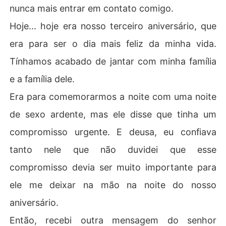
nunca mais entrar em contato comigo.
Hoje... hoje era nosso terceiro aniversário, que
era para ser o dia mais feliz da minha vida.
Tínhamos acabado de jantar com minha família
e a família dele.
Era para comemorarmos a noite com uma noite
de sexo ardente, mas ele disse que tinha um
compromisso urgente. E deusa, eu confiava
tanto nele que não duvidei que esse
compromisso devia ser muito importante para
ele me deixar na mão na noite do nosso
aniversário.
Então, recebi outra mensagem do senhor