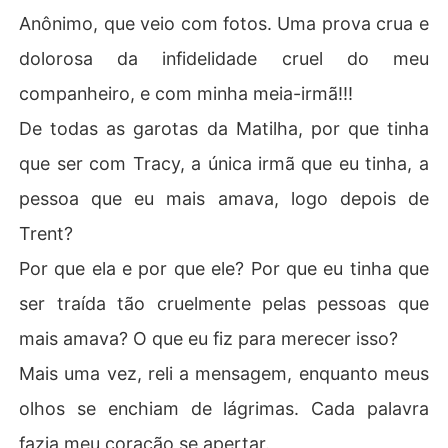
Anônimo, que veio com fotos. Uma prova crua e
dolorosa da infidelidade cruel do meu
companheiro, e com minha meia-irmã!!!
De todas as garotas da Matilha, por que tinha
que ser com Tracy, a única irmã que eu tinha, a
pessoa que eu mais amava, logo depois de
Trent?
Por que ela e por que ele? Por que eu tinha que
ser traída tão cruelmente pelas pessoas que
mais amava? O que eu fiz para merecer isso?
Mais uma vez, reli a mensagem, enquanto meus
olhos se enchiam de lágrimas. Cada palavra
fazia meu coração se apertar.