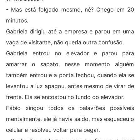
- Mas está folgado mesmo, né? Chego em 20
minutos.
Gabriela dirigiu até a empresa e parou em uma
vaga de visitante, não queria outra confusão.
Gabriela entrou no elevador e parou para
amarrar o sapato, nesse momento alguém
também entrou e a porta fechou, quando ela se
levantou a luz apagou, antes mesmo de virar de
frente. Ela se encostou no fundo do elevador.
Fábio xingou todos os palavrões possíveis
mentalmente, ele já havia saido, mas esqueceu o
celular e resolveu voltar para pegar.