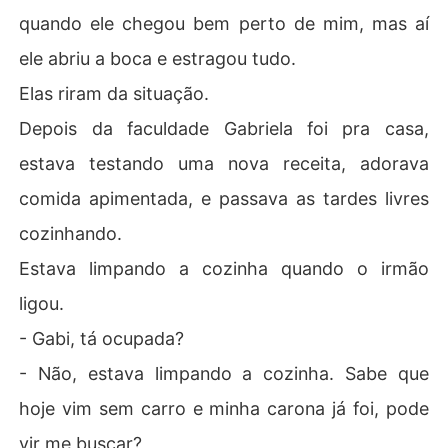
quando ele chegou bem perto de mim, mas aí
ele abriu a boca e estragou tudo.
Elas riram da situação.
Depois da faculdade Gabriela foi pra casa,
estava testando uma nova receita, adorava
comida apimentada, e passava as tardes livres
cozinhando.
Estava limpando a cozinha quando o irmão
ligou.
- Gabi, tá ocupada?
- Não, estava limpando a cozinha. Sabe que
hoje vim sem carro e minha carona já foi, pode
vir me buscar?