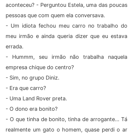
aconteceu? - Perguntou Estela, uma das poucas
pessoas que com quem ela conversava.
- Um idiota fechou meu carro no trabalho do
meu irmão e ainda queria dizer que eu estava
errada.
- Hummm, seu irmão não trabalha naquela
empresa chique do centro?
- Sim, no grupo Diniz.
- Era que carro?
- Uma Land Rover preta.
- O dono era bonito?
- O que tinha de bonito, tinha de arrogante... Tá
realmente um gato o homem, quase perdi o ar