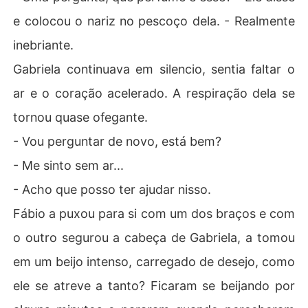
e colocou o nariz no pescoço dela. - Realmente
inebriante.
Gabriela continuava em silencio, sentia faltar o
ar e o coração acelerado. A respiração dela se
tornou quase ofegante.
- Vou perguntar de novo, está bem?
- Me sinto sem ar...
- Acho que posso ter ajudar nisso.
Fábio a puxou para si com um dos braços e com
o outro segurou a cabeça de Gabriela, a tomou
em um beijo intenso, carregado de desejo, como
ele se atreve a tanto? Ficaram se beijando por