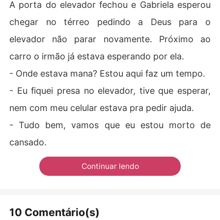
A porta do elevador fechou e Gabriela esperou
chegar no térreo pedindo a Deus para o
elevador não parar novamente. Próximo ao
carro o irmão já estava esperando por ela.
- Onde estava mana? Estou aqui faz um tempo.
- Eu fiquei presa no elevador, tive que esperar,
nem com meu celular estava pra pedir ajuda.
- Tudo bem, vamos que eu estou morto de
cansado.
Continuar lendo
10 Comentário(s)