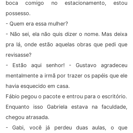
boca comigo no estacionamento, estou
possesso.
- Quem era essa mulher?
- Não sei, ela não quis dizer o nome. Mas deixa
pra lá, onde estão aquelas obras que pedi que
revisasse?
- Estão aqui senhor! - Gustavo agradeceu
mentalmente a irmã por trazer os papéis que ele
havia esquecido em casa.
Fábio pegou o pacote e entrou para o escritório.
Enquanto isso Gabriela estava na faculdade,
chegou atrasada.
- Gabi, você já perdeu duas aulas, o que