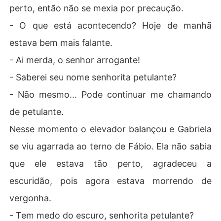
perto, então não se mexia por precaução.
- O que está acontecendo? Hoje de manhã
estava bem mais falante.
- Ai merda, o senhor arrogante!
- Saberei seu nome senhorita petulante?
- Não mesmo... Pode continuar me chamando
de petulante.
Nesse momento o elevador balançou e Gabriela
se viu agarrada ao terno de Fábio. Ela não sabia
que ele estava tão perto, agradeceu a
escuridão, pois agora estava morrendo de
vergonha.
- Tem medo do escuro, senhorita petulante?