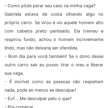
- Como pôde parar seu caso na minha vaga?
Gabriela estava de costa olhando algo no
próprio carro. Se virou e viu aquele homem alto
com cabelos preto penteado. Ela tremeu e
respirou fundo, achou o homem incrivelmente
lindo, mas não deixaria ser ofendida.
- Bom dia para você também! Se o dono desse
outro carro sair eu posso tirar o meu e liberar
sua vaga.
- É incrível como as pessoas não respeitam
nada, pode ao menos se desculpar!
- Eu?... Me desculpar pelo o que?
- Pra começar...