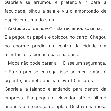
Gabriela se arrumou e pretendia ir para a
faculdade, olhou a sala e viu o amontoado de
papéis em cima do sofá.
- Ai Gustavo, de novo? - Ela reclamou sozinha.
Ela pegou os papéis e colocou no carro. Chegou
no enorme prédio no centro da cidade em
minutos, estacionou quase na porta.
- Moça não pode parar aí! - Disse um segurança.
- Eu só preciso entregar isso ao meu irmão, é
urgente, prometo que não levo 10 minutos.
Gabriela ia falando e andando para dentro da
empresa. Ela pegou o elevador até o último
andar, viu a recepção ampla e Gustavo na mesa