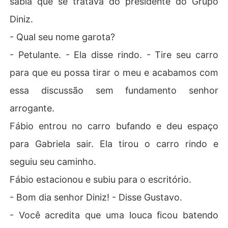
sabia que se tratava do presidente do Grupo
Diniz.
- Qual seu nome garota?
- Petulante. - Ela disse rindo. - Tire seu carro
para que eu possa tirar o meu e acabamos com
essa discussão sem fundamento senhor
arrogante.
Fábio entrou no carro bufando e deu espaço
para Gabriela sair. Ela tirou o carro rindo e
seguiu seu caminho.
Fábio estacionou e subiu para o escritório.
- Bom dia senhor Diniz! - Disse Gustavo.
- Você acredita que uma louca ficou batendo