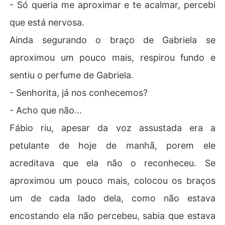
- Só queria me aproximar e te acalmar, percebi
que está nervosa.
Ainda segurando o braço de Gabriela se
aproximou um pouco mais, respirou fundo e
sentiu o perfume de Gabriela.
- Senhorita, já nos conhecemos?
- Acho que não...
Fábio riu, apesar da voz assustada era a
petulante de hoje de manhã, porem ele
acreditava que ela não o reconheceu. Se
aproximou um pouco mais, colocou os braços
um de cada lado dela, como não estava
encostando ela não percebeu, sabia que estava