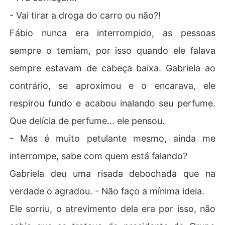
- Vai tirar a droga do carro ou não?!
Fábio nunca era interrompido, as pessoas
sempre o temiam, por isso quando ele falava
sempre estavam de cabeça baixa. Gabriela ao
contrário, se aproximou e o encarava, ele
respirou fundo e acabou inalando seu perfume.
Que delícia de perfume... ele pensou.
- Mas é muito petulante mesmo, ainda me
interrompe, sabe com quem está falando?
Gabriela deu uma risada debochada que na
verdade o agradou. - Não faço a mínima ideia.
Ele sorriu, o atrevimento dela era por isso, não