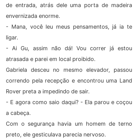
de entrada, atrás dele uma porta de madeira
envernizada enorme.
- Mana, você leu meus pensamentos, já ia te
ligar.
- Ai Gu, assim não dá! Vou correr já estou
atrasada e parei em local proibido.
Gabriela desceu no mesmo elevador, passou
correndo pela recepção e encontrou uma Land
Rover preta a impedindo de sair.
- E agora como saio daqui? - Ela parou e coçou
a cabeça.
Com o segurança havia um homem de terno
preto, ele gesticulava parecia nervoso.