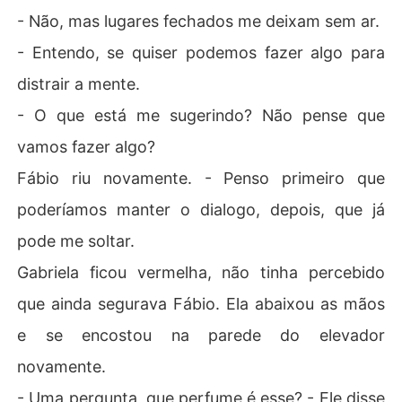
- Não, mas lugares fechados me deixam sem ar.
- Entendo, se quiser podemos fazer algo para
distrair a mente.
- O que está me sugerindo? Não pense que
vamos fazer algo?
Fábio riu novamente. - Penso primeiro que
poderíamos manter o dialogo, depois, que já
pode me soltar.
Gabriela ficou vermelha, não tinha percebido
que ainda segurava Fábio. Ela abaixou as mãos
e se encostou na parede do elevador
novamente.
- Uma pergunta, que perfume é esse? - Ele disse