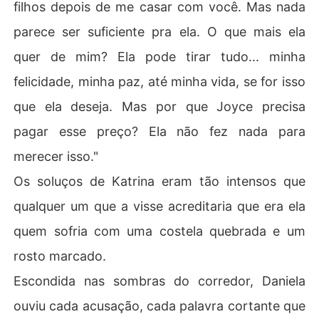
filhos depois de me casar com você. Mas nada
parece ser suficiente pra ela. O que mais ela
quer de mim? Ela pode tirar tudo... minha
felicidade, minha paz, até minha vida, se for isso
que ela deseja. Mas por que Joyce precisa
pagar esse preço? Ela não fez nada para
merecer isso."
Os soluços de Katrina eram tão intensos que
qualquer um que a visse acreditaria que era ela
quem sofria com uma costela quebrada e um
rosto marcado.
Escondida nas sombras do corredor, Daniela
ouviu cada acusação, cada palavra cortante que