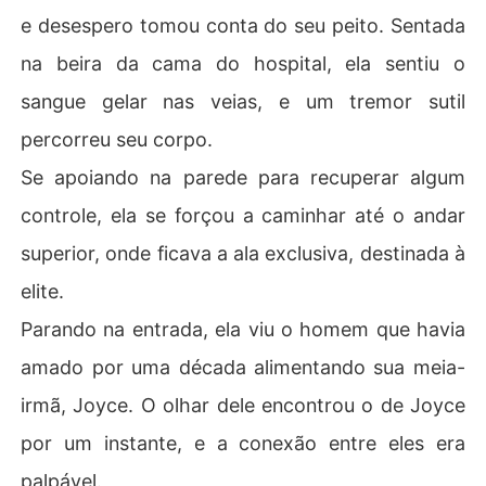
e desespero tomou conta do seu peito. Sentada
na beira da cama do hospital, ela sentiu o
sangue gelar nas veias, e um tremor sutil
percorreu seu corpo.
Se apoiando na parede para recuperar algum
controle, ela se forçou a caminhar até o andar
superior, onde ficava a ala exclusiva, destinada à
elite.
Parando na entrada, ela viu o homem que havia
amado por uma década alimentando sua meia-
irmã, Joyce. O olhar dele encontrou o de Joyce
por um instante, e a conexão entre eles era
palpável.