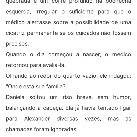
quebrada e um corte profundo na bochecha
esquerda, irregular o suficiente para que o
médico alertasse sobre a possibilidade de uma
cicatriz permanente se os cuidados não fossem
precisos.
Quando o dia começou a nascer, o médico
retornou para avaliá-la.
Olhando ao redor do quarto vazio, ele indagou:
"Onde está sua família?"
Daniela soltou um riso breve, sem humor,
balançando a cabeça. Ela já havia tentado ligar
para Alexander diversas vezes, mas as
chamadas foram ignoradas.