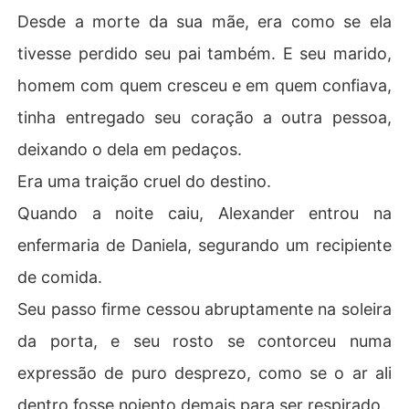
Desde a morte da sua mãe, era como se ela
tivesse perdido seu pai também. E seu marido,
homem com quem cresceu e em quem confiava,
tinha entregado seu coração a outra pessoa,
deixando o dela em pedaços.
Era uma traição cruel do destino.
Quando a noite caiu, Alexander entrou na
enfermaria de Daniela, segurando um recipiente
de comida.
Seu passo firme cessou abruptamente na soleira
da porta, e seu rosto se contorceu numa
expressão de puro desprezo, como se o ar ali
dentro fosse nojento demais para ser respirado.