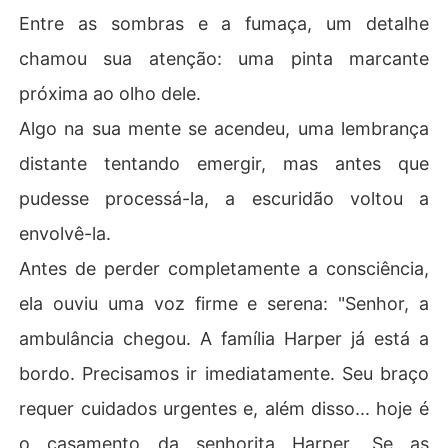
Entre as sombras e a fumaça, um detalhe
chamou sua atenção: uma pinta marcante
próxima ao olho dele.
Algo na sua mente se acendeu, uma lembrança
distante tentando emergir, mas antes que
pudesse processá-la, a escuridão voltou a
envolvê-la.
Antes de perder completamente a consciência,
ela ouviu uma voz firme e serena: "Senhor, a
ambulância chegou. A família Harper já está a
bordo. Precisamos ir imediatamente. Seu braço
requer cuidados urgentes e, além disso... hoje é
o casamento da senhorita Harper. Se as