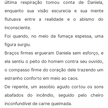
última respiração tomou conta de Daniela,
enquanto sua visão escurecia e sua mente
flutuava entre a realidade e o abismo do
inconsciente.
Foi quando, no meio da fumaça espessa, uma
figura surgiu.
Braços firmes ergueram Daniela sem esforço, e
ela sentiu o peito do homem contra seu ouvido,
o compasso firme do coração dele trazendo um
estranho conforto em meio ao caos.
De repente, um assobio agudo cortou os sons
abafados do incêndio, seguido pelo cheiro
inconfundível de carne queimada.