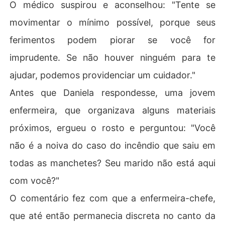
O médico suspirou e aconselhou: "Tente se
movimentar o mínimo possível, porque seus
ferimentos podem piorar se você for
imprudente. Se não houver ninguém para te
ajudar, podemos providenciar um cuidador."
Antes que Daniela respondesse, uma jovem
enfermeira, que organizava alguns materiais
próximos, ergueu o rosto e perguntou: "Você
não é a noiva do caso do incêndio que saiu em
todas as manchetes? Seu marido não está aqui
com você?"
O comentário fez com que a enfermeira-chefe,
que até então permanecia discreta no canto da