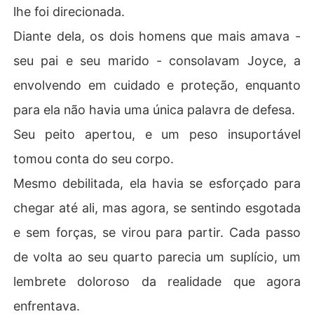
lhe foi direcionada.
Diante dela, os dois homens que mais amava -
seu pai e seu marido - consolavam Joyce, a
envolvendo em cuidado e proteção, enquanto
para ela não havia uma única palavra de defesa.
Seu peito apertou, e um peso insuportável
tomou conta do seu corpo.
Mesmo debilitada, ela havia se esforçado para
chegar até ali, mas agora, se sentindo esgotada
e sem forças, se virou para partir. Cada passo
de volta ao seu quarto parecia um suplício, um
lembrete doloroso da realidade que agora
enfrentava.