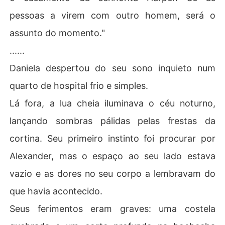
pessoas a virem com outro homem, será o
assunto do momento."
......
Daniela despertou do seu sono inquieto num
quarto de hospital frio e simples.
Lá fora, a lua cheia iluminava o céu noturno,
lançando sombras pálidas pelas frestas da
cortina. Seu primeiro instinto foi procurar por
Alexander, mas o espaço ao seu lado estava
vazio e as dores no seu corpo a lembravam do
que havia acontecido.
Seus ferimentos eram graves: uma costela