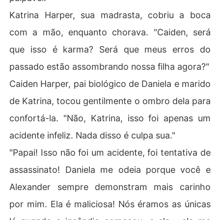
Katrina Harper, sua madrasta, cobriu a boca
com a mão, enquanto chorava. "Caiden, será
que isso é karma? Será que meus erros do
passado estão assombrando nossa filha agora?"
Caiden Harper, pai biológico de Daniela e marido
de Katrina, tocou gentilmente o ombro dela para
confortá-la. "Não, Katrina, isso foi apenas um
acidente infeliz. Nada disso é culpa sua."
"Papai! Isso não foi um acidente, foi tentativa de
assassinato! Daniela me odeia porque você e
Alexander sempre demonstram mais carinho
por mim. Ela é maliciosa! Nós éramos as únicas