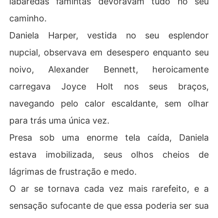
labaredas famintas devoravam tudo no seu
caminho.
Daniela Harper, vestida no seu esplendor
nupcial, observava em desespero enquanto seu
noivo, Alexander Bennett, heroicamente
carregava Joyce Holt nos seus braços,
navegando pelo calor escaldante, sem olhar
para trás uma única vez.
Presa sob uma enorme tela caída, Daniela
estava imobilizada, seus olhos cheios de
lágrimas de frustração e medo.
O ar se tornava cada vez mais rarefeito, e a
sensação sufocante de que essa poderia ser sua