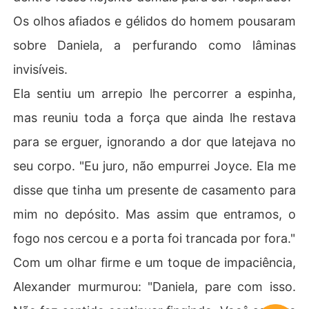
Os olhos afiados e gélidos do homem pousaram
sobre Daniela, a perfurando como lâminas
invisíveis.
Ela sentiu um arrepio lhe percorrer a espinha,
mas reuniu toda a força que ainda lhe restava
para se erguer, ignorando a dor que latejava no
seu corpo. "Eu juro, não empurrei Joyce. Ela me
disse que tinha um presente de casamento para
mim no depósito. Mas assim que entramos, o
fogo nos cercou e a porta foi trancada por fora."
Com um olhar firme e um toque de impaciência,
Alexander murmurou: "Daniela, pare com isso.