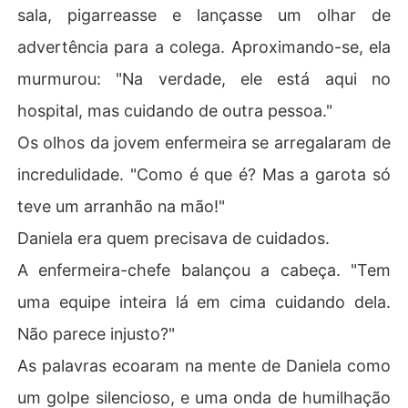
sala, pigarreasse e lançasse um olhar de
advertência para a colega. Aproximando-se, ela
murmurou: "Na verdade, ele está aqui no
hospital, mas cuidando de outra pessoa."
Os olhos da jovem enfermeira se arregalaram de
incredulidade. "Como é que é? Mas a garota só
teve um arranhão na mão!"
Daniela era quem precisava de cuidados.
A enfermeira-chefe balançou a cabeça. "Tem
uma equipe inteira lá em cima cuidando dela.
Não parece injusto?"
As palavras ecoaram na mente de Daniela como
um golpe silencioso, e uma onda de humilhação