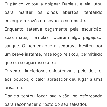
O pânico voltou a golpear Daniela, e ela lutou
para manter os olhos abertos, tentando
enxergar através do nevoeiro sufocante.
Enquanto tateava cegamente pela escuridão,
suas mãos, trêmulas, tocaram algo pegajoso:
sangue. O homem que a segurava hesitou por
um breve instante, mas logo relaxou, permitindo
que ela se agarrasse a ele.
O vento, impiedoso, chicoteava a pele dela e,
aos poucos, o calor abrasador deu lugar a uma
brisa fria.
Daniela tentou focar sua visão, se esforçando
para reconhecer o rosto do seu salvador.