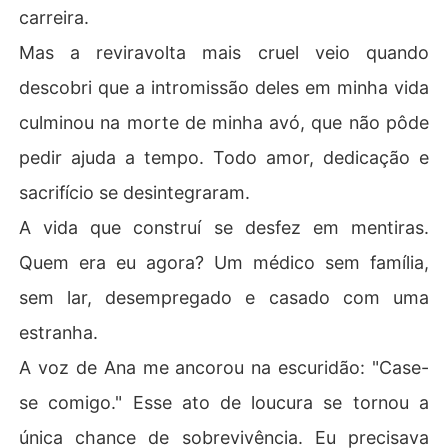
carreira.
Mas a reviravolta mais cruel veio quando
descobri que a intromissão deles em minha vida
culminou na morte de minha avó, que não pôde
pedir ajuda a tempo. Todo amor, dedicação e
sacrifício se desintegraram.
A vida que construí se desfez em mentiras.
Quem era eu agora? Um médico sem família,
sem lar, desempregado e casado com uma
estranha.
A voz de Ana me ancorou na escuridão: "Case-
se comigo." Esse ato de loucura se tornou a
única chance de sobrevivência. Eu precisava