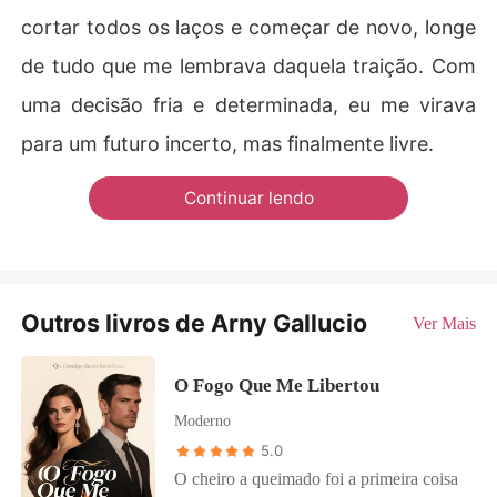
cortar todos os laços e começar de novo, longe
de tudo que me lembrava daquela traição. Com
uma decisão fria e determinada, eu me virava
para um futuro incerto, mas finalmente livre.
Continuar lendo
Outros livros de Arny Gallucio
Ver Mais
O Fogo Que Me Libertou
Moderno
5.0
O cheiro a queimado foi a primeira coisa