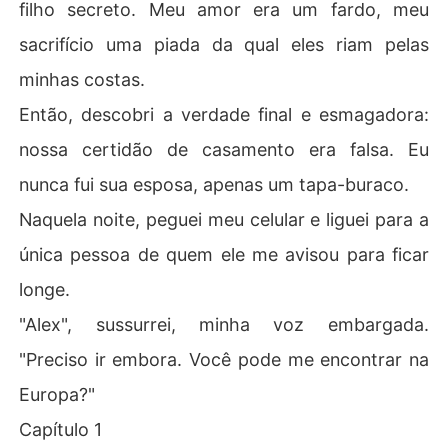
filho secreto. Meu amor era um fardo, meu
sacrifício uma piada da qual eles riam pelas
minhas costas.
Então, descobri a verdade final e esmagadora:
nossa certidão de casamento era falsa. Eu
nunca fui sua esposa, apenas um tapa-buraco.
Naquela noite, peguei meu celular e liguei para a
única pessoa de quem ele me avisou para ficar
longe.
"Alex", sussurrei, minha voz embargada.
"Preciso ir embora. Você pode me encontrar na
Europa?"
Capítulo 1