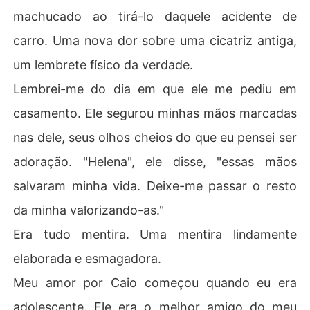
machucado ao tirá-lo daquele acidente de
carro. Uma nova dor sobre uma cicatriz antiga,
um lembrete físico da verdade.
Lembrei-me do dia em que ele me pediu em
casamento. Ele segurou minhas mãos marcadas
nas dele, seus olhos cheios do que eu pensei ser
adoração. "Helena", ele disse, "essas mãos
salvaram minha vida. Deixe-me passar o resto
da minha valorizando-as."
Era tudo mentira. Uma mentira lindamente
elaborada e esmagadora.
Meu amor por Caio começou quando eu era
adolescente. Ele era o melhor amigo do meu