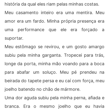
história da qual eles riam pelas minhas costas.
Meu casamento inteiro era uma mentira. Meu
amor era um fardo. Minha própria presença era
uma performance que ele era forçado a
suportar.
Meu estômago se revirou, e um gosto amargo
subiu pela minha garganta. Tropecei para trás,
longe da porta, minha mão voando para a boca
para abafar um soluço. Meu pé prendeu na
beirada do tapete persa e eu caí com força, meu
joelho batendo no chão de mármore.
Uma dor aguda subiu pela minha perna, afiada e
branca. Era o mesmo joelho que eu havia