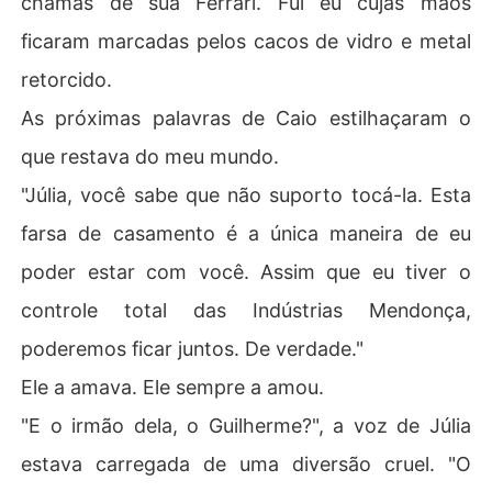
chamas de sua Ferrari. Fui eu cujas mãos
ficaram marcadas pelos cacos de vidro e metal
retorcido.
As próximas palavras de Caio estilhaçaram o
que restava do meu mundo.
"Júlia, você sabe que não suporto tocá-la. Esta
farsa de casamento é a única maneira de eu
poder estar com você. Assim que eu tiver o
controle total das Indústrias Mendonça,
poderemos ficar juntos. De verdade."
Ele a amava. Ele sempre a amou.
"E o irmão dela, o Guilherme?", a voz de Júlia
estava carregada de uma diversão cruel. "O