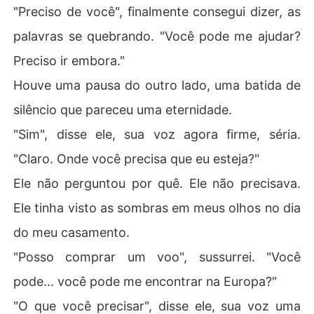
"Preciso de você", finalmente consegui dizer, as
palavras se quebrando. "Você pode me ajudar?
Preciso ir embora."
Houve uma pausa do outro lado, uma batida de
silêncio que pareceu uma eternidade.
"Sim", disse ele, sua voz agora firme, séria.
"Claro. Onde você precisa que eu esteja?"
Ele não perguntou por quê. Ele não precisava.
Ele tinha visto as sombras em meus olhos no dia
do meu casamento.
"Posso comprar um voo", sussurrei. "Você
pode... você pode me encontrar na Europa?"
"O que você precisar", disse ele, sua voz uma