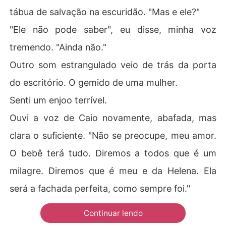
tábua de salvação na escuridão. "Mas e ele?"
"Ele não pode saber", eu disse, minha voz
tremendo. "Ainda não."
Outro som estrangulado veio de trás da porta
do escritório. O gemido de uma mulher.
Senti um enjoo terrível.
Ouvi a voz de Caio novamente, abafada, mas
clara o suficiente. "Não se preocupe, meu amor.
O bebê terá tudo. Diremos a todos que é um
milagre. Diremos que é meu e da Helena. Ela
será a fachada perfeita, como sempre foi."
Continuar lendo