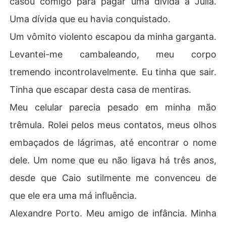
casou comigo para pagar uma dívida a Júlia.
Uma dívida que eu havia conquistado.
Um vômito violento escapou da minha garganta.
Levantei-me cambaleando, meu corpo
tremendo incontrolavelmente. Eu tinha que sair.
Tinha que escapar desta casa de mentiras.
Meu celular parecia pesado em minha mão
trêmula. Rolei pelos meus contatos, meus olhos
embaçados de lágrimas, até encontrar o nome
dele. Um nome que eu não ligava há três anos,
desde que Caio sutilmente me convenceu de
que ele era uma má influência.
Alexandre Porto. Meu amigo de infância. Minha