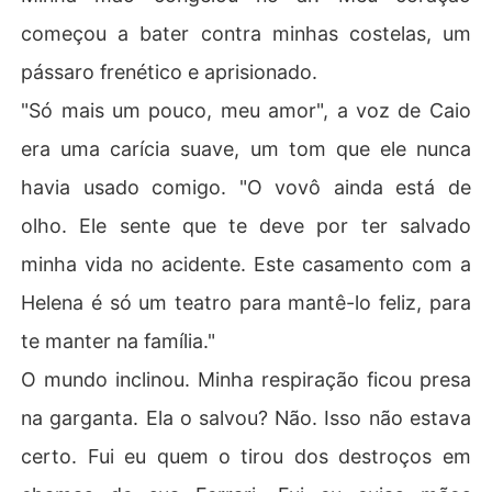
começou a bater contra minhas costelas, um
pássaro frenético e aprisionado.
"Só mais um pouco, meu amor", a voz de Caio
era uma carícia suave, um tom que ele nunca
havia usado comigo. "O vovô ainda está de
olho. Ele sente que te deve por ter salvado
minha vida no acidente. Este casamento com a
Helena é só um teatro para mantê-lo feliz, para
te manter na família."
O mundo inclinou. Minha respiração ficou presa
na garganta. Ela o salvou? Não. Isso não estava
certo. Fui eu quem o tirou dos destroços em