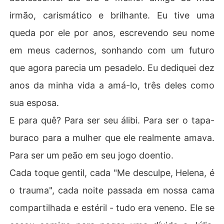
irmão, carismático e brilhante. Eu tive uma
queda por ele por anos, escrevendo seu nome
em meus cadernos, sonhando com um futuro
que agora parecia um pesadelo. Eu dediquei dez
anos da minha vida a amá-lo, três deles como
sua esposa.
E para quê? Para ser seu álibi. Para ser o tapa-
buraco para a mulher que ele realmente amava.
Para ser um peão em seu jogo doentio.
Cada toque gentil, cada "Me desculpe, Helena, é
o trauma", cada noite passada em nossa cama
compartilhada e estéril - tudo era veneno. Ele se