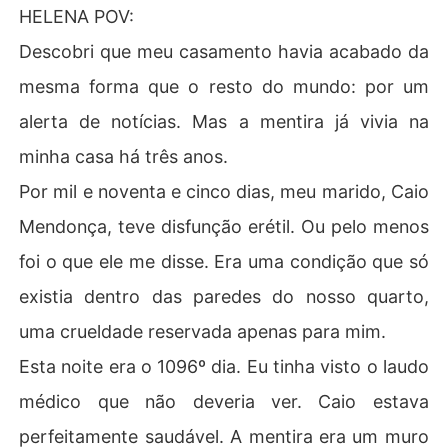
HELENA POV:
Descobri que meu casamento havia acabado da
mesma forma que o resto do mundo: por um
alerta de notícias. Mas a mentira já vivia na
minha casa há três anos.
Por mil e noventa e cinco dias, meu marido, Caio
Mendonça, teve disfunção erétil. Ou pelo menos
foi o que ele me disse. Era uma condição que só
existia dentro das paredes do nosso quarto,
uma crueldade reservada apenas para mim.
Esta noite era o 1096º dia. Eu tinha visto o laudo
médico que não deveria ver. Caio estava
perfeitamente saudável. A mentira era um muro