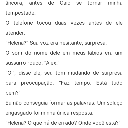
âncora, antes de Caio se tornar minha
tempestade.
O telefone tocou duas vezes antes de ele
atender.
"Helena?" Sua voz era hesitante, surpresa.
O som do nome dele em meus lábios era um
sussurro rouco. "Alex."
"Oi", disse ele, seu tom mudando de surpresa
para preocupação. "Faz tempo. Está tudo
bem?"
Eu não conseguia formar as palavras. Um soluço
engasgado foi minha única resposta.
"Helena? O que há de errado? Onde você está?"