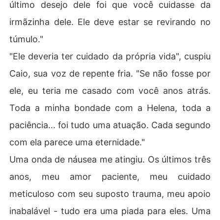
último desejo dele foi que você cuidasse da
irmãzinha dele. Ele deve estar se revirando no
túmulo."
"Ele deveria ter cuidado da própria vida", cuspiu
Caio, sua voz de repente fria. "Se não fosse por
ele, eu teria me casado com você anos atrás.
Toda a minha bondade com a Helena, toda a
paciência... foi tudo uma atuação. Cada segundo
com ela parece uma eternidade."
Uma onda de náusea me atingiu. Os últimos três
anos, meu amor paciente, meu cuidado
meticuloso com seu suposto trauma, meu apoio
inabalável - tudo era uma piada para eles. Uma