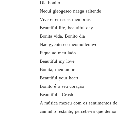
Dia bonito
Neoui gieogeseo naega saltende
Viverei em suas memórias
Beautiful life, beautiful day
Bonita vida, Bonito dia
Nae gyeoteseo meomulleojwo
Fique ao meu lado
Beautiful my love
Bonita, meu amor
Beautiful your heart
Bonito é o seu coração
Beautiful - Crush
A música mexeu com os sentimentos de 
caminho restante, percebe-ra que demor