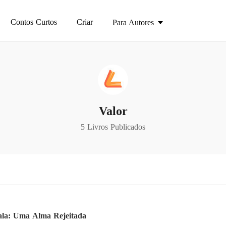
Contos Curtos
Criar
Para Autores
Valor
5 Livros Publicados
la: Uma Alma Rejeitada