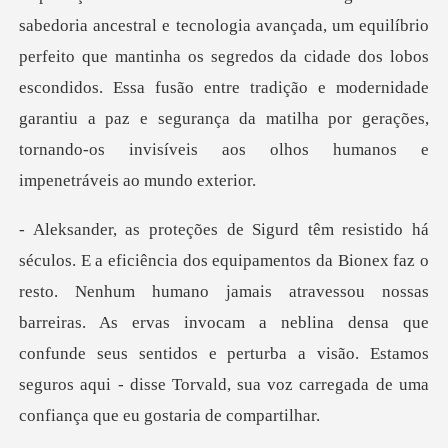
ito que mantinha os segredos da cidade dos lobos
escondidos. Essa fusão entre tradição e modernidade
garantiu a p
Nenhum humano jamais atravessou nossas
barreiras. As ervas invocam a neblina densa que
confunde seus sentidos e pert