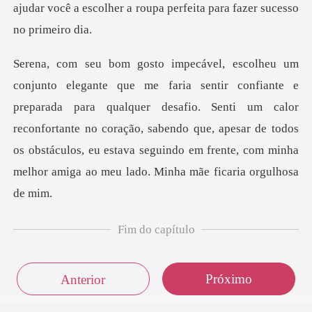
ajudar você a escolher a roupa p
da para qualquer desafio. Senti um calor
reconfortante no coração, sabendo que, apesar de todos
os obstácu
Fim do capítulo
Próximo
Anterior