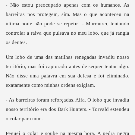
im. Mas o que aconteceu na
última noite não pode se repetir! - Murmurei, t
foi capturado antes de sequer tentar algo.
Não disse uma palavra e
o que invadiu
nosso território era dos Dark