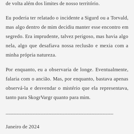
decidiu manter esse encontro em
segredo. Era imprudente, talvez perigoso, mas havi
ancião. Mas, por enquanto, bastava apenas
observá-la e desvendar o
_____________
ro de