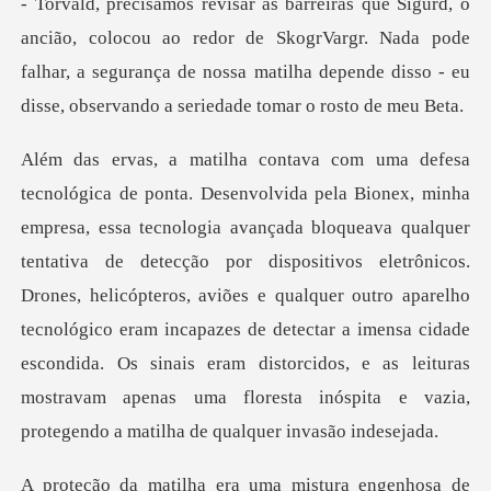
ao redor de SkogrVargr. Nada pode
falhar, a segurança de nossa matilha de
entativa de detecção por dispositivos eletrônicos.
Drones, helicópteros, aviões e qualquer outro aparelho
tecnológico eram incapazes de detectar a imensa cid