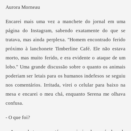
ra M
lanchonete Timberline Café. Ele não estava
morto, mas muito ferido, e era evidente o ataque de um
lobo." Uma grande discussão sobre o quanto os animais
poderiam
que