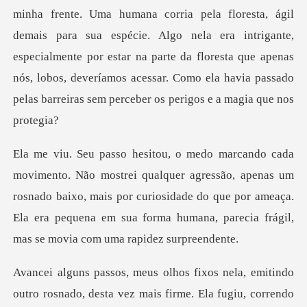
para sua espécie. Algo nela era intrigante,
especialmente por estar na parte da floresta que apenas
nós, lobos
gressão, apenas um
rosnado baixo, mais por curiosidade do que por ameaça.
Ela era peq
do
outro rosnado, desta vez mais firme. Ela fugiu, c