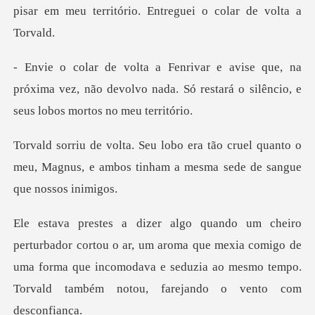
pisar
na
próxima vez, não devolvo nada. Só restará o
cruel quanto o
meu, Magnus, e ambos tinham
ar, um aroma que mexia comigo de
uma forma que incomodava e seduzia ao