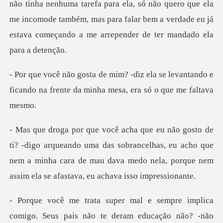
refa para ela, só não quero que ela
me incomode também, mas para falar bem a ver
a se levantando e
ficando na frente da m
do uma das sobrancelhas, eu acho que
nem a minha cara de mau dava medo