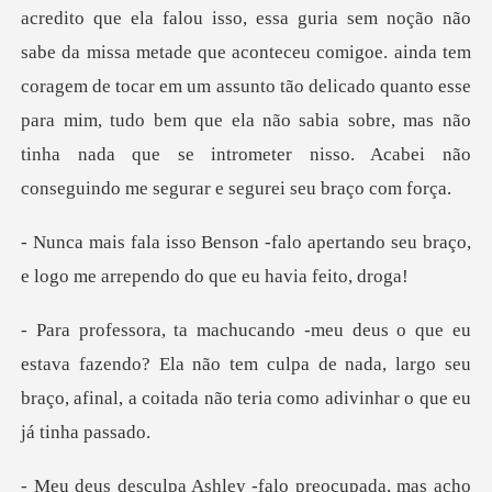
sem noção não
sabe da missa metade que aconteceu comigoe. ainda tem
coragem de tocar em um assunto tão delicado quanto esse
para mim, tudo
apertando seu braço,
e logo me arr
azendo? Ela não tem culpa de nada, largo seu
braço, afinal,