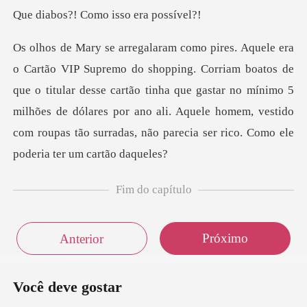
Como isso e
os de
que o titular desse cartão tinha que gastar no mínimo 5
milhões de dólares por ano ali. Aquele
Fim do capítulo
Próximo
Anterior
Você deve gostar