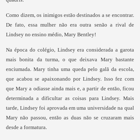
ontrar.
De fato, essa mulher não era outra senão
escola,
que acabou se apaixonando por Lindsey. Isso fez com
que Mary a odiasse ainda mais e, a partir de então, ficou
determinada a dificultar as coi