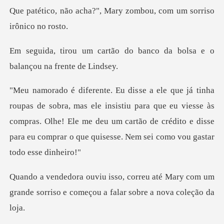
do banco da bolsa e o
bala
insistiu para que eu viesse às
compras. Olhe! Ele me deu um cartão de crédito e
té Mary com um
grande sorriso e começou